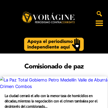
Voragine
Comisionado de paz
La ciudad cerrará el año con la menor tasa de homicidios en
décadas, mientras la negociación con el crimen tambalea por el
desinterés del comisionado...