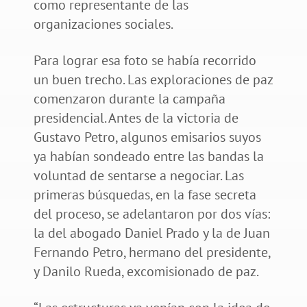
como representante de las
organizaciones sociales.
Para lograr esa foto se había recorrido
un buen trecho. Las exploraciones de paz
comenzaron durante la campaña
presidencial. Antes de la victoria de
Gustavo Petro, algunos emisarios suyos
ya habían sondeado entre las bandas la
voluntad de sentarse a negociar. Las
primeras búsquedas, en la fase secreta
del proceso, se adelantaron por dos vías:
la del abogado Daniel Prado y la de Juan
Fernando Petro, hermano del presidente,
y Danilo Rueda, excomisionado de paz.