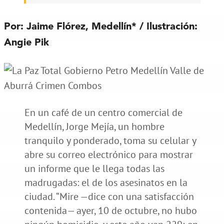
Por: Jaime Flórez, Medellín* / Ilustración:
Angie Pik
En un café de un centro comercial de
Medellín, Jorge Mejía, un hombre
tranquilo y ponderado, toma su celular y
abre su correo electrónico para mostrar
un informe que le llega todas las
madrugadas: el de los asesinatos en la
ciudad. “Mire —dice con una satisfacción
contenida— ayer, 10 de octubre, no hubo