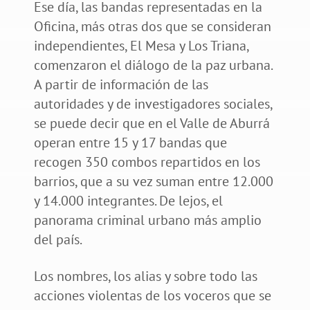
Ese día, las bandas representadas en la
Oficina, más otras dos que se consideran
independientes, El Mesa y Los Triana,
comenzaron el diálogo de la paz urbana.
A partir de información de las
autoridades y de investigadores sociales,
se puede decir que en el Valle de Aburrá
operan entre 15 y 17 bandas que
recogen 350 combos repartidos en los
barrios, que a su vez suman entre 12.000
y 14.000 integrantes. De lejos, el
panorama criminal urbano más amplio
del país.
Los nombres, los alias y sobre todo las
acciones violentas de los voceros que se