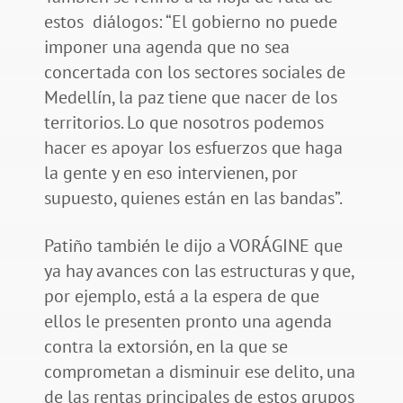
estos diálogos: “El gobierno no puede
imponer una agenda que no sea
concertada con los sectores sociales de
Medellín, la paz tiene que nacer de los
territorios. Lo que nosotros podemos
hacer es apoyar los esfuerzos que haga
la gente y en eso intervienen, por
supuesto, quienes están en las bandas”.
Patiño también le dijo a VORÁGINE que
ya hay avances con las estructuras y que,
por ejemplo, está a la espera de que
ellos le presenten pronto una agenda
contra la extorsión, en la que se
comprometan a disminuir ese delito, una
de las rentas principales de estos grupos