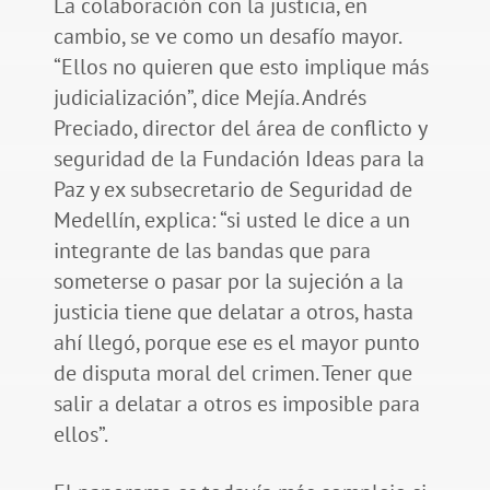
La colaboración con la justicia, en
cambio, se ve como un desafío mayor.
“Ellos no quieren que esto implique más
judicialización”, dice Mejía. Andrés
Preciado, director del área de conflicto y
seguridad de la Fundación Ideas para la
Paz y ex subsecretario de Seguridad de
Medellín, explica: “si usted le dice a un
integrante de las bandas que para
someterse o pasar por la sujeción a la
justicia tiene que delatar a otros, hasta
ahí llegó, porque ese es el mayor punto
de disputa moral del crimen. Tener que
salir a delatar a otros es imposible para
ellos”.