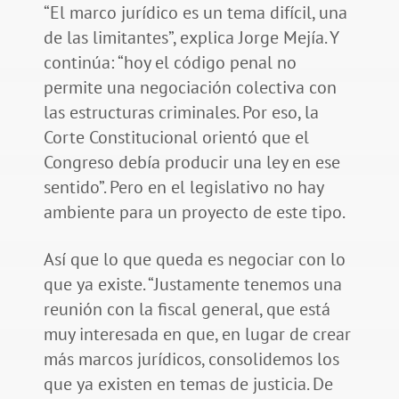
“El marco jurídico es un tema difícil, una
de las limitantes”, explica Jorge Mejía. Y
continúa: “hoy el código penal no
permite una negociación colectiva con
las estructuras criminales. Por eso, la
Corte Constitucional orientó que el
Congreso debía producir una ley en ese
sentido”. Pero en el legislativo no hay
ambiente para un proyecto de este tipo.
Así que lo que queda es negociar con lo
que ya existe. “Justamente tenemos una
reunión con la fiscal general, que está
muy interesada en que, en lugar de crear
más marcos jurídicos, consolidemos los
que ya existen en temas de justicia. De