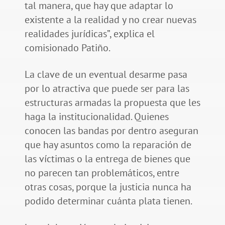
tal manera, que hay que adaptar lo
existente a la realidad y no crear nuevas
realidades jurídicas”, explica el
comisionado Patiño.
La clave de un eventual desarme pasa
por lo atractiva que puede ser para las
estructuras armadas la propuesta que les
haga la institucionalidad. Quienes
conocen las bandas por dentro aseguran
que hay asuntos como la reparación de
las víctimas o la entrega de bienes que
no parecen tan problemáticos, entre
otras cosas, porque la justicia nunca ha
podido determinar cuánta plata tienen.