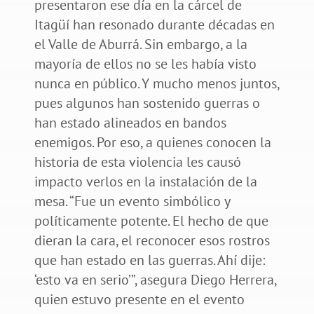
presentaron ese día en la cárcel de
Itagüí han resonado durante décadas en
el Valle de Aburrá. Sin embargo, a la
mayoría de ellos no se les había visto
nunca en público. Y mucho menos juntos,
pues algunos han sostenido guerras o
han estado alineados en bandos
enemigos. Por eso, a quienes conocen la
historia de esta violencia les causó
impacto verlos en la instalación de la
mesa. “Fue un evento simbólico y
políticamente potente. El hecho de que
dieran la cara, el reconocer esos rostros
que han estado en las guerras. Ahí dije:
‘esto va en serio’”, asegura Diego Herrera,
quien estuvo presente en el evento