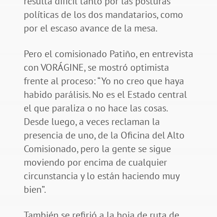
resulta difícil tanto por las posturas
políticas de los dos mandatarios, como
por el escaso avance de la mesa.
Pero el comisionado Patiño, en entrevista
con VORÁGINE, se mostró optimista
frente al proceso: “Yo no creo que haya
habido parálisis. No es el Estado central
el que paraliza o no hace las cosas.
Desde luego, a veces reclaman la
presencia de uno, de la Oficina del Alto
Comisionado, pero la gente se sigue
moviendo por encima de cualquier
circunstancia y lo están haciendo muy
bien”.
También se refirió a la hoja de ruta de