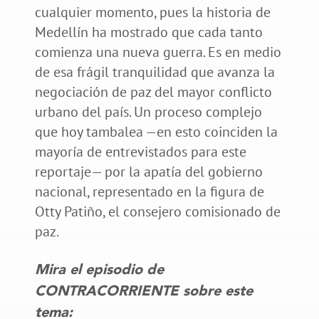
cualquier momento, pues la historia de
Medellín ha mostrado que cada tanto
comienza una nueva guerra. Es en medio
de esa frágil tranquilidad que avanza la
negociación de paz del mayor conflicto
urbano del país. Un proceso complejo
que hoy tambalea —en esto coinciden la
mayoría de entrevistados para este
reportaje— por la apatía del gobierno
nacional, representado en la figura de
Otty Patiño, el consejero comisionado de
paz.
Mira el episodio de
CONTRACORRIENTE sobre este
tema: