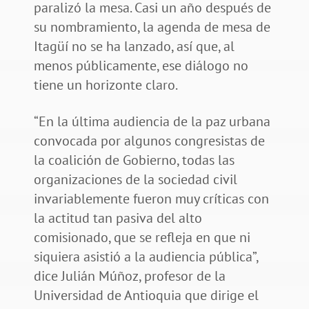
paralizó la mesa. Casi un año después de
su nombramiento, la agenda de mesa de
Itagüí no se ha lanzado, así que, al
menos públicamente, ese diálogo no
tiene un horizonte claro.
“En la última audiencia de la paz urbana
convocada por algunos congresistas de
la coalición de Gobierno, todas las
organizaciones de la sociedad civil
invariablemente fueron muy críticas con
la actitud tan pasiva del alto
comisionado, que se refleja en que ni
siquiera asistió a la audiencia pública”,
dice Julián Múñoz, profesor de la
Universidad de Antioquia que dirige el