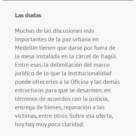
Las dudas
Muchas de las discusiones más
importantes de la paz urbana en
Medellín tienen que darse por fuera de
la mesa instalada en la cárcel de Itagüí.
Entre esas, la delimitación del marco
jurídico de lo que la institucionalidad
puede ofrecerles a la Oficina y las demás
estructuras para que se desarmen, en
términos de acuerdos con la justicia,
entrega de bienes, reparación a las
víctimas, entre otros. Sobre esa oferta,
hoy hay muy poca claridad.