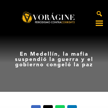
Voragine
En Medellín, la mafia
suspendió la guerra y el
gobierno congeló la paz