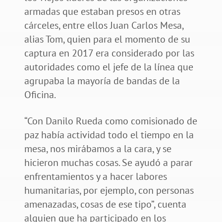
armadas que estaban presos en otras
cárceles, entre ellos Juan Carlos Mesa,
alias Tom, quien para el momento de su
captura en 2017 era considerado por las
autoridades como el jefe de la línea que
agrupaba la mayoría de bandas de la
Oficina.
“Con Danilo Rueda como comisionado de
paz había actividad todo el tiempo en la
mesa, nos mirábamos a la cara, y se
hicieron muchas cosas. Se ayudó a parar
enfrentamientos y a hacer labores
humanitarias, por ejemplo, con personas
amenazadas, cosas de ese tipo”, cuenta
alguien que ha participado en los