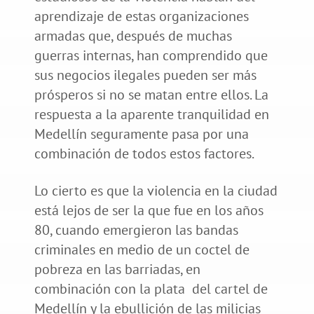
aprendizaje de estas organizaciones
armadas que, después de muchas
guerras internas, han comprendido que
sus negocios ilegales pueden ser más
prósperos si no se matan entre ellos. La
respuesta a la aparente tranquilidad en
Medellín seguramente pasa por una
combinación de todos estos factores.
Lo cierto es que la violencia en la ciudad
está lejos de ser la que fue en los años
80, cuando emergieron las bandas
criminales en medio de un coctel de
pobreza en las barriadas, en
combinación con la plata del cartel de
Medellín y la ebullición de las milicias