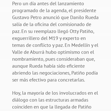
Pero un día antes del lanzamiento
programado de la agenda, el presidente
Gustavo Petro anunció que Danilo Rueda
salía de la oficina del comisionado de
paz. En su reemplazo llegó Otty Patiño,
exguerrillero del M19 y experto en
temas de conflicto y paz. En Medellín y el
Valle de Aburrá hubo optimismo con el
nombramiento, pues consideraban que,
aunque Rueda había sido eficiente
abriendo las negociaciones, Patiño podía
ser más efectivo para concretarlas.
Hoy, la mayoría de los involucrados en el
diálogo con las estructuras armadas
coinciden en que la llegada de Patiño