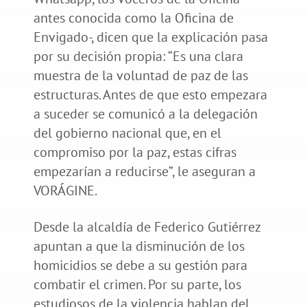
antes conocida como la Oficina de
Envigado-, dicen que la explicación pasa
por su decisión propia: “Es una clara
muestra de la voluntad de paz de las
estructuras. Antes de que esto empezara
a suceder se comunicó a la delegación
del gobierno nacional que, en el
compromiso por la paz, estas cifras
empezarían a reducirse”, le aseguran a
VORÁGINE.
Desde la alcaldía de Federico Gutiérrez
apuntan a que la disminución de los
homicidios se debe a su gestión para
combatir el crimen. Por su parte, los
estudiosos de la violencia hablan del