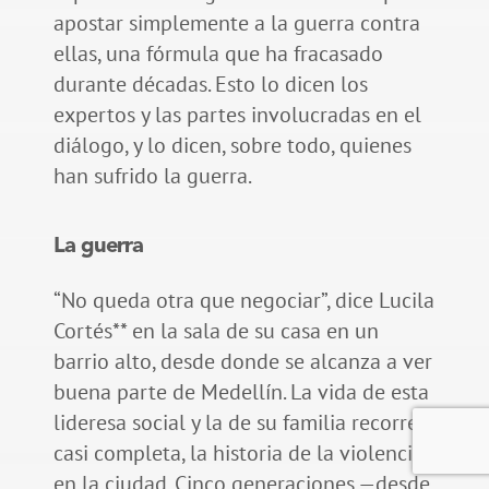
apostar simplemente a la guerra contra
ellas, una fórmula que ha fracasado
durante décadas. Esto lo dicen los
expertos y las partes involucradas en el
diálogo, y lo dicen, sobre todo, quienes
han sufrido la guerra.
La guerra
“No queda otra que negociar”, dice Lucila
Cortés** en la sala de su casa en un
barrio alto, desde donde se alcanza a ver
buena parte de Medellín. La vida de esta
lideresa social y la de su familia recorren,
casi completa, la historia de la violencia
en la ciudad. Cinco generaciones —desde