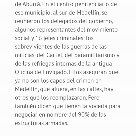
de Aburrá. En el centro penitenciario de
ese municipio, al sur de Medellín, se
reunieron los delegados del gobierno,
algunos representantes del movimiento
social y 16 jefes criminales: los
sobrevivientes de las guerras de las
milicias, del Cartel, del paramilitarismo y
de las refriegas internas de la antigua
Oficina de Envigado. Ellos aseguran que
ya no son los capos del crimen en
Medellín, que afuera, en las calles, hay
otros que los reemplazaron. Pero
también dicen que tienen la vocería para
negociar en nombre del 90% de las
estructuras armadas.