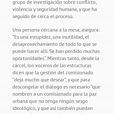
grupo de investigación sobre conflicto,
violencia y seguridad humana, y que ha
seguido de cerca el proceso.
Una persona cercana a la mesa, asegura:
“Es una estupidez, una inutilidad, el
desaprovechamiento de todo lo que se
puede hacer allí. Se han perdido muchas
oportunidades”. Mientras tanto, desde la
cárcel, los voceros de las estructuras
dicen que la gestión del comisionado
“deja mucho que desear”, y que para
descongelar el diálogo es necesario “que
nombren a un comisionado para la paz
urbana que no tenga ningún sesgo
ideológico, y que así también puedan