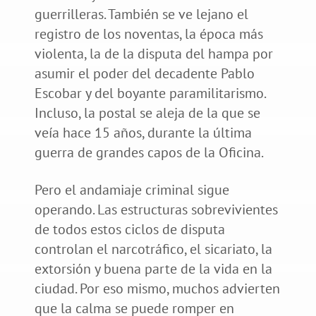
guerrilleras. También se ve lejano el
registro de los noventas, la época más
violenta, la de la disputa del hampa por
asumir el poder del decadente Pablo
Escobar y del boyante paramilitarismo.
Incluso, la postal se aleja de la que se
veía hace 15 años, durante la última
guerra de grandes capos de la Oficina.
Pero el andamiaje criminal sigue
operando. Las estructuras sobrevivientes
de todos estos ciclos de disputa
controlan el narcotráfico, el sicariato, la
extorsión y buena parte de la vida en la
ciudad. Por eso mismo, muchos advierten
que la calma se puede romper en