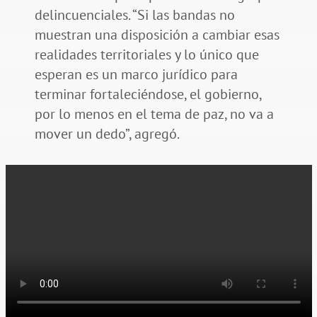
delincuenciales. “Si las bandas no
muestran una disposición a cambiar esas
realidades territoriales y lo único que
esperan es un marco jurídico para
terminar fortaleciéndose, el gobierno,
por lo menos en el tema de paz, no va a
mover un dedo”, agregó.