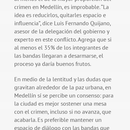
crimen en Medellín, es improbable. “La
idea es reducirlos, quitarles espacio e
influencia”, dice Luis Fernando Quijano,
asesor de la delegación del gobierno y
experto en este conflicto. Agrega que si
al menos el 35% de los integrantes de
las bandas llegaran a desarmarse, el
proceso ya daría buenos frutos.
En medio de la lentitud y las dudas que
gravitan alrededor de la paz urbana, en
Medellín sí se percibe un consenso: para
la ciudad es mejor sostener una mesa
con el crimen, incluso si no avanza, que
acabarla. Es preferible mantener un
espacio de diálogo con las bandas que