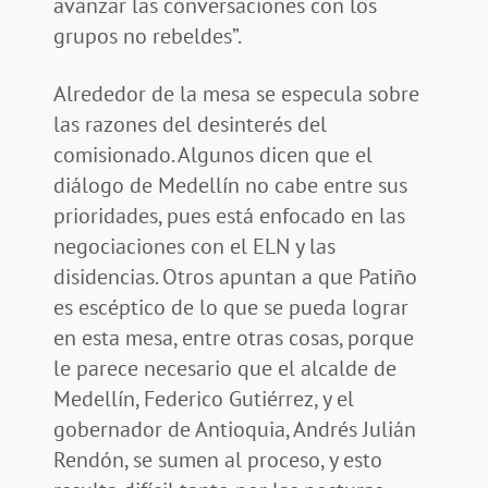
avanzar las conversaciones con los
grupos no rebeldes”.
Alrededor de la mesa se especula sobre
las razones del desinterés del
comisionado. Algunos dicen que el
diálogo de Medellín no cabe entre sus
prioridades, pues está enfocado en las
negociaciones con el ELN y las
disidencias. Otros apuntan a que Patiño
es escéptico de lo que se pueda lograr
en esta mesa, entre otras cosas, porque
le parece necesario que el alcalde de
Medellín, Federico Gutiérrez, y el
gobernador de Antioquia, Andrés Julián
Rendón, se sumen al proceso, y esto