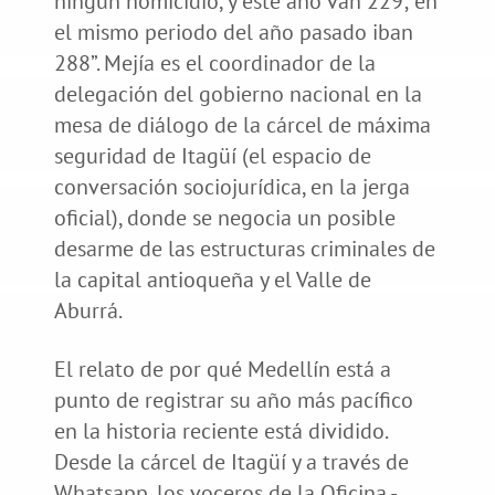
ningún homicidio, y este año van 229; en
el mismo periodo del año pasado iban
288”. Mejía es el coordinador de la
delegación del gobierno nacional en la
mesa de diálogo de la cárcel de máxima
seguridad de Itagüí (el espacio de
conversación sociojurídica, en la jerga
oficial), donde se negocia un posible
desarme de las estructuras criminales de
la capital antioqueña y el Valle de
Aburrá.
El relato de por qué Medellín está a
punto de registrar su año más pacífico
en la historia reciente está dividido.
Desde la cárcel de Itagüí y a través de
Whatsapp, los voceros de la Oficina -