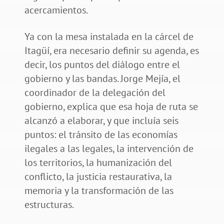
acercamientos.
Ya con la mesa instalada en la cárcel de
Itagüí, era necesario definir su agenda, es
decir, los puntos del diálogo entre el
gobierno y las bandas. Jorge Mejía, el
coordinador de la delegación del
gobierno, explica que esa hoja de ruta se
alcanzó a elaborar, y que incluía seis
puntos: el tránsito de las economías
ilegales a las legales, la intervención de
los territorios, la humanización del
conflicto, la justicia restaurativa, la
memoria y la transformación de las
estructuras.