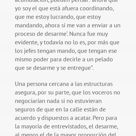
yo soy el que está afuera coordinando,
que me estoy lucrando, que estoy
mandando, ahora sí me van a enviar a un
proceso de desarme’. Nunca fue muy
evidente, y todavía no lo es, por más que
los jefes tengan mando, que tengan ese
mismo poder para decirle a un pelado
que se desarme y se entregue”.
Una persona cercana a las estructuras
asegura, por su parte, que los voceros no
negociarían nada si no estuvieran
seguros de que en la calle están de
acuerdo y dispuestos a acatar. Pero para
la mayoría de entrevistados, el desarme,
al menos el de la mayor proporción del