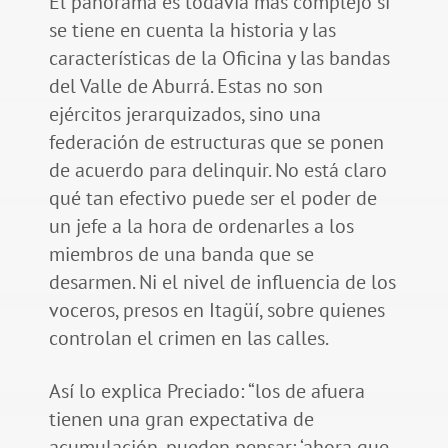
El panorama es todavía más complejo si
se tiene en cuenta la historia y las
características de la Oficina y las bandas
del Valle de Aburrá. Estas no son
ejércitos jerarquizados, sino una
federación de estructuras que se ponen
de acuerdo para delinquir. No está claro
qué tan efectivo puede ser el poder de
un jefe a la hora de ordenarles a los
miembros de una banda que se
desarmen. Ni el nivel de influencia de los
voceros, presos en Itagüí, sobre quienes
controlan el crimen en las calles.
Así lo explica Preciado: “los de afuera
tienen una gran expectativa de
acumulación, pueden pensar: ‘ahora que