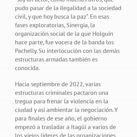
pudo pasar de la ilegalidad a la sociedad
civil, y que hoy busca la paz”. En esas
fases exploratorias, Sinergia, la
organización social de la que Holguín
hace parte, fue vocera de la banda los
Pachelly. Su interlocución con las demás
estructuras armadas también es
conocida.
Hacia septiembre de 2022, varias
estructuras criminales pactaron una
tregua para frenar la violencia en la
ciudad y así ambientar la negociación. Y
para finales de ese año, el gobierno
empezó a trasladar a Itagüí a varios de
los viejos líderes de las organizaciones