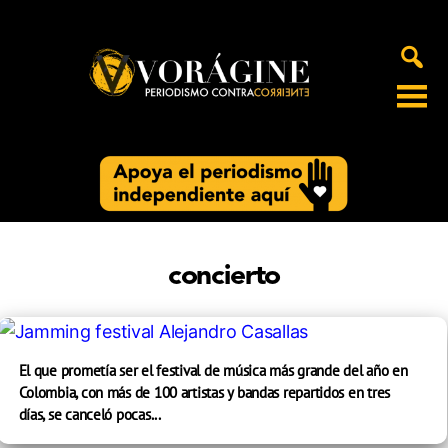
Voragine
concierto
El que prometía ser el festival de música más grande del año en
Colombia, con más de 100 artistas y bandas repartidos en tres
días, se canceló pocas...