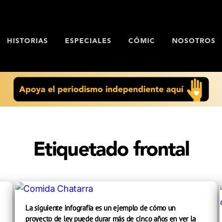
HISTORIAS
ESPECIALES
CÓMIC
NOSOTROS
Etiquetado frontal
La siguiente infografía es un ejemplo de cómo un
proyecto de ley puede durar más de cinco años en ver la