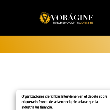
Voragine
Organizaciones científicas intervienen en el debate sobre
etiquetado frontal de advertencia, sin aclarar que la
industria las financia.