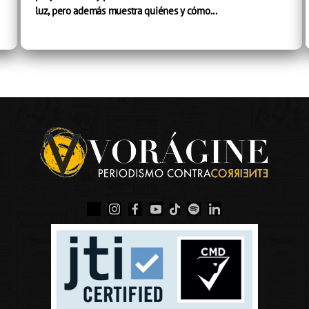
luz, pero además muestra quiénes y cómo...