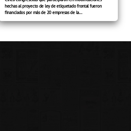
hechas al proyecto de ley de etiquetado frontal fueron
financiados por más de 20 empresas de la...