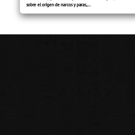
sobre el origen de narcos y paras,...