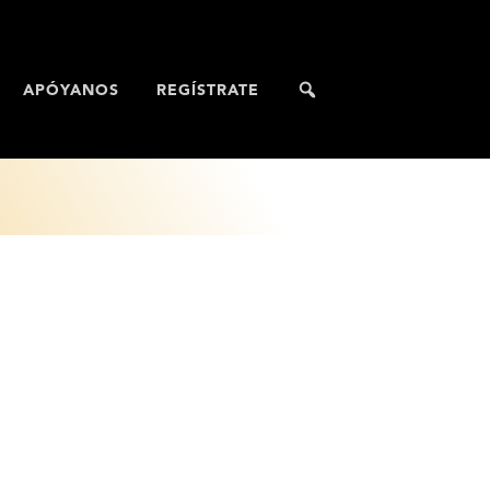
APÓYANOS
REGÍSTRATE