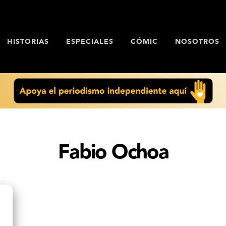
HISTORIAS
ESPECIALES
CÓMIC
NOSOTROS
Fabio Ochoa