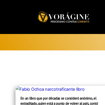
Voragine
En un libro que por décadas se consideró anónimo, el
extraditado, quien está a punto de volver al país, contó