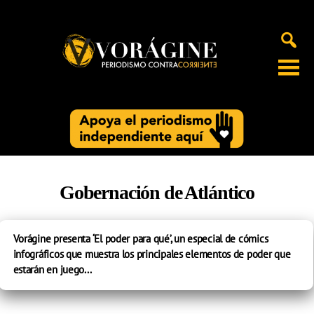
Voragine
Gobernación de Atlántico
Vorágine presenta ‘El poder para qué’, un especial de cómics
infográficos que muestra los principales elementos de poder que
estarán en juego...