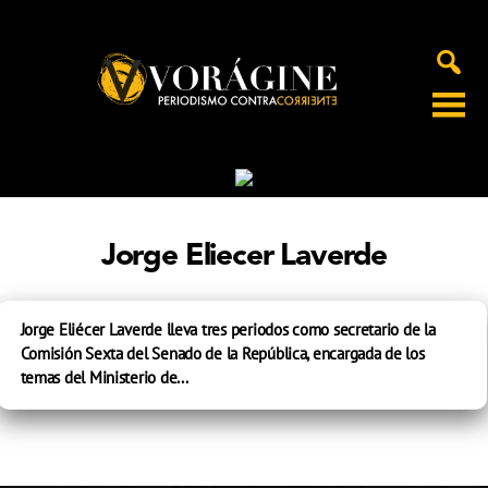
Voragine
Jorge Eliecer Laverde
Jorge Eliécer Laverde lleva tres periodos como secretario de la
Comisión Sexta del Senado de la República, encargada de los
temas del Ministerio de...