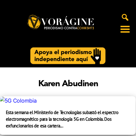
Voragine
Karen Abudinen
Esta semana el Ministerio de Tecnologías subastó el espectro
electromagnético para la tecnología 5G en Colombia. Dos
exfuncionarios de esa cartera...