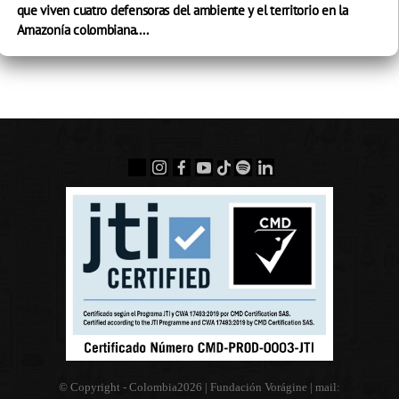
que viven cuatro defensoras del ambiente y el territorio en la
Amazonía colombiana....
© Copyright - Colombia
2026 | Fundación Vorágine | mail: