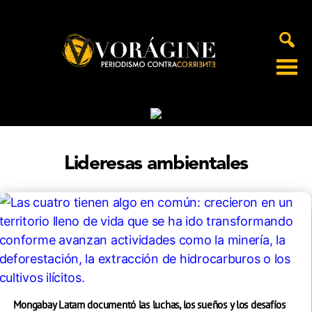
Voragine
Lideresas ambientales
Mongabay Latam documentó las luchas, los sueños y los desafíos