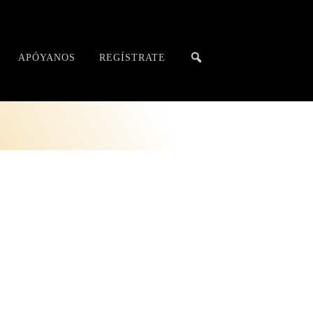
APÓYANOS
REGÍSTRATE