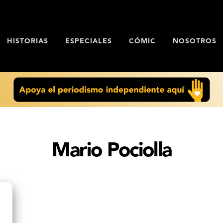
HISTORIAS
ESPECIALES
CÓMIC
NOSOTROS
Mario Pociolla