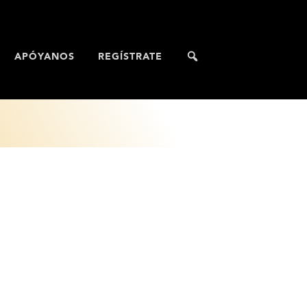
APÓYANOS
REGÍSTRATE