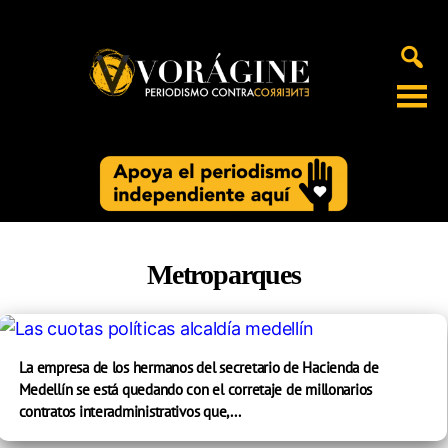
Voragine
Metroparques
La empresa de los hermanos del secretario de Hacienda de
Medellín se está quedando con el corretaje de millonarios
contratos interadministrativos que,...