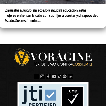
Expuestas al acoso, sin acceso a salud ni educación, estas
mujeres enfrentan la calle con sus hijos a cuestas y sin apoyo del
Estado. Sus testimonios....