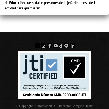
de Educación que señalan presiones de la jefa de prensa de la
entidad para que fueran...
© Copyright - Colombia
2026 | Fundación Vorágine | mail: