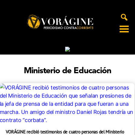
Voragine
Ministerio de Educación
VORÁGINE recibió testimonios de cuatro personas del Ministerio