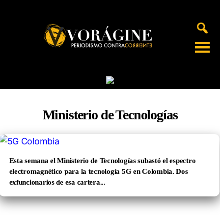
Voragine
Ministerio de Tecnologías
Esta semana el Ministerio de Tecnologías subastó el espectro
electromagnético para la tecnología 5G en Colombia. Dos
exfuncionarios de esa cartera...