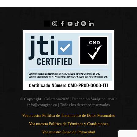
© Copyright - Colombia
2026 | Fundación Vorágine | mail:
info@voragine.co
| Todos los derechos reservados
Vea nuestra Política de Tratamiento de Datos Personales
Vea nuestra Política de Términos y Condiciones
Vea nuestro Aviso de Privacidad