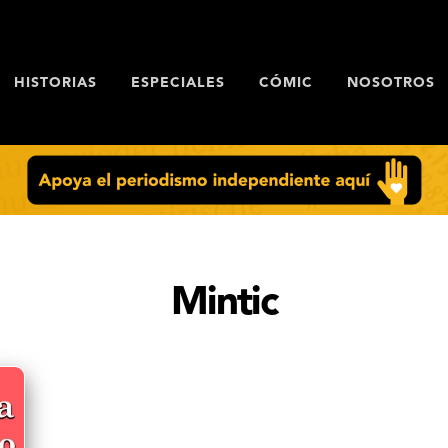
HISTORIAS
ESPECIALES
CÓMIC
NOSOTROS
Mintic