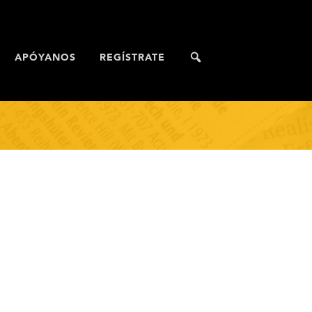
APÓYANOS
REGÍSTRATE