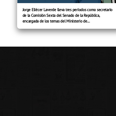
Jorge Eliécer Laverde lleva tres periodos como secretario
de la Comisión Sexta del Senado de la República,
encargada de los temas del Ministerio de...