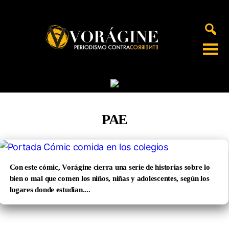
Voragine
PAE
Con este cómic, Vorágine cierra una serie de historias sobre lo
bien o mal que comen los niños, niñas y adolescentes, según los
lugares donde estudian....