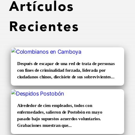
Artículos
Recientes
Después de escapar de una red de trata de personas
con fines de criminalidad forzada, liderada por
ciudadanos chinos, diecisiete de sus sobrevivientes...
Alrededor de cien empleados, todos con
enfermedades, salieron de Postobón en mayo
pasado bajo supuestos acuerdos voluntarios.
Grabaciones muestran que...