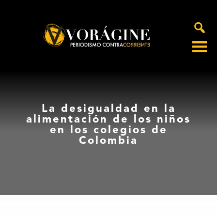
Voragine
La desigualdad en la
alimentación de los niños
en los colegios de
Colombia