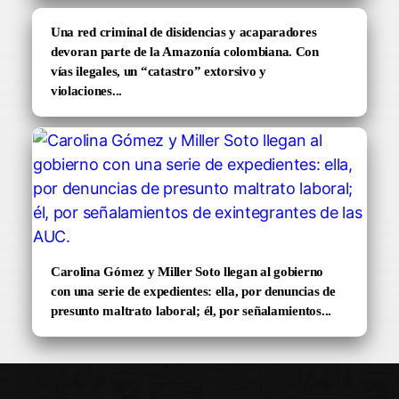
Una red criminal de disidencias y acaparadores
devoran parte de la Amazonía colombiana. Con
vías ilegales, un “catastro” extorsivo y
violaciones...
Carolina Gómez y Miller Soto llegan al gobierno
con una serie de expedientes: ella, por denuncias de
presunto maltrato laboral; él, por señalamientos...