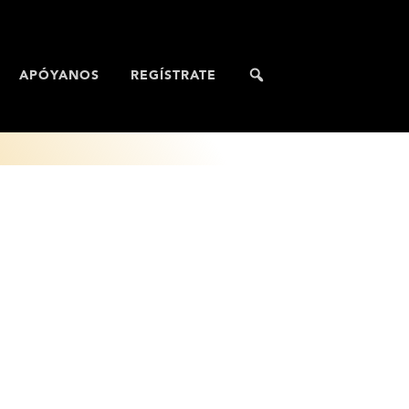
APÓYANOS
REGÍSTRATE