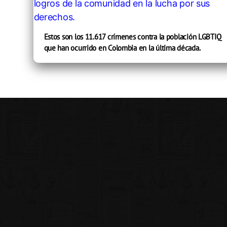
Estos son los 11.617 crímenes contra la población LGBTIQ
que han ocurrido en Colombia en la última década.