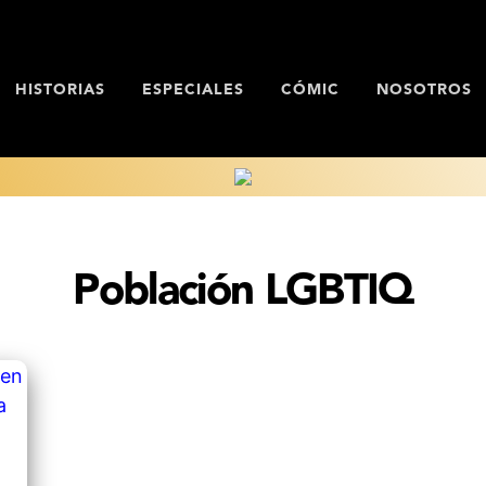
HISTORIAS
ESPECIALES
CÓMIC
NOSOTROS
Población LGBTIQ