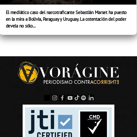
El mediático caso del narcotraficante Sebastián Marset ha puesto
en la mira a Bolivia, Paraguay y Uruguay. La ostentación del poder
devela no sólo...