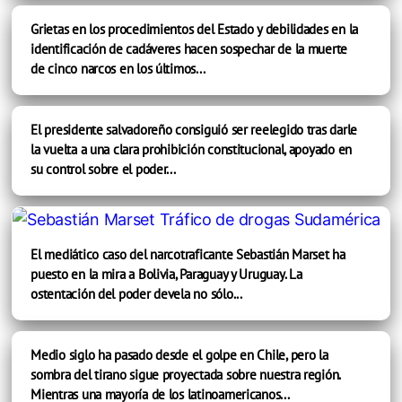
Grietas en los procedimientos del Estado y debilidades en la
identificación de cadáveres hacen sospechar de la muerte
de cinco narcos en los últimos...
El presidente salvadoreño consiguió ser reelegido tras darle
la vuelta a una clara prohibición constitucional, apoyado en
su control sobre el poder...
El mediático caso del narcotraficante Sebastián Marset ha
puesto en la mira a Bolivia, Paraguay y Uruguay. La
ostentación del poder devela no sólo...
Medio siglo ha pasado desde el golpe en Chile, pero la
sombra del tirano sigue proyectada sobre nuestra región.
Mientras una mayoría de los latinoamericanos...