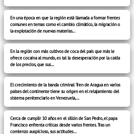
En una época en que la región está llamada a formar frentes
comunes en temas como el cambio climático, la migración o
la explotación de nuevas materias...
En la región con más cultivos de coca del país que más le
ofrece cocaína al mundo, es tal la desesperación por la caída
de los precios, que sus...
El crecimiento de la banda criminal Tren de Aragua en varios
países del continente tiene su origen en el relajamiento del
sistema penitenciario en Venezuela,...
Cerca de cumplir 10 años en el sillón de San Pedro, el papa
Francisco enfrenta críticas desde varios frentes. Tras un
comienzo auspicioso, sus actitudes...