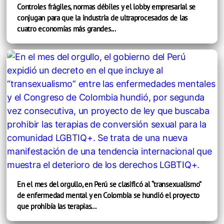
Controles frágiles, normas débiles y el lobby empresarial se
conjugan para que la industria de ultraprocesados de las
cuatro economías más grandes...
En el mes del orgullo, en Perú se clasificó al “transexualismo”
de enfermedad mental y en Colombia se hundió el proyecto
que prohibía las terapias...