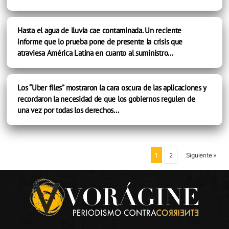
Hasta el agua de lluvia cae contaminada. Un reciente
informe que lo prueba pone de presente la crisis que
atraviesa América Latina en cuanto al suministro...
Los “Uber files” mostraron la cara oscura de las aplicaciones y
recordaron la necesidad de que los gobiernos regulen de
una vez por todas los derechos...
1
2
Siguiente »