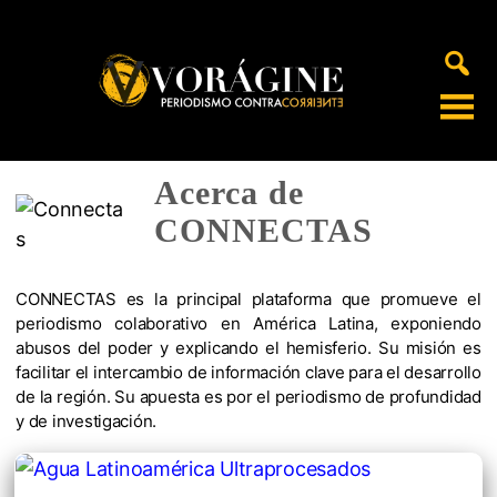
Voragine
Acerca de
CONNECTAS
CONNECTAS es la principal plataforma que promueve el
periodismo colaborativo en América Latina, exponiendo
abusos del poder y explicando el hemisferio. Su misión es
facilitar el intercambio de información clave para el desarrollo
de la región. Su apuesta es por el periodismo de profundidad
y de investigación.