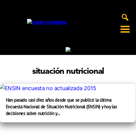
Voragine
situación nutricional
Han pasado casi diez años desde que se publicó la última
Encuesta Nacional de Situación Nutricional (ENSIN) y hoy las
decisiones sobre nutrición y...