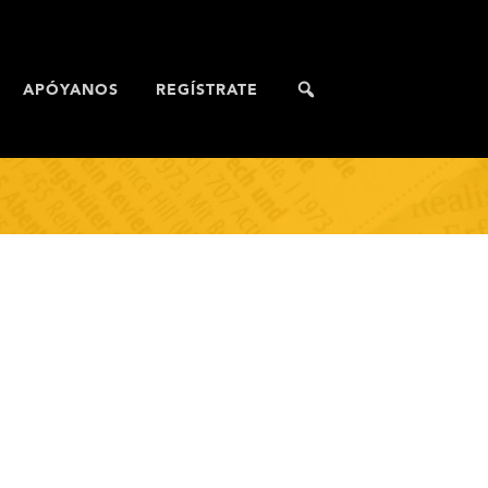
APÓYANOS
REGÍSTRATE