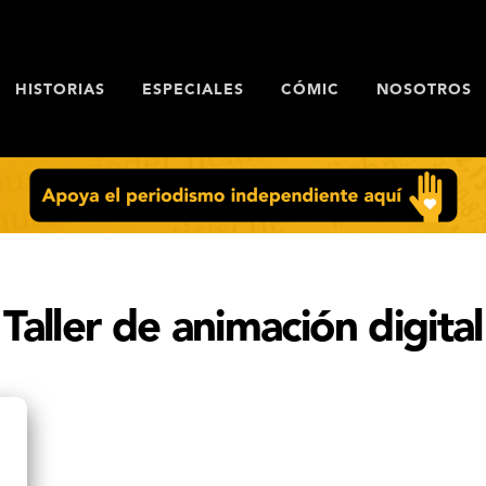
HISTORIAS
ESPECIALES
CÓMIC
NOSOTROS
Taller de animación digital