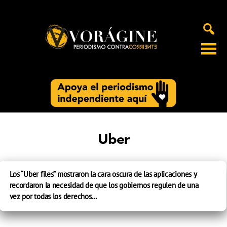
Voragine
Uber
Los “Uber files” mostraron la cara oscura de las aplicaciones y
recordaron la necesidad de que los gobiernos regulen de una
vez por todas los derechos...