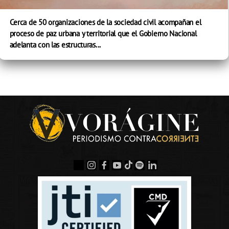
Cerca de 50 organizaciones de la sociedad civil acompañan el
proceso de paz urbana y territorial que el Gobierno Nacional
adelanta con las estructuras...