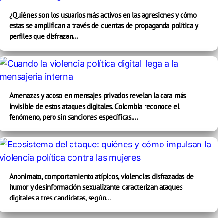
¿Quiénes son los usuarios más activos en las agresiones y cómo
estas se amplifican a través de cuentas de propaganda política y
perfiles que disfrazan...
Amenazas y acoso en mensajes privados revelan la cara más
invisible de estos ataques digitales. Colombia reconoce el
fenómeno, pero sin sanciones específicas....
Anonimato, comportamiento atípicos, violencias disfrazadas de
humor y desinformación sexualizante caracterizan ataques
digitales a tres candidatas, según...