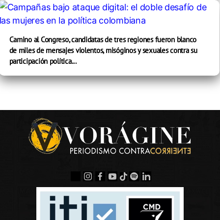
Camino al Congreso, candidatas de tres regiones fueron blanco
de miles de mensajes violentos, misóginos y sexuales contra su
participación política...