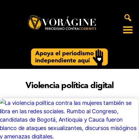
Voragine
Violencia política digital