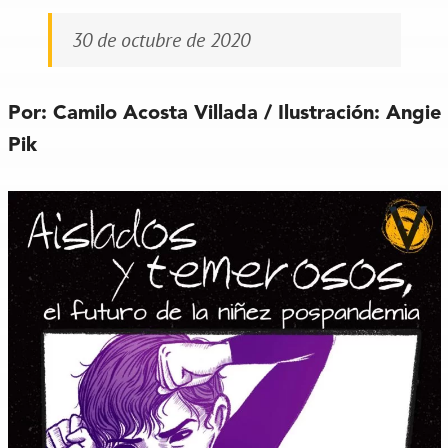
30 de octubre de 2020
Por: Camilo Acosta Villada / Ilustración: Angie
Pik