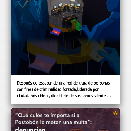
Después de escapar de una red de trata de personas
con fines de criminalidad forzada, liderada por
ciudadanos chinos, diecisiete de sus sobrevivientes...