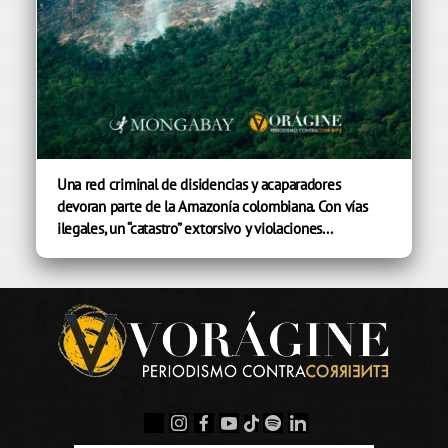
Una red criminal de disidencias y acaparadores
devoran parte de la Amazonía colombiana. Con vías
ilegales, un “catastro” extorsivo y violaciones...