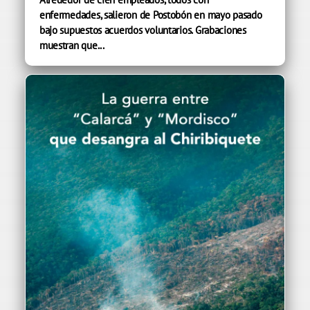
enfermedades, salieron de Postobón en mayo pasado
bajo supuestos acuerdos voluntarios. Grabaciones
muestran que...