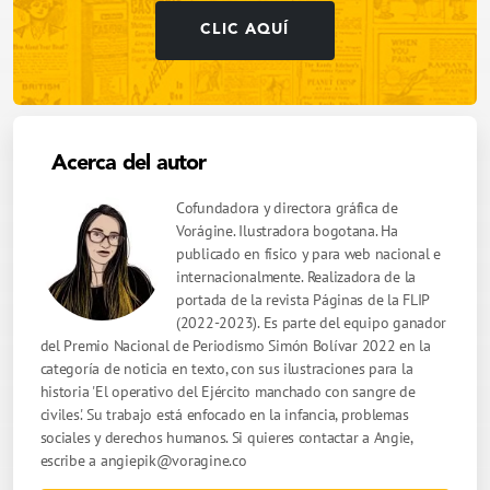
CLIC AQUÍ
Acerca del autor
Cofundadora y directora gráfica de
Vorágine. Ilustradora bogotana. Ha
publicado en físico y para web nacional e
internacionalmente. Realizadora de la
portada de la revista Páginas de la FLIP
(2022-2023). Es parte del equipo ganador
del Premio Nacional de Periodismo Simón Bolívar 2022 en la
categoría de noticia en texto, con sus ilustraciones para la
historia 'El operativo del Ejército manchado con sangre de
civiles'. Su trabajo está enfocado en la infancia, problemas
sociales y derechos humanos. Si quieres contactar a Angie,
escribe a
angiepik@voragine.co