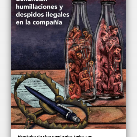
Alrededor de cien empleados, todos con