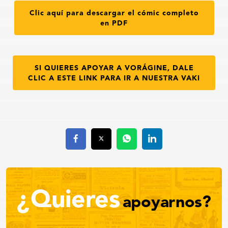
Clic aquí para descargar el cómic completo
en PDF
SI QUIERES APOYAR A VORÁGINE, DALE
CLIC A ESTE LINK PARA IR A NUESTRA VAKI
¿Quieres
apoyarnos?