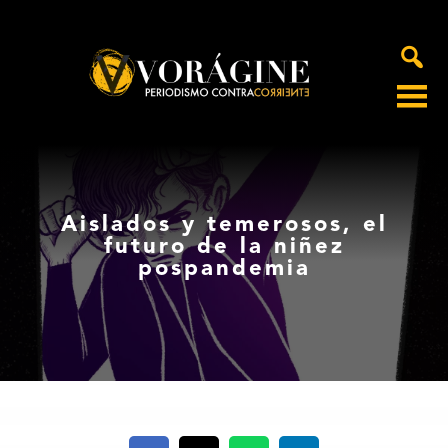
Voragine
Aislados y temerosos, el
futuro de la niñez
pospandemia