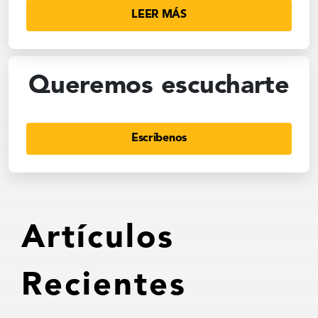
LEER MÁS
Queremos escucharte
Escríbenos
Artículos
Recientes