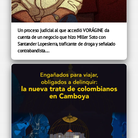
Un proceso judicial al que accedió VORÁGINE da
cuenta de un negocio que hizo Miller Soto con
Santander Lopesierra, traficante de droga y señalado
contrabandista....