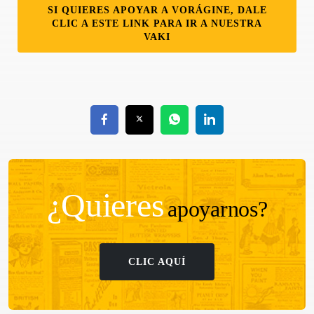
SI QUIERES APOYAR A VORÁGINE, DALE
CLIC A ESTE LINK PARA IR A NUESTRA
VAKI
¿Quieres
apoyarnos?
CLIC AQUÍ