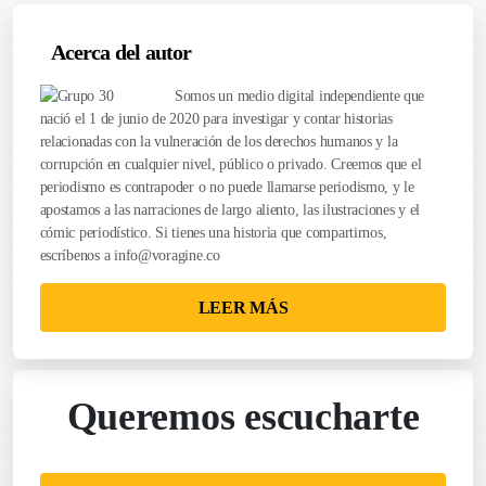
Acerca del autor
Somos un medio digital independiente que
nació el 1 de junio de 2020 para investigar y contar historias
relacionadas con la vulneración de los derechos humanos y la
corrupción en cualquier nivel, público o privado. Creemos que el
periodismo es contrapoder o no puede llamarse periodismo, y le
apostamos a las narraciones de largo aliento, las ilustraciones y el
cómic periodístico. Si tienes una historia que compartirnos,
escríbenos a
info@voragine.co
LEER MÁS
Queremos escucharte