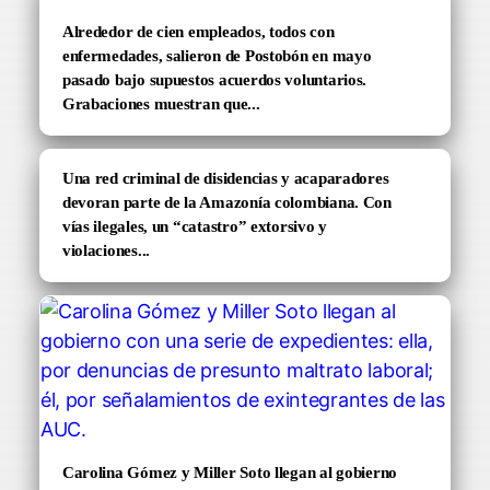
Alrededor de cien empleados, todos con
enfermedades, salieron de Postobón en mayo
pasado bajo supuestos acuerdos voluntarios.
Grabaciones muestran que...
Una red criminal de disidencias y acaparadores
devoran parte de la Amazonía colombiana. Con
vías ilegales, un “catastro” extorsivo y
violaciones...
Carolina Gómez y Miller Soto llegan al gobierno