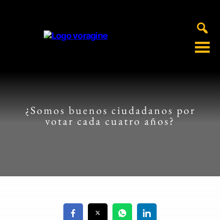
Voragine
¿Somos buenos ciudadanos por
votar cada cuatro años?