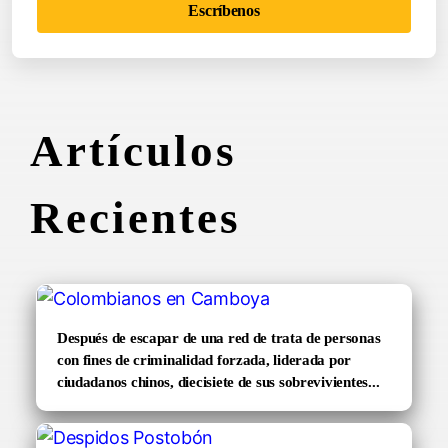
Escríbenos
Artículos
Recientes
Después de escapar de una red de trata de personas
con fines de criminalidad forzada, liderada por
ciudadanos chinos, diecisiete de sus sobrevivientes...