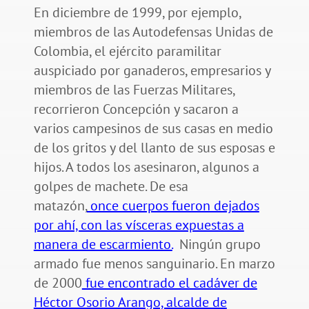
En diciembre de 1999, por ejemplo,
miembros de las Autodefensas Unidas de
Colombia, el ejército paramilitar
auspiciado por ganaderos, empresarios y
miembros de las Fuerzas Militares,
recorrieron Concepción y sacaron a
varios campesinos de sus casas en medio
de los gritos y del llanto de sus esposas e
hijos. A todos los asesinaron, algunos a
golpes de machete. De esa
matazón,
once cuerpos fueron dejados
por ahí, con las vísceras expuestas a
manera de escarmiento.
Ningún grupo
armado fue menos sanguinario. En marzo
de 2000
fue encontrado el cadáver de
Héctor Osorio Arango, alcalde de