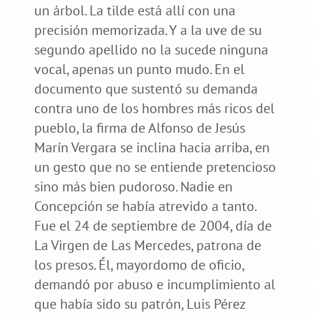
un árbol. La tilde está allí con una
precisión memorizada. Y a la uve de su
segundo apellido no la sucede ninguna
vocal, apenas un punto mudo. En el
documento que sustentó su demanda
contra uno de los hombres más ricos del
pueblo, la firma de Alfonso de Jesús
Marín Vergara se inclina hacia arriba, en
un gesto que no se entiende pretencioso
sino más bien pudoroso. Nadie en
Concepción se había atrevido a tanto.
Fue el 24 de septiembre de 2004, día de
La Virgen de Las Mercedes, patrona de
los presos. Él, mayordomo de oficio,
demandó por abuso e incumplimiento al
que había sido su patrón, Luis Pérez