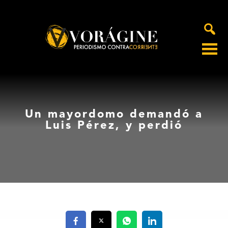
Voragine
Un mayordomo demandó a
Luis Pérez, y perdió