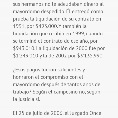
sus hermanos no le adeudaban dinero al
mayordomo despedido. Él entregó como
prueba la liquidación de su contrato en
1991, por $493.000. Y también la
liquidación que recibió en 1999, cuando
se terminó el contrato de ese año, por
$943.010. La liquidación de 2000 fue por
$1’249.010 y la de 2002 por $3’135.990.
¿Esos pagos fueron suficientes y
honraron el compromiso con el
mayordomo después de tantos años de
trabajo? Según el campesino no, según
la justicia sí.
El 25 de julio de 2006, el Juzgado Once