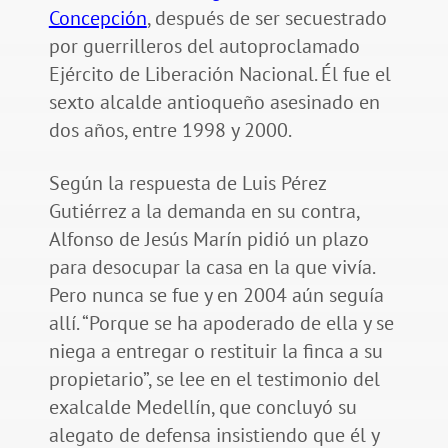
Concepción
, después de ser secuestrado
por guerrilleros del autoproclamado
Ejército de Liberación Nacional. Él fue el
sexto alcalde antioqueño asesinado en
dos años, entre 1998 y 2000.
Según la respuesta de Luis Pérez
Gutiérrez a la demanda en su contra,
Alfonso de Jesús Marín pidió un plazo
para desocupar la casa en la que vivía.
Pero nunca se fue y en 2004 aún seguía
allí. “Porque se ha apoderado de ella y se
niega a entregar o restituir la finca a su
propietario”, se lee en el testimonio del
exalcalde Medellín, que concluyó su
alegato de defensa insistiendo que él y