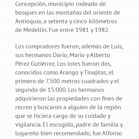
Concepción, municipio rodeado de
bosques en las montañas del oriente de
Antioquia, a setenta y cinco kilómetros
de Medellín. Fue entre 1981 y 1982.
Los compradores fueron, además de Luis,
sus hermanos Darío, Mario y Alberto
Pérez Gutiérrez. Los lotes fueron dos,
conocidos como Arango y Tinajitas, el
primero de 7.500 metros cuadrados y el
segundo de 15.000. Los hermanos
adquirieron las propiedades con fines de
recreo y buscaron a alguien de la región
que se hiciera cargo de su cuidado y
vigilancia. El escogido, padre de familia y
lugareño bien recomendado, fue Alfonso