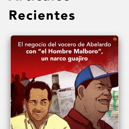
Recientes