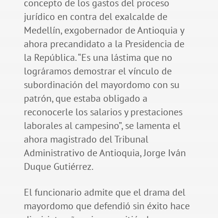
concepto de los gastos del proceso
jurídico en contra del exalcalde de
Medellín, exgobernador de Antioquia y
ahora precandidato a la Presidencia de
la República. “Es una lástima que no
lográramos demostrar el vínculo de
subordinación del mayordomo con su
patrón, que estaba obligado a
reconocerle los salarios y prestaciones
laborales al campesino”, se lamenta el
ahora magistrado del Tribunal
Administrativo de Antioquia, Jorge Iván
Duque Gutiérrez.
El funcionario admite que el drama del
mayordomo que defendió sin éxito hace