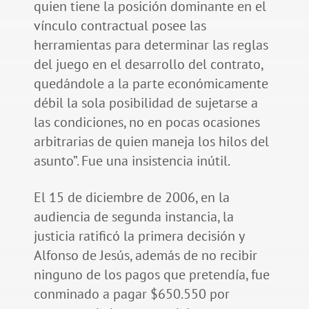
quien tiene la posición dominante en el
vínculo contractual posee las
herramientas para determinar las reglas
del juego en el desarrollo del contrato,
quedándole a la parte económicamente
débil la sola posibilidad de sujetarse a
las condiciones, no en pocas ocasiones
arbitrarias de quien maneja los hilos del
asunto”. Fue una insistencia inútil.
El 15 de diciembre de 2006, en la
audiencia de segunda instancia, la
justicia ratificó la primera decisión y
Alfonso de Jesús, además de no recibir
ninguno de los pagos que pretendía, fue
conminado a pagar $650.550 por