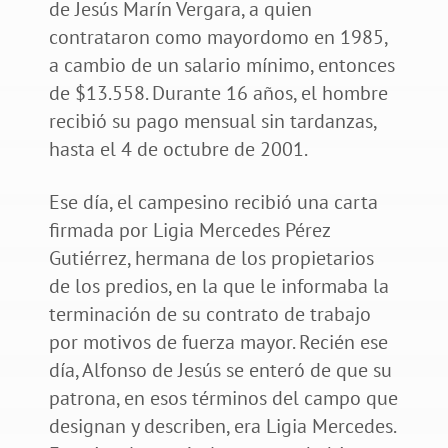
de Jesús Marín Vergara, a quien
contrataron como mayordomo en 1985,
a cambio de un salario mínimo, entonces
de $13.558. Durante 16 años, el hombre
recibió su pago mensual sin tardanzas,
hasta el 4 de octubre de 2001.
Ese día, el campesino recibió una carta
firmada por Ligia Mercedes Pérez
Gutiérrez, hermana de los propietarios
de los predios, en la que le informaba la
terminación de su contrato de trabajo
por motivos de fuerza mayor. Recién ese
día, Alfonso de Jesús se enteró de que su
patrona, en esos términos del campo que
designan y describen, era Ligia Mercedes.