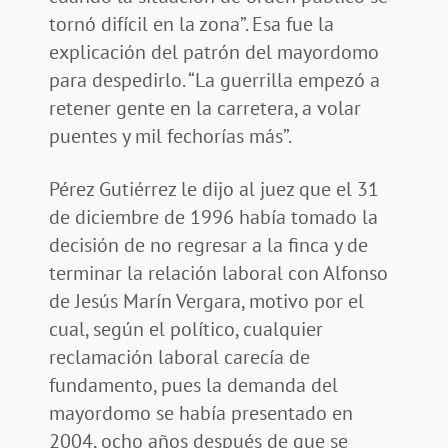
tornó difícil en la zona”. Esa fue la
explicación del patrón del mayordomo
para despedirlo. “La guerrilla empezó a
retener gente en la carretera, a volar
puentes y mil fechorías más”.
Pérez Gutiérrez le dijo al juez que el 31
de diciembre de 1996 había tomado la
decisión de no regresar a la finca y de
terminar la relación laboral con Alfonso
de Jesús Marín Vergara, motivo por el
cual, según el político, cualquier
reclamación laboral carecía de
fundamento, pues la demanda del
mayordomo se había presentado en
2004, ocho años después de que se