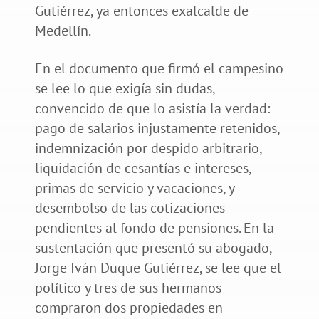
Gutiérrez, ya entonces exalcalde de
Medellín.
En el documento que firmó el campesino
se lee lo que exigía sin dudas,
convencido de que lo asistía la verdad:
pago de salarios injustamente retenidos,
indemnización por despido arbitrario,
liquidación de cesantías e intereses,
primas de servicio y vacaciones, y
desembolso de las cotizaciones
pendientes al fondo de pensiones. En la
sustentación que presentó su abogado,
Jorge Iván Duque Gutiérrez, se lee que el
político y tres de sus hermanos
compraron dos propiedades en