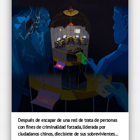
Después de escapar de una red de trata de personas
con fines de criminalidad forzada, liderada por
ciudadanos chinos, diecisiete de sus sobrevivientes...