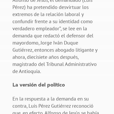
Pérez) ha pretendido desvirtuar los
extremos de la relación laboral y
confundir frente a su identidad como
verdadero empleador”, se lee en la
demanda que redactó el defensor del
mayordomo, Jorge Iván Duque
Gutiérrez, entonces abogado litigante y
ahora, diecisiete años después,
magistrado del Tribunal Administrativo
de Antioquia.
La versión del político
En la respuesta a la demanda en su
contra, Luis Pérez Gutiérrez reconoció
que, en efecto, Alfonso de Jesús se había