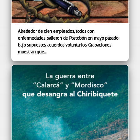
Alrededor de cien empleados, todos con
enfermedades, salieron de Postobón en mayo pasado
bajo supuestos acuerdos voluntarios. Grabaciones
muestran que...