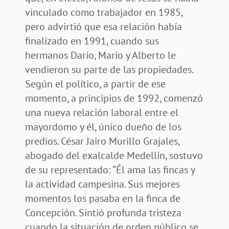
vinculado como trabajador en 1985,
pero advirtió que esa relación había
finalizado en 1991, cuando sus
hermanos Darío, Mario y Alberto le
vendieron su parte de las propiedades.
Según el político, a partir de ese
momento, a principios de 1992, comenzó
una nueva relación laboral entre el
mayordomo y él, único dueño de los
predios. César Jairo Murillo Grajales,
abogado del exalcalde Medellín, sostuvo
de su representado: “Él ama las fincas y
la actividad campesina. Sus mejores
momentos los pasaba en la finca de
Concepción. Sintió profunda tristeza
cuando la situación de orden público se