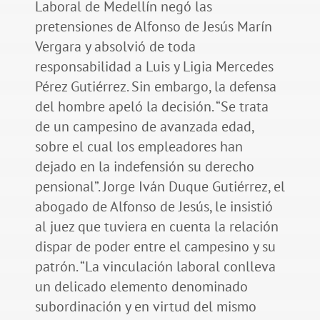
Laboral de Medellín negó las
pretensiones de Alfonso de Jesús Marín
Vergara y absolvió de toda
responsabilidad a Luis y Ligia Mercedes
Pérez Gutiérrez. Sin embargo, la defensa
del hombre apeló la decisión. “Se trata
de un campesino de avanzada edad,
sobre el cual los empleadores han
dejado en la indefensión su derecho
pensional”. Jorge Iván Duque Gutiérrez, el
abogado de Alfonso de Jesús, le insistió
al juez que tuviera en cuenta la relación
dispar de poder entre el campesino y su
patrón. “La vinculación laboral conlleva
un delicado elemento denominado
subordinación y en virtud del mismo