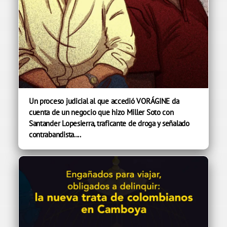
Un proceso judicial al que accedió VORÁGINE da
cuenta de un negocio que hizo Miller Soto con
Santander Lopesierra, traficante de droga y señalado
contrabandista....