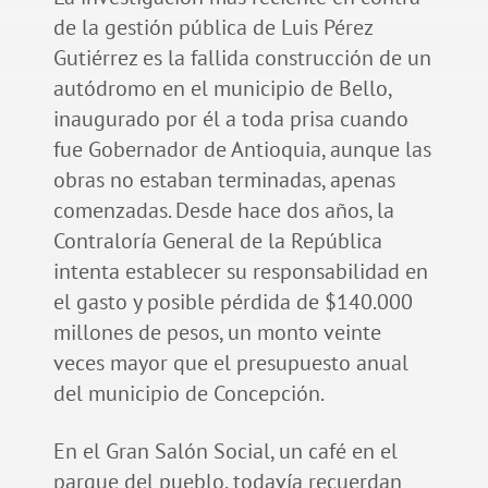
de la gestión pública de Luis Pérez
Gutiérrez es la fallida construcción de un
autódromo en el municipio de Bello,
inaugurado por él a toda prisa cuando
fue Gobernador de Antioquia, aunque las
obras no estaban terminadas, apenas
comenzadas. Desde hace dos años, la
Contraloría General de la República
intenta establecer su responsabilidad en
el gasto y posible pérdida de $140.000
millones de pesos, un monto veinte
veces mayor que el presupuesto anual
del municipio de Concepción.
En el Gran Salón Social, un café en el
parque del pueblo, todavía recuerdan