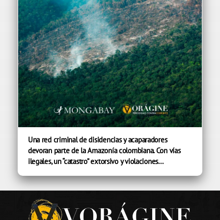
Una red criminal de disidencias y acaparadores
devoran parte de la Amazonía colombiana. Con vías
ilegales, un “catastro” extorsivo y violaciones...