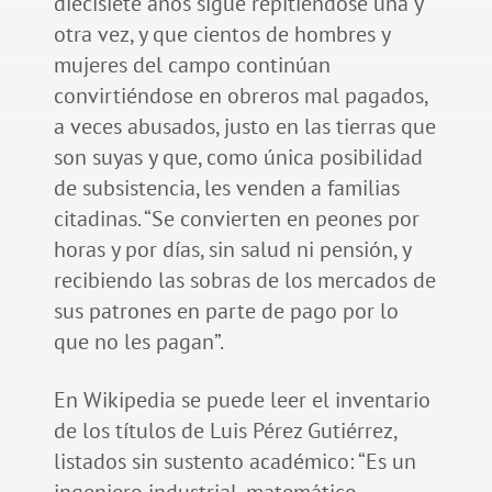
diecisiete años sigue repitiéndose una y
otra vez, y que cientos de hombres y
mujeres del campo continúan
convirtiéndose en obreros mal pagados,
a veces abusados, justo en las tierras que
son suyas y que, como única posibilidad
de subsistencia, les venden a familias
citadinas. “Se convierten en peones por
horas y por días, sin salud ni pensión, y
recibiendo las sobras de los mercados de
sus patrones en parte de pago por lo
que no les pagan”.
En Wikipedia se puede leer el inventario
de los títulos de Luis Pérez Gutiérrez,
listados sin sustento académico: “Es un
ingeniero industrial, matemático,