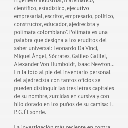
científico, estadístico, ejecutivo
empresarial, escritor, empresario, político,
constructor, educador, ajedrecista y
polímata colombiano”. Polímata es una
palabra que designa a los eruditos del
saber universal: Leonardo Da Vinci,
Miguel Ángel, Sócrates, Galileo Galilei,
Alexander Von Humboldt, Isaac Newton…
En la foto al pie del inventario personal
del ajedrecista con tantos oficios se
pueden distinguir las tres letras capitales
de su nombre, zurcidas en cursiva y con
hilo dorado en los puños de su camisa: L.
P. G. Él sonríe.
La investigación más reciente en contra