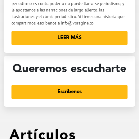
periodismo es contrapoder o no puede llamarse periodismo, y
le apostamos a las narraciones de largo aliento, las
ilustraciones y el cómic periodístico. Si tienes una historia que
compartirnos, escríbenos a
info@voragine.co
LEER MÁS
Queremos escucharte
Escríbenos
Artículos