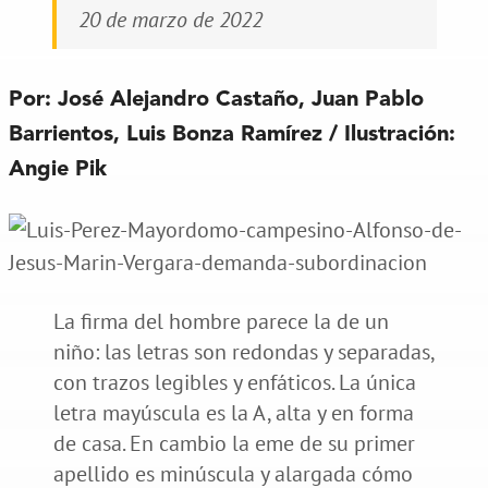
20 de marzo de 2022
Por: José Alejandro Castaño, Juan Pablo
Barrientos, Luis Bonza Ramírez / Ilustración:
Angie Pik
La firma del hombre parece la de un
niño: las letras son redondas y separadas,
con trazos legibles y enfáticos. La única
letra mayúscula es la A, alta y en forma
de casa. En cambio la eme de su primer
apellido es minúscula y alargada cómo