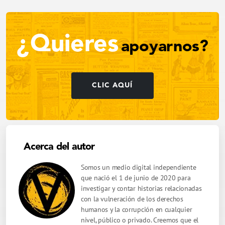
¿Quieres
apoyarnos?
CLIC AQUÍ
Acerca del autor
Somos un medio digital independiente
que nació el 1 de junio de 2020 para
investigar y contar historias relacionadas
con la vulneración de los derechos
humanos y la corrupción en cualquier
nivel, público o privado. Creemos que el