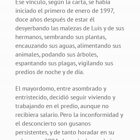
Ese vínculo, según la carta, se había
iniciado el primero de enero de 1997,
doce años después de estar él
desyerbando las malezas de Luis y de sus
hermanos, sembrando sus plantas,
encauzando sus aguas, alimentando sus
animales, podando sus árboles,
espantando sus plagas, vigilando sus
predios de noche y de día.
El mayordomo, entre asombrado y
entristecido, decidió seguir viviendo y
trabajando en el predio, aunque no
recibiera salario. Pero la inconformidad y
el desconcierto son gusanos
persistentes, y de tanto horadar en su