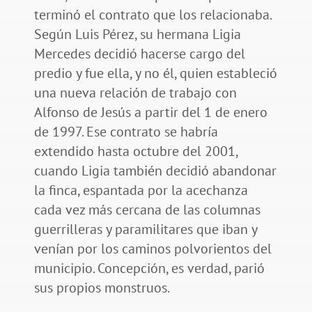
terminó el contrato que los relacionaba.
Según Luis Pérez, su hermana Ligia
Mercedes decidió hacerse cargo del
predio y fue ella, y no él, quien estableció
una nueva relación de trabajo con
Alfonso de Jesús a partir del 1 de enero
de 1997. Ese contrato se habría
extendido hasta octubre del 2001,
cuando Ligia también decidió abandonar
la finca, espantada por la acechanza
cada vez más cercana de las columnas
guerrilleras y paramilitares que iban y
venían por los caminos polvorientos del
municipio. Concepción, es verdad, parió
sus propios monstruos.