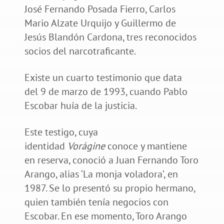
José Fernando Posada Fierro, Carlos
Mario Alzate Urquijo y Guillermo de
Jesús Blandón Cardona, tres reconocidos
socios del narcotraficante.
Existe un cuarto testimonio que data
del 9 de marzo de 1993, cuando Pablo
Escobar huía de la justicia.
Este testigo, cuya
identidad
Vorágine
conoce y mantiene
en reserva, conoció a Juan Fernando Toro
Arango, alias ‘La monja voladora’, en
1987. Se lo presentó su propio hermano,
quien también tenía negocios con
Escobar. En ese momento, Toro Arango