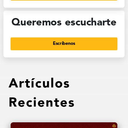
Queremos escucharte
Escríbenos
Artículos
Recientes