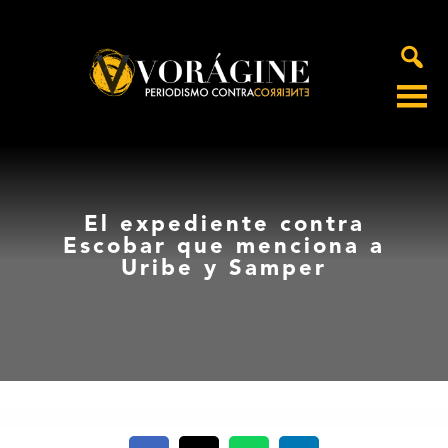
Voragine
El expediente contra
Escobar que menciona a
Uribe y Samper