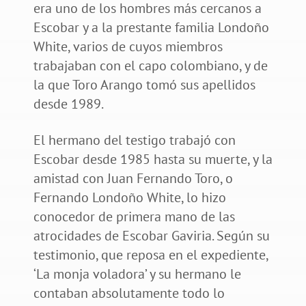
era uno de los hombres más cercanos a
Escobar y a la prestante familia Londoño
White, varios de cuyos miembros
trabajaban con el capo colombiano, y de
la que Toro Arango tomó sus apellidos
desde 1989.
El hermano del testigo trabajó con
Escobar desde 1985 hasta su muerte, y la
amistad con Juan Fernando Toro, o
Fernando Londoño White, lo hizo
conocedor de primera mano de las
atrocidades de Escobar Gaviria. Según su
testimonio, que reposa en el expediente,
‘La monja voladora’ y su hermano le
contaban absolutamente todo lo