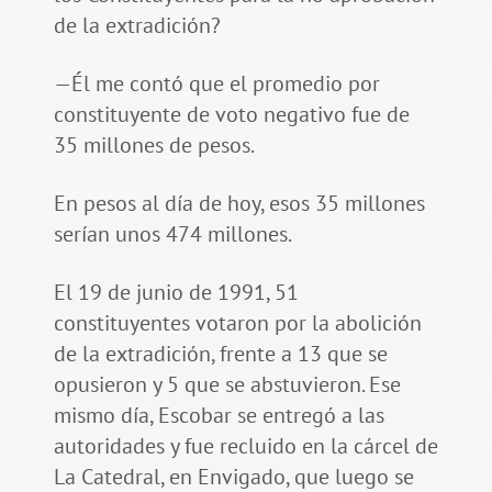
de la extradición?
—Él me contó que el promedio por
constituyente de voto negativo fue de
35 millones de pesos.
En pesos al día de hoy, esos 35 millones
serían unos 474 millones.
El 19 de junio de 1991, 51
constituyentes votaron por la abolición
de la extradición, frente a 13 que se
opusieron y 5 que se abstuvieron. Ese
mismo día, Escobar se entregó a las
autoridades y fue recluido en la cárcel de
La Catedral, en Envigado, que luego se