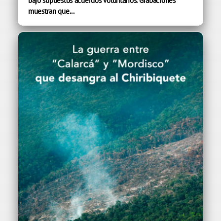
bajo supuestos acuerdos voluntarios. Grabaciones
muestran que...