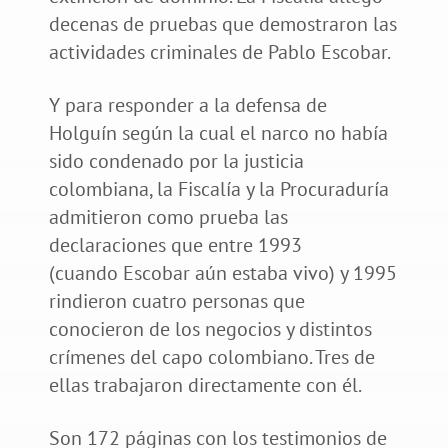
decenas de pruebas que demostraron las
actividades criminales de Pablo Escobar.
Y para responder a la defensa de
Holguín según la cual el narco no había
sido condenado por la justicia
colombiana, la Fiscalía y la Procuraduría
admitieron como prueba las
declaraciones que entre 1993
(cuando Escobar aún estaba vivo) y 1995
rindieron cuatro personas que
conocieron de los negocios y distintos
crímenes del capo colombiano. Tres de
ellas trabajaron directamente con él.
Son 172 páginas con los testimonios de