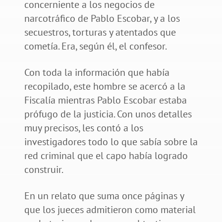
concerniente a los negocios de
narcotráfico de Pablo Escobar, y a los
secuestros, torturas y atentados que
cometía. Era, según él, el confesor.
Con toda la información que había
recopilado, este hombre se acercó a la
Fiscalía mientras Pablo Escobar estaba
prófugo de la justicia. Con unos detalles
muy precisos, les contó a los
investigadores todo lo que sabía sobre la
red criminal que el capo había logrado
construir.
En un relato que suma once páginas y
que los jueces admitieron como material