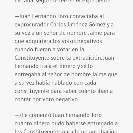
Fiscalía, según se lee en el expediente.
—Juan Fernando Toro contactaba al
exprocurador Carlos Jiménez Gómez y a
su vez a un señor de nombre Jaime para
que adquiriera los votos negativos
cuando fueran a votar en la
Constituyente sobre la extradición. Juan
Fernando traía el dinero y se lo
entregaba al señor de nombre Jaime que
a su vez había hablado con cada
constituyente para saber cuánto iban a
cobrar por voto negativo.
—¿Le comentó Juan Fernando Toro
cuánto dinero pudo haberse entregado a
los Constituyentes para la no aprobación