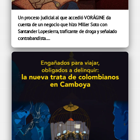
Un proceso judicial al que accedió VORÁGINE da
cuenta de un negocio que hizo Miller Soto con
Santander Lopesierra, traficante de droga y señalado
contrabandista....