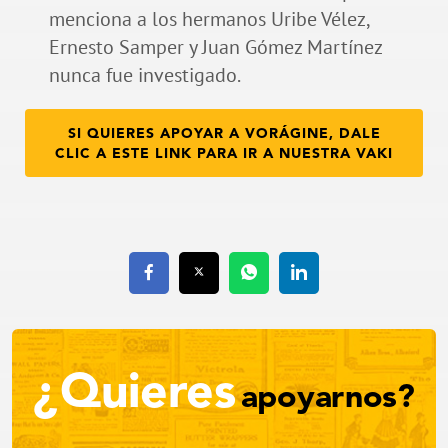
menciona a los hermanos Uribe Vélez,
Ernesto Samper y Juan Gómez Martínez
nunca fue investigado.
SI QUIERES APOYAR A VORÁGINE, DALE
CLIC A ESTE LINK PARA IR A NUESTRA VAKI
¿Quieres
apoyarnos?