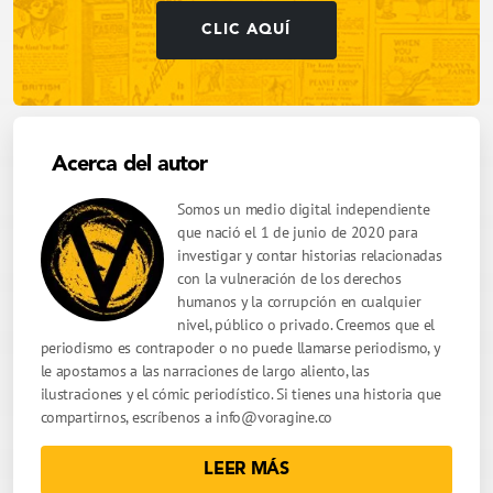
CLIC AQUÍ
Acerca del autor
Somos un medio digital independiente
que nació el 1 de junio de 2020 para
investigar y contar historias relacionadas
con la vulneración de los derechos
humanos y la corrupción en cualquier
nivel, público o privado. Creemos que el
periodismo es contrapoder o no puede llamarse periodismo, y
le apostamos a las narraciones de largo aliento, las
ilustraciones y el cómic periodístico. Si tienes una historia que
compartirnos, escríbenos a
info@voragine.co
LEER MÁS