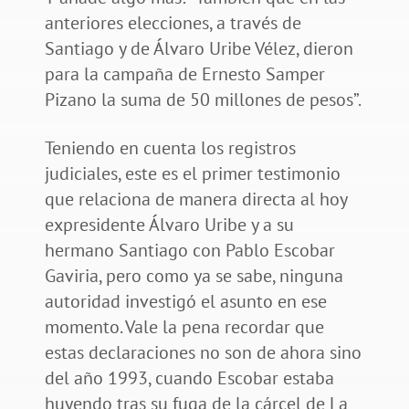
anteriores elecciones, a través de
Santiago y de Álvaro Uribe Vélez, dieron
para la campaña de Ernesto Samper
Pizano la suma de 50 millones de pesos”.
Teniendo en cuenta los registros
judiciales, este es el primer testimonio
que relaciona de manera directa al hoy
expresidente Álvaro Uribe y a su
hermano Santiago con Pablo Escobar
Gaviria, pero como ya se sabe, ninguna
autoridad investigó el asunto en ese
momento. Vale la pena recordar que
estas declaraciones no son de ahora sino
del año 1993, cuando Escobar estaba
huyendo tras su fuga de la cárcel de La