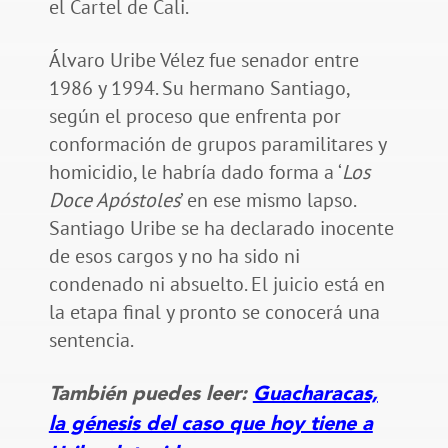
el Cartel de Cali.
Álvaro Uribe Vélez fue senador entre
1986 y 1994. Su hermano Santiago,
según el proceso que enfrenta por
conformación de grupos paramilitares y
homicidio, le habría dado forma a ‘
Los
Doce Apóstoles
’ en ese mismo lapso.
Santiago Uribe se ha declarado inocente
de esos cargos y no ha sido ni
condenado ni absuelto. El juicio está en
la etapa final y pronto se conocerá una
sentencia.
También puedes leer:
Guacharacas,
la génesis del caso que hoy tiene a