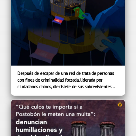
Después de escapar de una red de trata de personas
con fines de criminalidad forzada, liderada por
ciudadanos chinos, diecisiete de sus sobrevivientes...