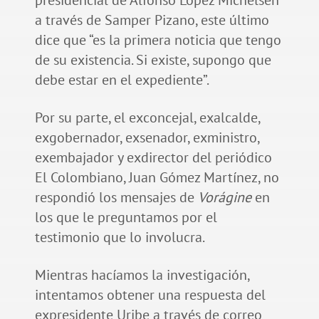
a través de Samper Pizano, este último
dice que “es la primera noticia que tengo
de su existencia. Si existe, supongo que
debe estar en el expediente”.
Por su parte, el exconcejal, exalcalde,
exgobernador, exsenador, exministro,
exembajador y exdirector del periódico
El Colombiano, Juan Gómez Martínez, no
respondió los mensajes de
Vorágine
en
los que le preguntamos por el
testimonio que lo involucra.
Mientras hacíamos la investigación,
intentamos obtener una respuesta del
expresidente Uribe a través de correo