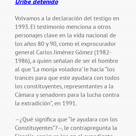
Uribe detenido
Volvamos a la declaración del testigo en
1993. El testimonio menciona a otros
personajes clave en la vida nacional de
los años 80 y 90, como el exprocurador
general Carlos Jiménez Gómez (1982-
1986), a quien señalan de ser el hombre
al que ‘La monja voladora’ le hacía “los
trances para que este ayudara con todos
los constituyentes, representantes a la
Cámara y senadores para la lucha contra
la extradición”, en 1991.
—¿Qué significa que “le ayudara con los
Constituyentes”?—, le contrapregunta la