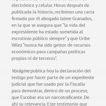
electrónico y celular. Horas después de
publicada la historia, recibimos una carta
firmada por el abogado Jaime Granados,
en la que se asegura que “la vida del
expresidente ha estado sometida al
escrutinio público siempre” y que Uribe
Vélez “nunca ha sido gestor de recursos
económicos para campañas políticas
propias ni de terceros”.
Vorágine
publica hoy la declaración del
testigo por hacer parte de un expediente
judicial que fue usado por la Fiscalía
para demostrar, dentro de un proceso,
que Escobar era un narcotraficante. De
ahí su relevancia. Este testimonio que