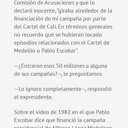
Comisión de Acusaciones y que lo
declaró inocente, “giraba alrededor de la
financiación de mi campaña por parte
del Cartel de Cali. En términos generales
no recuerdo que se hubieran tocado
episodios relacionados con el Cartel de
Medellín o Pablo Escobar”.
—¿Entraron esos 50 millones a alguna
de sus campañas?—, le preguntamos.
—Lo ignoro completamente—, respondió
el expresidente.
Sobre el video de 1982 en el que Pablo
Escobar dice que financió la campaña
presidencial de Alfonso López Michelsen