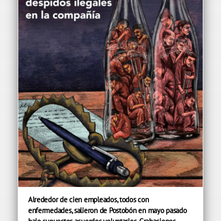
Alrededor de cien empleados, todos con
enfermedades, salieron de Postobón en mayo pasado