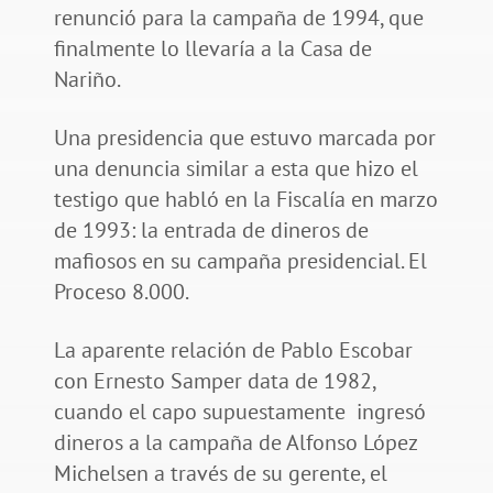
renunció para la campaña de 1994, que
finalmente lo llevaría a la Casa de
Nariño.
Una presidencia que estuvo marcada por
una denuncia similar a esta que hizo el
testigo que habló en la Fiscalía en marzo
de 1993: la entrada de dineros de
mafiosos en su campaña presidencial. El
Proceso 8.000.
La aparente relación de Pablo Escobar
con Ernesto Samper data de 1982,
cuando el capo supuestamente ingresó
dineros a la campaña de Alfonso López
Michelsen a través de su gerente, el