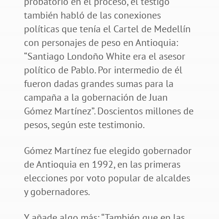
probatorio en el proceso, el testigo
también habló de las conexiones
políticas que tenía el Cartel de Medellín
con personajes de peso en Antioquia:
“Santiago Londoño White era el asesor
político de Pablo. Por intermedio de él
fueron dadas grandes sumas para la
campaña a la gobernación de Juan
Gómez Martínez”. Doscientos millones de
pesos, según este testimonio.
Gómez Martínez fue elegido gobernador
de Antioquia en 1992, en las primeras
elecciones por voto popular de alcaldes
y gobernadores.
Y añade algo más: “También que en las