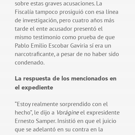
sobre estas graves acusaciones. La
Fiscalía tampoco prosiguió con esa línea
de investigación, pero cuatro años más
tarde el ente acusador presentó el
mismo testimonio como prueba de que
Pablo Emilio Escobar Gaviria sí era un
narcotraficante, a pesar de no haber sido
condenado.
La respuesta de los mencionados en
el expediente
“Estoy realmente sorprendido con el
hecho”, le dijo a
Vorágine
el expresidente
Ernesto Samper. Insistió en que el juicio
que se adelantó en su contra en la