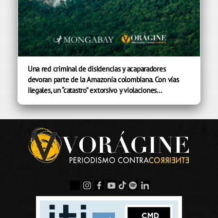
Una red criminal de disidencias y acaparadores
devoran parte de la Amazonía colombiana. Con vías
ilegales, un “catastro” extorsivo y violaciones...