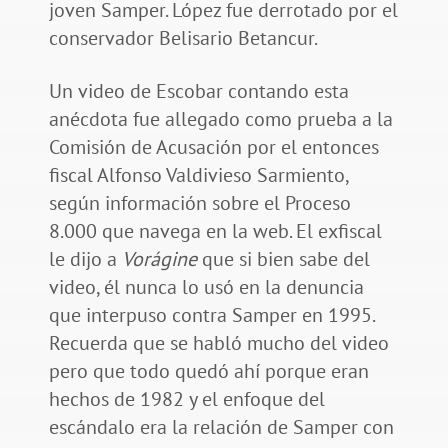
joven Samper. López fue derrotado por el
conservador Belisario Betancur.
Un video de Escobar contando esta
anécdota fue allegado como prueba a la
Comisión de Acusación por el entonces
fiscal Alfonso Valdivieso Sarmiento,
según información sobre el Proceso
8.000 que navega en la web. El exfiscal
le dijo a
Vorágine
que si bien sabe del
video, él nunca lo usó en la denuncia
que interpuso contra Samper en 1995.
Recuerda que se habló mucho del video
pero que todo quedó ahí porque eran
hechos de 1982 y el enfoque del
escándalo era la relación de Samper con