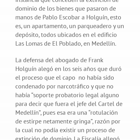
dominio de los bienes que pasaron de
manos de Pablo Escobar a Holguín, esto
es, un apartamento, un parqueadero y un
depósito, todos ubicados en el edificio
Las Lomas de El Poblado, en Medellín.
La defensa del abogado de Frank
Holguín alegó en los seis años que duró
el proceso que el capo no había sido
condenado por narcotráfico y que no
había “soporte probatorio legal alguno
para decir que fuera el jefe del Cartel de
Medellín”, pues esa era una “rotulación
de estirpe netamente gringa”, razón por
la cual no podía existir un proceso de
extinción de dominio. La Fiscalía allegó