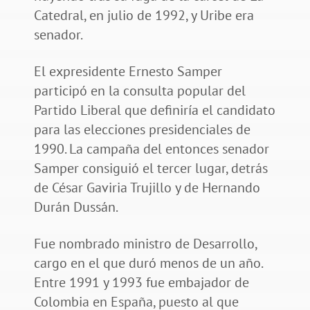
Catedral, en julio de 1992, y Uribe era
senador.
El expresidente Ernesto Samper
participó en la consulta popular del
Partido Liberal que definiría el candidato
para las elecciones presidenciales de
1990. La campaña del entonces senador
Samper consiguió el tercer lugar, detrás
de César Gaviria Trujillo y de Hernando
Durán Dussán.
Fue nombrado ministro de Desarrollo,
cargo en el que duró menos de un año.
Entre 1991 y 1993 fue embajador de
Colombia en España, puesto al que