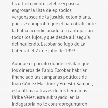
hizo tristemente célebre y pasó a
engrosar la lista de episodios
vergonzosos de la justicia colombiana,
pues se comprobó que el narcotraficante
la había acondicionado a su antojo, con
todos los lujos, y que desde allí seguía
delinquiendo. Escobar se fugó de La
Catedral el 22 de julio de 1992.
Aunque el párrafo donde señalan que
los dineros de Pablo Escobar habrían
financiado las campañas políticas de
Juan Gómez Martínez y Ernesto Samper,
esta última a través de los hermanos
Uribe Vélez, está subrayado, en la
indagatoria no le contrapreguntaron