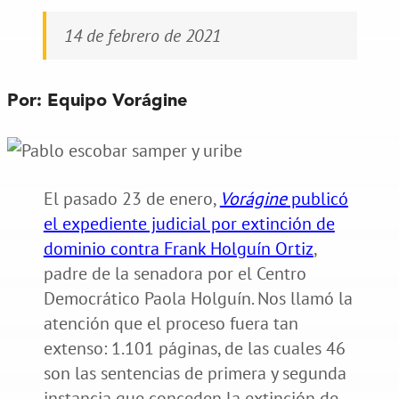
14 de febrero de 2021
Por: Equipo Vorágine
El pasado 23 de enero,
Vorágine
publicó
el expediente judicial por extinción de
dominio contra Frank Holguín Ortiz
,
padre de la senadora por el Centro
Democrático Paola Holguín. Nos llamó la
atención que el proceso fuera tan
extenso: 1.101 páginas, de las cuales 46
son las sentencias de primera y segunda
instancia que conceden la extinción de