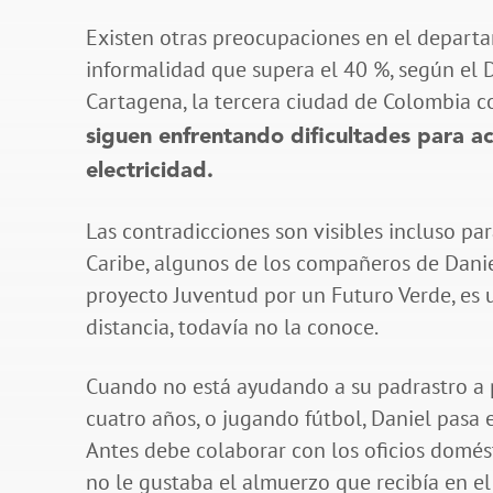
Existen otras preocupaciones en el depart
informalidad que supera el 40 %, según el 
Cartagena, la tercera ciudad de Colombia c
siguen enfrentando dificultades para ac
electricidad.
Las contradicciones son visibles incluso p
Caribe, algunos de los compañeros de Daniel
proyecto Juventud por un Futuro Verde, es u
distancia, todavía no la conoce.
Cuando no está ayudando a su padrastro a p
cuatro años, o jugando fútbol, Daniel pasa 
Antes debe colaborar con los oficios domés
no le gustaba el almuerzo que recibía en el