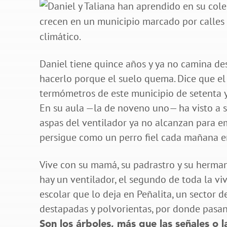
Daniel tiene quince años y ya no camina de
hacerlo porque el suelo quema. Dice que el 
termómetros de este municipio de setenta y 
En su aula —la de noveno uno— ha visto a
aspas del ventilador ya no alcanzan para e
persigue como un perro fiel cada mañana en 
Vive con su mamá, su padrastro y su herman
hay un ventilador, el segundo de toda la vi
escolar que lo deja en Peñalita, un sector d
destapadas y polvorientas, por donde pasa
Son los árboles, más que las señales o 