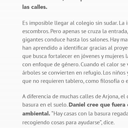
las calles.
Es imposible llegar al colegio sin sudar. La
escombros. Pero apenas se cruza la entrada
gigantes conduce hasta los salones. Hay ma
han aprendido a identificar gracias al pro
que busca fortalecer en jóvenes y mujeres
con enfoque de género. Cuando el calor se 
árboles se convierten en refugio. Los niños 
que no requieren tablero, como filosofía o 
A diferencia de muchas calles de Arjona, el
basura en el suelo.
Daniel cree que fuera
“Hay casas con la basura regada 
ambiental.
recogiendo cosas para ayudarse”, dice.