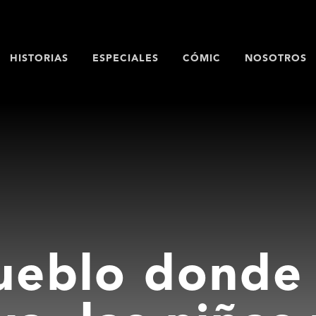
HISTORIAS
ESPECIALES
CÓMIC
NOSOTROS
ueblo donde 