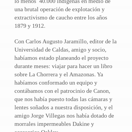
lo menos 40.000 indígenas en medio de
una brutal operación de explotación y
extractivismo de caucho entre los años
1879 y 1912.
Con Carlos Augusto Jaramillo, editor de la
Universidad de Caldas, amigo y socio,
habíamos estado planeando el proyecto
durante meses: viajar para hacer un libro
sobre La Chorrera y el Amazonas. Ya
habíamos conformado un equipo y
contábamos con el patrocinio de Canon,
que nos había puesto todas las cámaras y
lentes soñados a nuestra disposición, y el
amigo Jorge Villegas nos había dotado de
morrales impermeables Dakine y
accesorios Oakley.