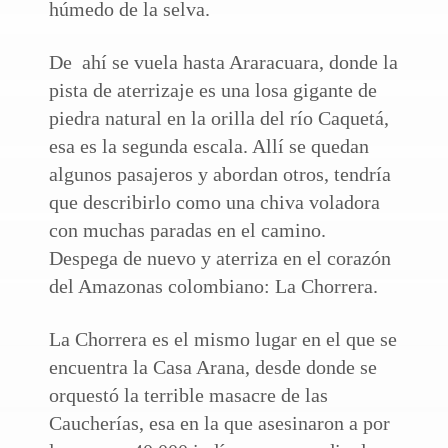
húmedo de la selva.
De ahí se vuela hasta Araracuara, donde la
pista de aterrizaje es una losa gigante de
piedra natural en la orilla del río Caquetá,
esa es la segunda escala. Allí se quedan
algunos pasajeros y abordan otros, tendría
que describirlo como una chiva voladora
con muchas paradas en el camino.
Despega de nuevo y aterriza en el corazón
del Amazonas colombiano: La Chorrera.
La Chorrera es el mismo lugar en el que se
encuentra la Casa Arana, desde donde se
orquestó la terrible masacre de las
Caucherías, esa en la que asesinaron a por