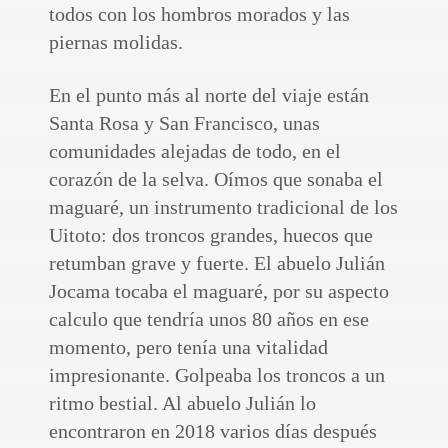
todos con los hombros morados y las
piernas molidas.
En el punto más al norte del viaje están
Santa Rosa y San Francisco, unas
comunidades alejadas de todo, en el
corazón de la selva. Oímos que sonaba el
maguaré, un instrumento tradicional de los
Uitoto: dos troncos grandes, huecos que
retumban grave y fuerte. El abuelo Julián
Jocama tocaba el maguaré, por su aspecto
calculo que tendría unos 80 años en ese
momento, pero tenía una vitalidad
impresionante. Golpeaba los troncos a un
ritmo bestial. Al abuelo Julián lo
encontraron en 2018 varios días después