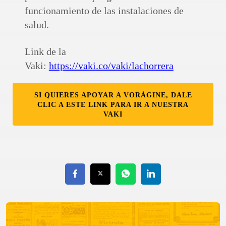
funcionamiento de las instalaciones de
salud.
Link de la
Vaki:
https://vaki.co/vaki/lachorrera
SI QUIERES APOYAR A VORÁGINE, DALE
CLIC A ESTE LINK PARA IR A NUESTRA
VAKI