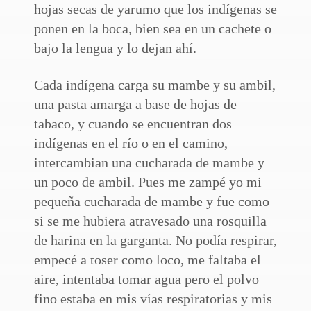
hojas secas de yarumo que los indígenas se
ponen en la boca, bien sea en un cachete o
bajo la lengua y lo dejan ahí.
Cada indígena carga su mambe y su ambil,
una pasta amarga a base de hojas de
tabaco, y cuando se encuentran dos
indígenas en el río o en el camino,
intercambian una cucharada de mambe y
un poco de ambil. Pues me zampé yo mi
pequeña cucharada de mambe y fue como
si se me hubiera atravesado una rosquilla
de harina en la garganta. No podía respirar,
empecé a toser como loco, me faltaba el
aire, intentaba tomar agua pero el polvo
fino estaba en mis vías respiratorias y mis