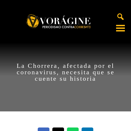
Voragine
La Chorrera, afectada por el
coronavirus, necesita que se
cuente su historia