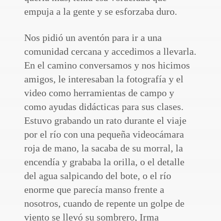
empuja a la gente y se esforzaba duro.
Nos pidió un aventón para ir a una
comunidad cercana y accedimos a llevarla.
En el camino conversamos y nos hicimos
amigos, le interesaban la fotografía y el
video como herramientas de campo y
como ayudas didácticas para sus clases.
Estuvo grabando un rato durante el viaje
por el río con una pequeña videocámara
roja de mano, la sacaba de su morral, la
encendía y grababa la orilla, o el detalle
del agua salpicando del bote, o el río
enorme que parecía manso frente a
nosotros, cuando de repente un golpe de
viento se llevó su sombrero, Irma