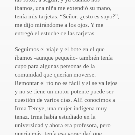
íbamos, una niña me extendió su mano,
tenía mis tarjetas. “Señor: ¿esto es suyo?”,
me dijo mirándome a los ojos. Y me
entregó el estuche de las tarjetas.
Seguimos el viaje y el bote en el que
íbamos -aunque pequeño- también tenía
cupo para algunas personas de la
comunidad que querían moverse.
Remontar el río no es fácil y si se va lejos
y no se tiene un motor potente puede ser
cuestión de varios días. Allí conocimos a
Irma Teteye, una mujer indígena muy
tenaz. Irma había estudiado en la
universidad y ahora era profesora, pero
quería más, tenía esa voracidad que