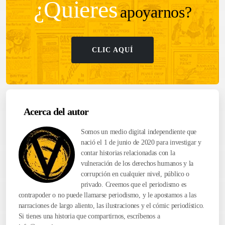
¿Quieres
apoyarnos?
CLIC AQUÍ
Acerca del autor
Somos un medio digital independiente que
nació el 1 de junio de 2020 para investigar y
contar historias relacionadas con la
vulneración de los derechos humanos y la
corrupción en cualquier nivel, público o
privado. Creemos que el periodismo es
contrapoder o no puede llamarse periodismo, y le apostamos a las
narraciones de largo aliento, las ilustraciones y el cómic periodístico.
Si tienes una historia que compartirnos, escríbenos a