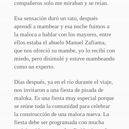
compañeros solo me miraban y se reían.
Esa sensación duró un rato, después
aprendí a mambear y esa noche fuimos a
la maloca a hablar con los mayores, entre
ellos estaba el abuelo Manuel Zafiama,
que nos ofreció su mambe, yo lo recibí con
miedo, pero disimulé y estuve mambeando
como un experto.
Días después, ya en el río durante el viaje,
nos invitaron a una fiesta de pisada de
maloka. Es una fiesta muy especial porque
se reúne toda la comunidad para celebrar
la construcción de una maloca nueva. La
fiesta debe ser programada con mucha