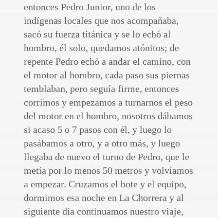
entonces Pedro Junior, uno de los
indígenas locales que nos acompañaba,
sacó su fuerza titánica y se lo echó al
hombro, él solo, quedamos atónitos; de
repente Pedro echó a andar el camino, con
el motor al hombro, cada paso sus piernas
temblaban, pero seguía firme, entonces
corrimos y empezamos a turnarnos el peso
del motor en el hombro, nosotros dábamos
si acaso 5 o 7 pasos con él, y luego lo
pasábamos a otro, y a otro más, y luego
llegaba de nuevo el turno de Pedro, que le
metía por lo menos 50 metros y volvíamos
a empezar. Cruzamos el bote y el equipo,
dormimos esa noche en La Chorrera y al
siguiente día continuamos nuestro viaje,