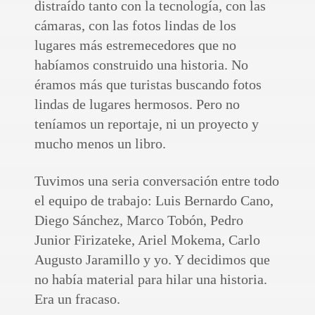
distraído tanto con la tecnología, con las
cámaras, con las fotos lindas de los
lugares más estremecedores que no
habíamos construido una historia. No
éramos más que turistas buscando fotos
lindas de lugares hermosos. Pero no
teníamos un reportaje, ni un proyecto y
mucho menos un libro.
Tuvimos una seria conversación entre todo
el equipo de trabajo: Luis Bernardo Cano,
Diego Sánchez, Marco Tobón, Pedro
Junior Firizateke, Ariel Mokema, Carlo
Augusto Jaramillo y yo. Y decidimos que
no había material para hilar una historia.
Era un fracaso.