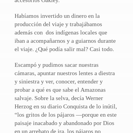
Habíamos invertido un dinero en la
producción del viaje y trabajábamos
además con dos indígenas locales que
iban a acompañarnos y a guiarnos durante
el viaje. ¿Qué podía salir mal? Casi todo.
Escampó y pudimos sacar nuestras
cámaras, apuntar nuestros lentes a diestra
y siniestra y ver, conocer, entender y
probar a qué es que sabe el Amazonas
salvaje. Sobre la selva, decía Werner
Herzog en su diario Conquista de lo inútil,
“los gritos de los pájaros —porque en este
paisaje inacabado y abandonado por Dios
en un arrebato de ira, los pájaros no