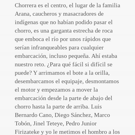
Chorrera es el centro, el lugar de la familia
Arana, caucheros y masacradores de
indígenas que no habían podido pasar el
chorro, es una garganta estrecha de roca
que emboca el río por unos rápidos que
serían infranqueables para cualquier
embarcación, incluso pequeña. Ahí estaba
nuestro reto. ¿Para qué fácil si difícil se
puede? Y arrimamos el bote a la orilla,
desembarcamos el equipaje, desmontamos
el motor y empezamos a mover la
embarcación desde la parte de abajo del
chorro hasta la parte de arriba. Luis
Bernardo Cano, Diego Sánchez, Marco
Tobón, Jinel Teteye, Pedro Junior
Firizateke y yo le metimos el hombro a los