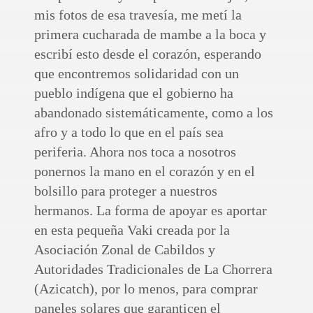
mis fotos de esa travesía, me metí la
primera cucharada de mambe a la boca y
escribí esto desde el corazón, esperando
que encontremos solidaridad con un
pueblo indígena que el gobierno ha
abandonado sistemáticamente, como a los
afro y a todo lo que en el país sea
periferia. Ahora nos toca a nosotros
ponernos la mano en el corazón y en el
bolsillo para proteger a nuestros
hermanos. La forma de apoyar es aportar
en esta pequeña Vaki creada por la
Asociación Zonal de Cabildos y
Autoridades Tradicionales de La Chorrera
(Azicatch), por lo menos, para comprar
paneles solares que garanticen el