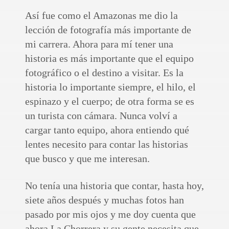
Así fue como el Amazonas me dio la
lección de fotografía más importante de
mi carrera. Ahora para mí tener una
historia es más importante que el equipo
fotográfico o el destino a visitar. Es la
historia lo importante siempre, el hilo, el
espinazo y el cuerpo; de otra forma se es
un turista con cámara. Nunca volví a
cargar tanto equipo, ahora entiendo qué
lentes necesito para contar las historias
que busco y que me interesan.
No tenía una historia que contar, hasta hoy,
siete años después y muchas fotos han
pasado por mis ojos y me doy cuenta que
ahora La Chorrera y su gente necesita que