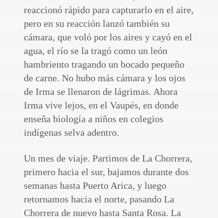
reaccionó rápido para capturarlo en el aire,
pero en su reacción lanzó también su
cámara, que voló por los aires y cayó en el
agua, el río se la tragó como un león
hambriento tragando un bocado pequeño
de carne. No hubo más cámara y los ojos
de Irma se llenaron de lágrimas. Ahora
Irma vive lejos, en el Vaupés, en donde
enseña biología a niños en colegios
indígenas selva adentro.
Un mes de viaje. Partimos de La Chorrera,
primero hacia el sur, bajamos durante dos
semanas hasta Puerto Arica, y luego
retornamos hacia el norte, pasando La
Chorrera de nuevo hasta Santa Rosa. La