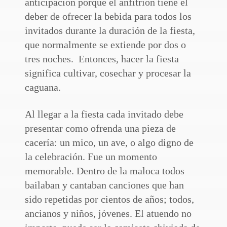
anticipación porque el anfitrión tiene el
deber de ofrecer la bebida para todos los
invitados durante la duración de la fiesta,
que normalmente se extiende por dos o
tres noches. Entonces, hacer la fiesta
significa cultivar, cosechar y procesar la
caguana.
Al llegar a la fiesta cada invitado debe
presentar como ofrenda una pieza de
cacería: un mico, un ave, o algo digno de
la celebración. Fue un momento
memorable. Dentro de la maloca todos
bailaban y cantaban canciones que han
sido repetidas por cientos de años; todos,
ancianos y niños, jóvenes. El atuendo no