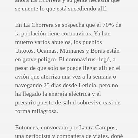
se cuente lo que está sucediendo allí.
En La Chorrera se sospecha que el 70% de
la población tiene coronavirus. Ya han
muerto varios abuelos, los pueblos
Uitotos, Ocainas, Muinanes y Boras están
en grave peligro. El coronavirus llegó, a
pesar de que solo se puede llegar allí en el
avión que aterriza una vez a la semana o
navegando 25 días desde Leticia, pero no
ha llegado la energía eléctrica y el
precario puesto de salud sobrevive casi de
forma milagrosa.
Entonces, convocado por Laura Campos,
una periodista y compañera de viajes, doné