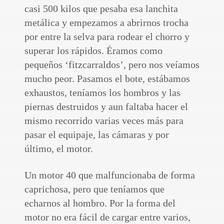
casi 500 kilos que pesaba esa lanchita
metálica y empezamos a abrirnos trocha
por entre la selva para rodear el chorro y
superar los rápidos. Éramos como
pequeños ‘fitzcarraldos’, pero nos veíamos
mucho peor. Pasamos el bote, estábamos
exhaustos, teníamos los hombros y las
piernas destruidos y aun faltaba hacer el
mismo recorrido varias veces más para
pasar el equipaje, las cámaras y por
último, el motor.
Un motor 40 que malfuncionaba de forma
caprichosa, pero que teníamos que
echarnos al hombro. Por la forma del
motor no era fácil de cargar entre varios,