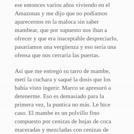
ese entonces varios años viviendo en el
Amazonas y me dijo que no podíamos
aparecernos en la maloca sin saber
mambear, que por supuesto nos iban a
ofrecer y que era inaceptable despreciarlo,
pasaríamos una vergüenza y eso sería una
ofensa que nos cerraría las puertas.
Así que me entregó su tarro de mambe,
metí la cuchara y saqué la dosis que los
había visto ingerir. Marco se apresuró a
detenerme. Eso es demasiado para la
primera vez, la puntica no más. Le hice
caso. El mambe es un polvillo fino
compuesto por cenizas de hojas de coca
maceradas y mezcladas con cenizas de