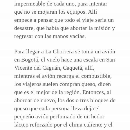
impermeable de cada uno, para intentar
que no se mojaran los equipos. Allí
empecé a pensar que todo el viaje sería un
desastre, que había que abortar la misión y
regresar con las manos vacías.
Para llegar a La Chorrera se toma un avión
en Bogotá, el vuelo hace una escala en San
Vicente del Caguán, Caquetá, allí,
mientras el avión recarga el combustible,
los viajeros suelen compran queso, dicen
que es el mejor de la región. Entonces, al
abordar de nuevo, los dos o tres bloques de
queso que cada persona lleva deja el
pequeño avión perfumado de un hedor
lácteo reforzado por el clima caliente y el