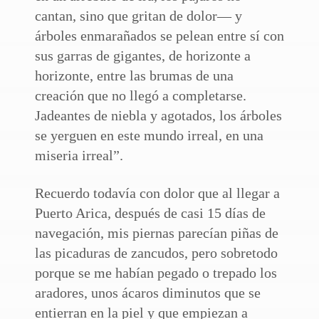
cantan, sino que gritan de dolor— y
árboles enmarañados se pelean entre sí con
sus garras de gigantes, de horizonte a
horizonte, entre las brumas de una
creación que no llegó a completarse.
Jadeantes de niebla y agotados, los árboles
se yerguen en este mundo irreal, en una
miseria irreal”.
Recuerdo todavía con dolor que al llegar a
Puerto Arica, después de casi 15 días de
navegación, mis piernas parecían piñas de
las picaduras de zancudos, pero sobretodo
porque se me habían pegado o trepado los
aradores, unos ácaros diminutos que se
entierran en la piel y que empiezan a