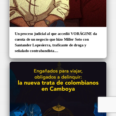
Un proceso judicial al que accedió VORÁGINE da
cuenta de un negocio que hizo Miller Soto con
Santander Lopesierra, traficante de droga y
señalado contrabandista....