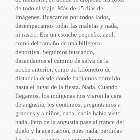
de todo el viaje. Más de 15 días de
imágenes. Buscamos por todos lados,
desempacamos todas las maletas y nada,
ni rastro. Era un estuche pequeño, azul,
como del tamaño de una billetera
deportiva. Seguimos buscando,
desandamos el camino de selva de la
noche anterior, como un kilómetro de
distancia desde donde habíamos dormido
hasta el lugar de la fiesta. Nada. Cuando
llegamos, los indígenas nos vieron la cara
de angustia, les contamos, preguntamos a
grandes y a niños, nada, nadie había visto
nada. Pero de la angustia pasé al trance del
duelo y la aceptación, pues nada, perdidas
las fotos, a seguir, y ya cuando nos