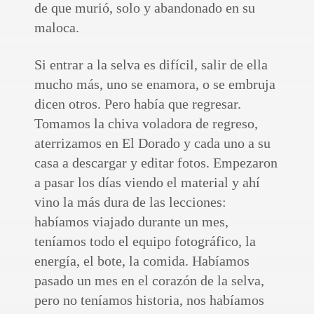
de que murió, solo y abandonado en su
maloca.
Si entrar a la selva es difícil, salir de ella
mucho más, uno se enamora, o se embruja
dicen otros. Pero había que regresar.
Tomamos la chiva voladora de regreso,
aterrizamos en El Dorado y cada uno a su
casa a descargar y editar fotos. Empezaron
a pasar los días viendo el material y ahí
vino la más dura de las lecciones:
habíamos viajado durante un mes,
teníamos todo el equipo fotográfico, la
energía, el bote, la comida. Habíamos
pasado un mes en el corazón de la selva,
pero no teníamos historia, nos habíamos