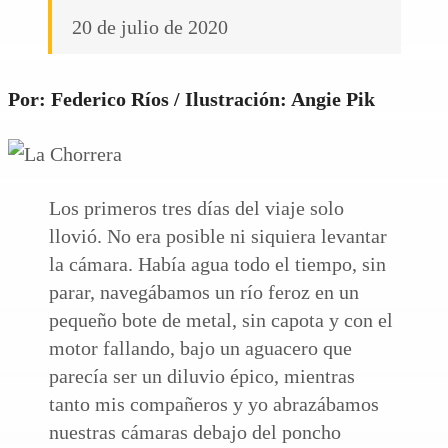
20 de julio de 2020
Por: Federico Ríos / Ilustración: Angie Pik
Los primeros tres días del viaje solo
llovió. No era posible ni siquiera levantar
la cámara. Había agua todo el tiempo, sin
parar, navegábamos un río feroz en un
pequeño bote de metal, sin capota y con el
motor fallando, bajo un aguacero que
parecía ser un diluvio épico, mientras
tanto mis compañeros y yo abrazábamos
nuestras cámaras debajo del poncho