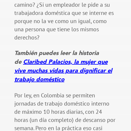
camino? ¿Si un empleador le pide a su
trabajadora doméstica que se interne es
porque no la ve como un igual, como
una persona que tiene los mismos
derechos?
También puedes leer la historia
de
Claribed Palacios, la mujer que
vive muchas vidas para dignificar el
trabajo doméstico
Por ley, en Colombia se permiten
jornadas de trabajo doméstico interno
de máximo 10 horas diarias, con 24
horas (un día completo) de descanso por
semana. Pero en la práctica eso casi