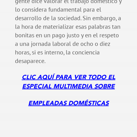
gente dice valorar el trabajo doméstico y
lo considera fundamental para el
desarrollo de la sociedad. Sin embargo, a
la hora de materializar esas palabras tan
bonitas en un pago justo y en el respeto
a una jornada laboral de ocho o diez
horas, si es interno, la conciencia
desaparece.
CLIC AQUÍ PARA VER TODO EL
ESPECIAL MULTIMEDIA SOBRE
EMPLEADAS DOMÉSTICAS