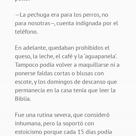
—La pechuga era para los perros, no
para nosotras—, cuenta indignada por el
teléfono.
En adelante, quedaban prohibidos el
queso, la leche, el café y la ‘aguapanela’.
Tampoco podía volver a maquillarse ni a
ponerse faldas cortas o blusas con
escote, y los domingos de descanso que
permanecía en la casa tenía que leer la
Biblia.
Fue una rutina severa, que consideró
inhumana, pero la soportó con
estoicismo porque cada 15 días podía