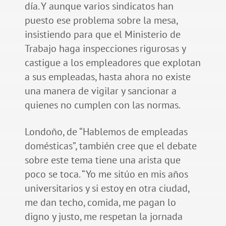
día. Y aunque varios sindicatos han
puesto ese problema sobre la mesa,
insistiendo para que el Ministerio de
Trabajo haga inspecciones rigurosas y
castigue a los empleadores que explotan
a sus empleadas, hasta ahora no existe
una manera de vigilar y sancionar a
quienes no cumplen con las normas.
Londoño, de “Hablemos de empleadas
domésticas”, también cree que el debate
sobre este tema tiene una arista que
poco se toca. “Yo me sitúo en mis años
universitarios y si estoy en otra ciudad,
me dan techo, comida, me pagan lo
digno y justo, me respetan la jornada