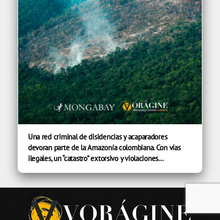
Una red criminal de disidencias y acaparadores
devoran parte de la Amazonía colombiana. Con vías
ilegales, un “catastro” extorsivo y violaciones...