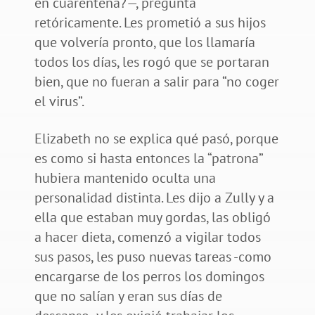
en cuarentena?—, pregunta
retóricamente. Les prometió a sus hijos
que volvería pronto, que los llamaría
todos los días, les rogó que se portaran
bien, que no fueran a salir para “no coger
el virus”.
Elizabeth no se explica qué pasó, porque
es como si hasta entonces la “patrona”
hubiera mantenido oculta una
personalidad distinta. Les dijo a Zully y a
ella que estaban muy gordas, las obligó
a hacer dieta, comenzó a vigilar todos
sus pasos, les puso nuevas tareas -como
encargarse de los perros los domingos
que no salían y eran sus días de