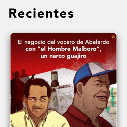
Recientes