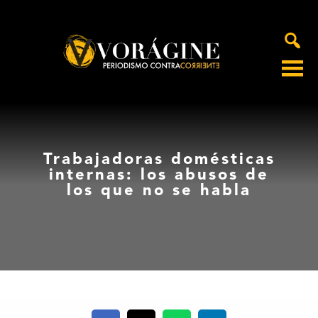
Voragine
Trabajadoras domésticas
internas: los abusos de
los que no se habla