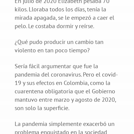
En julio de 2020 Elizabeth pesaba 70
kilos. Lloraba todos los días, tenía la
mirada apagada, se le empezó a caer el
pelo. Le costaba dormir y reírse.
¿Qué pudo producir un cambio tan
violento en tan poco tiempo?
Sería fácil argumentar que fue la
pandemia del coronavirus. Pero el covid-
19 y sus efectos en Colombia, como la
cuarentena obligatoria que el Gobierno
mantuvo entre marzo y agosto de 2020,
son solo la superficie.
La pandemia simplemente exacerbó un
problema enquistado en la sociedad