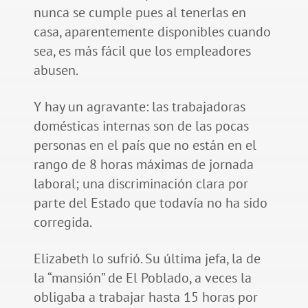
nunca se cumple pues al tenerlas en
casa, aparentemente disponibles cuando
sea, es más fácil que los empleadores
abusen.
Y hay un agravante: las trabajadoras
domésticas internas son de las pocas
personas en el país que no están en el
rango de 8 horas máximas de jornada
laboral; una discriminación clara por
parte del Estado que todavía no ha sido
corregida.
Elizabeth lo sufrió. Su última jefa, la de
la “mansión” de El Poblado, a veces la
obligaba a trabajar hasta 15 horas por