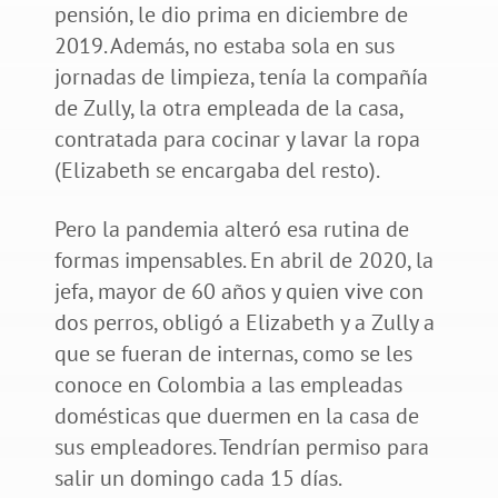
pensión, le dio prima en diciembre de
2019. Además, no estaba sola en sus
jornadas de limpieza, tenía la compañía
de Zully, la otra empleada de la casa,
contratada para cocinar y lavar la ropa
(Elizabeth se encargaba del resto).
Pero la pandemia alteró esa rutina de
formas impensables. En abril de 2020, la
jefa, mayor de 60 años y quien vive con
dos perros, obligó a Elizabeth y a Zully a
que se fueran de internas, como se les
conoce en Colombia a las empleadas
domésticas que duermen en la casa de
sus empleadores. Tendrían permiso para
salir un domingo cada 15 días.