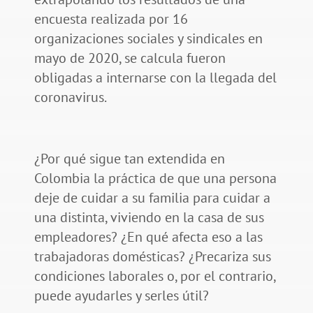
encuesta realizada por 16
organizaciones sociales y sindicales en
mayo de 2020, se calcula fueron
obligadas a internarse con la llegada del
coronavirus.
¿Por qué sigue tan extendida en
Colombia la práctica de que una persona
deje de cuidar a su familia para cuidar a
una distinta, viviendo en la casa de sus
empleadores? ¿En qué afecta eso a las
trabajadoras domésticas? ¿Precariza sus
condiciones laborales o, por el contrario,
puede ayudarles y serles útil?