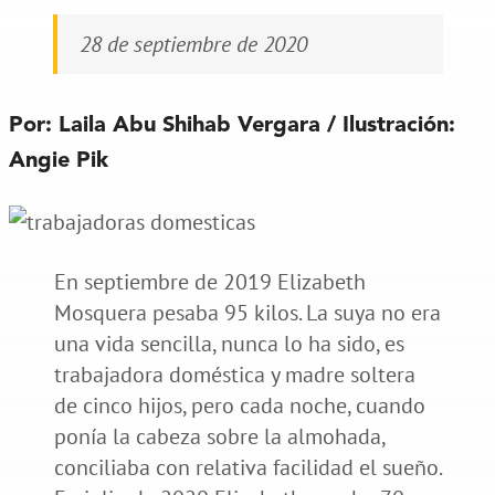
28 de septiembre de 2020
Por: Laila Abu Shihab Vergara / Ilustración:
Angie Pik
En septiembre de 2019 Elizabeth
Mosquera pesaba 95 kilos. La suya no era
una vida sencilla, nunca lo ha sido, es
trabajadora doméstica y madre soltera
de cinco hijos, pero cada noche, cuando
ponía la cabeza sobre la almohada,
conciliaba con relativa facilidad el sueño.