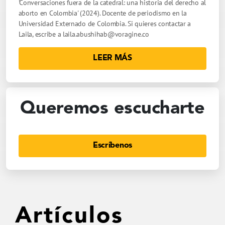
'Conversaciones fuera de la catedral: una historia del derecho al
aborto en Colombia' (2024). Docente de periodismo en la
Universidad Externado de Colombia. Si quieres contactar a
Laila, escribe a
laila.abushihab@voragine.co
LEER MÁS
Queremos escucharte
Escríbenos
Artículos