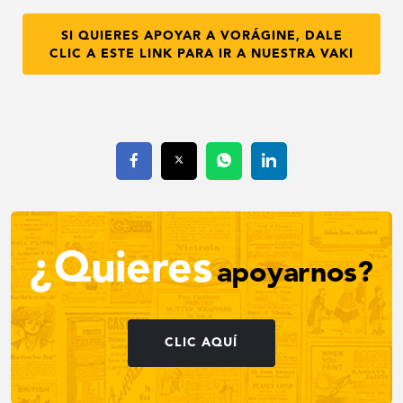
SI QUIERES APOYAR A VORÁGINE, DALE
CLIC A ESTE LINK PARA IR A NUESTRA VAKI
¿Quieres
apoyarnos?
CLIC AQUÍ