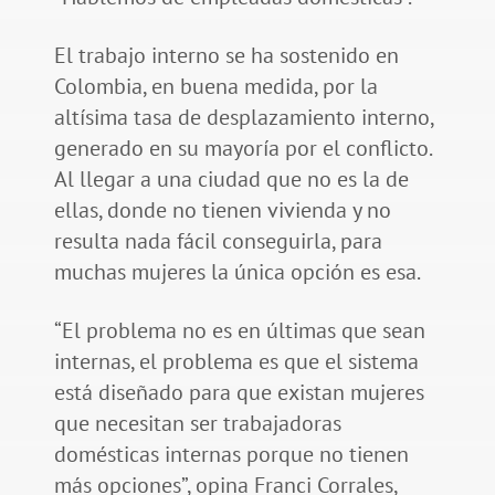
El trabajo interno se ha sostenido en
Colombia, en buena medida, por la
altísima tasa de desplazamiento interno,
generado en su mayoría por el conflicto.
Al llegar a una ciudad que no es la de
ellas, donde no tienen vivienda y no
resulta nada fácil conseguirla, para
muchas mujeres la única opción es esa.
“El problema no es en últimas que sean
internas, el problema es que el sistema
está diseñado para que existan mujeres
que necesitan ser trabajadoras
domésticas internas porque no tienen
más opciones”, opina Franci Corrales,