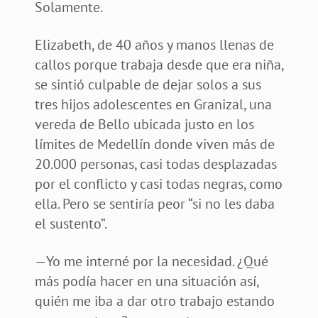
Solamente.
Elizabeth, de 40 años y manos llenas de
callos porque trabaja desde que era niña,
se sintió culpable de dejar solos a sus
tres hijos adolescentes en Granizal, una
vereda de Bello ubicada justo en los
límites de Medellín donde viven más de
20.000 personas, casi todas desplazadas
por el conflicto y casi todas negras, como
ella. Pero se sentiría peor “si no les daba
el sustento”.
—Yo me interné por la necesidad. ¿Qué
más podía hacer en una situación así,
quién me iba a dar otro trabajo estando