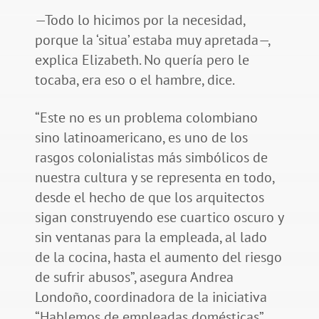
—Todo lo hicimos por la necesidad,
porque la ‘situa’ estaba muy apretada—,
explica Elizabeth. No quería pero le
tocaba, era eso o el hambre, dice.
“Este no es un problema colombiano
sino latinoamericano, es uno de los
rasgos colonialistas más simbólicos de
nuestra cultura y se representa en todo,
desde el hecho de que los arquitectos
sigan construyendo ese cuartico oscuro y
sin ventanas para la empleada, al lado
de la cocina, hasta el aumento del riesgo
de sufrir abusos”, asegura Andrea
Londoño, coordinadora de la iniciativa
“Hablemos de empleadas domésticas”.