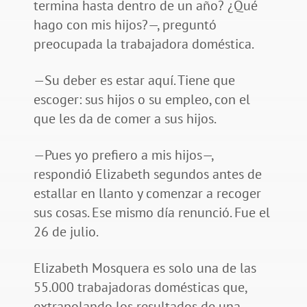
termina hasta dentro de un año? ¿Qué
hago con mis hijos?—, preguntó
preocupada la trabajadora doméstica.
—Su deber es estar aquí. Tiene que
escoger: sus hijos o su empleo, con el
que les da de comer a sus hijos.
—Pues yo prefiero a mis hijos—,
respondió Elizabeth segundos antes de
estallar en llanto y comenzar a recoger
sus cosas. Ese mismo día renunció. Fue el
26 de julio.
Elizabeth Mosquera es solo una de las
55.000 trabajadoras domésticas que,
extrapolando los resultados de una