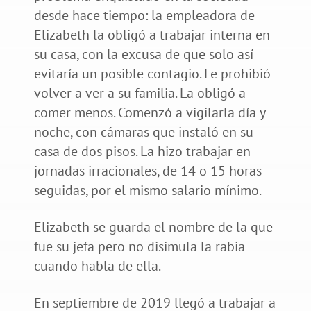
desde hace tiempo: la empleadora de
Elizabeth la obligó a trabajar interna en
su casa, con la excusa de que solo así
evitaría un posible contagio. Le prohibió
volver a ver a su familia. La obligó a
comer menos. Comenzó a vigilarla día y
noche, con cámaras que instaló en su
casa de dos pisos. La hizo trabajar en
jornadas irracionales, de 14 o 15 horas
seguidas, por el mismo salario mínimo.
Elizabeth se guarda el nombre de la que
fue su jefa pero no disimula la rabia
cuando habla de ella.
En septiembre de 2019 llegó a trabajar a