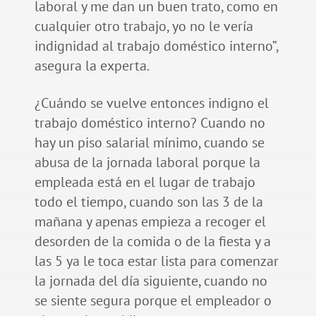
laboral y me dan un buen trato, como en
cualquier otro trabajo, yo no le vería
indignidad al trabajo doméstico interno”,
asegura la experta.
¿Cuándo se vuelve entonces indigno el
trabajo doméstico interno? Cuando no
hay un piso salarial mínimo, cuando se
abusa de la jornada laboral porque la
empleada está en el lugar de trabajo
todo el tiempo, cuando son las 3 de la
mañana y apenas empieza a recoger el
desorden de la comida o de la fiesta y a
las 5 ya le toca estar lista para comenzar
la jornada del día siguiente, cuando no
se siente segura porque el empleador o