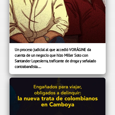
Un proceso judicial al que accedió VORÁGINE da
cuenta de un negocio que hizo Miller Soto con
Santander Lopesierra, traficante de droga y señalado
contrabandista....