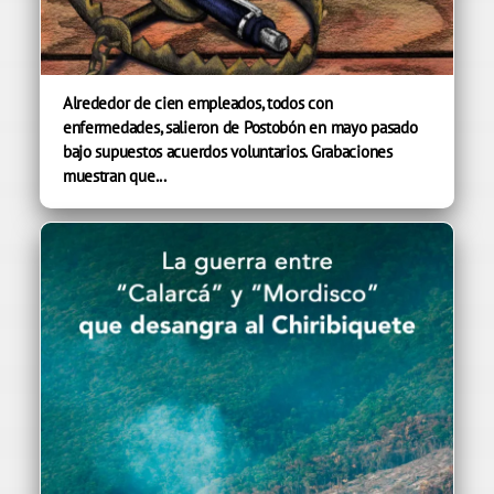
Alrededor de cien empleados, todos con
enfermedades, salieron de Postobón en mayo pasado
bajo supuestos acuerdos voluntarios. Grabaciones
muestran que...