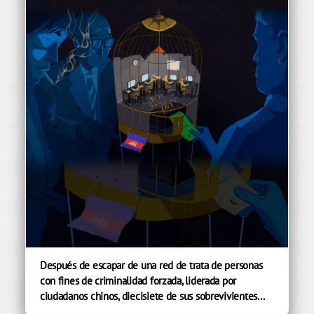
Después de escapar de una red de trata de personas
con fines de criminalidad forzada, liderada por
ciudadanos chinos, diecisiete de sus sobrevivientes...