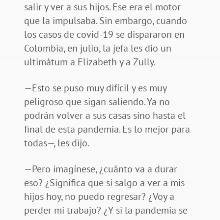
salir y ver a sus hijos. Ese era el motor
que la impulsaba. Sin embargo, cuando
los casos de covid-19 se dispararon en
Colombia, en julio, la jefa les dio un
ultimátum a Elizabeth y a Zully.
—Esto se puso muy difícil y es muy
peligroso que sigan saliendo. Ya no
podrán volver a sus casas sino hasta el
final de esta pandemia. Es lo mejor para
todas—, les dijo.
—Pero imagínese, ¿cuánto va a durar
eso? ¿Significa que si salgo a ver a mis
hijos hoy, no puedo regresar? ¿Voy a
perder mi trabajo? ¿Y si la pandemia se