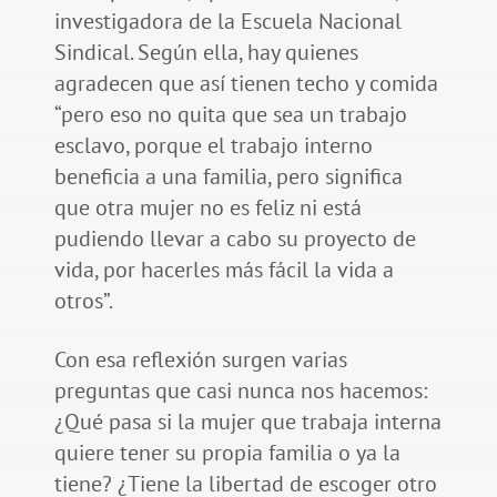
investigadora de la Escuela Nacional
Sindical. Según ella, hay quienes
agradecen que así tienen techo y comida
“pero eso no quita que sea un trabajo
esclavo, porque el trabajo interno
beneficia a una familia, pero significa
que otra mujer no es feliz ni está
pudiendo llevar a cabo su proyecto de
vida, por hacerles más fácil la vida a
otros”.
Con esa reflexión surgen varias
preguntas que casi nunca nos hacemos:
¿Qué pasa si la mujer que trabaja interna
quiere tener su propia familia o ya la
tiene? ¿Tiene la libertad de escoger otro