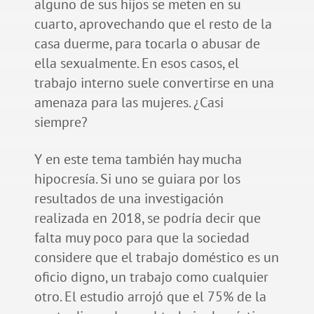
alguno de sus hijos se meten en su
cuarto, aprovechando que el resto de la
casa duerme, para tocarla o abusar de
ella sexualmente. En esos casos, el
trabajo interno suele convertirse en una
amenaza para las mujeres. ¿Casi
siempre?
Y en este tema también hay mucha
hipocresía. Si uno se guiara por los
resultados de una investigación
realizada en 2018, se podría decir que
falta muy poco para que la sociedad
considere que el trabajo doméstico es un
oficio digno, un trabajo como cualquier
otro. El estudio arrojó que el 75% de la