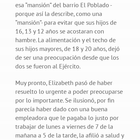
esa “mansión” del barrio El Poblado -
porque así la describe, como una
“mansión”- para evitar que sus hijos de
16, 13 y 12 años se acostaran con
hambre. La alimentación y el techo de
sus hijos mayores, de 18 y 20 años, dejó
de ser una preocupación desde que los
dos se fueron al Ejército.
Muy pronto, Elizabeth pasó de haber
resuelto lo urgente a poder preocuparse
por lo importante. Se ilusionó, por fin
parecía haber dado con una buena
empleadora que le pagaba lo justo por
trabajar de lunes a viernes de 7 de la
mañana a 5 de la tarde, la afilió a salud y