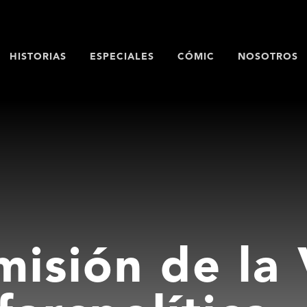
HISTORIAS
ESPECIALES
CÓMIC
NOSOTROS
misión de la