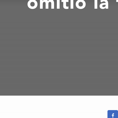
omitió la 