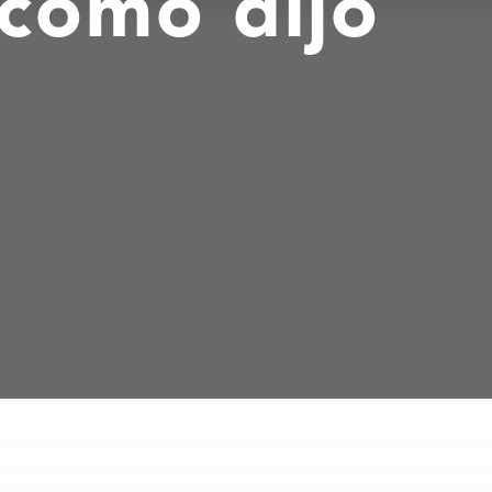
, como dijo