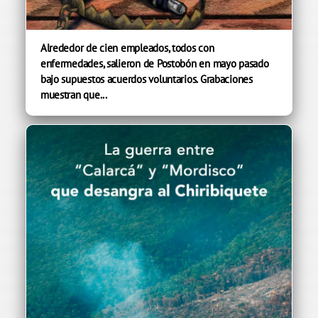
Alrededor de cien empleados, todos con
enfermedades, salieron de Postobón en mayo pasado
bajo supuestos acuerdos voluntarios. Grabaciones
muestran que...