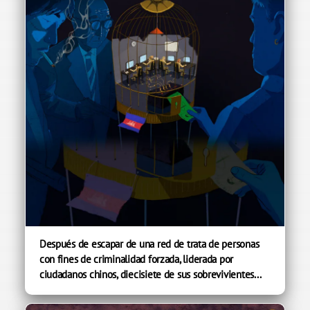
Después de escapar de una red de trata de personas
con fines de criminalidad forzada, liderada por
ciudadanos chinos, diecisiete de sus sobrevivientes...