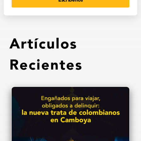
Escríbenos
Artículos
Recientes