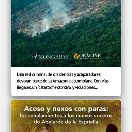
Una red criminal de disidencias y acaparadores
devoran parte de la Amazonía colombiana. Con vías
ilegales, un “catastro” extorsivo y violaciones...