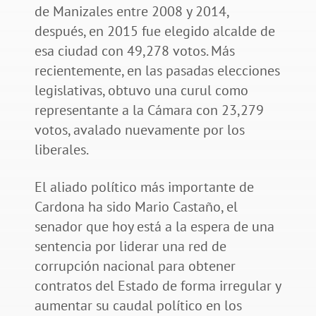
de Manizales entre 2008 y 2014,
después, en 2015 fue elegido alcalde de
esa ciudad con 49,278 votos. Más
recientemente, en las pasadas elecciones
legislativas, obtuvo una curul como
representante a la Cámara con 23,279
votos, avalado nuevamente por los
liberales.
El aliado político más importante de
Cardona ha sido Mario Castaño, el
senador que hoy está a la espera de una
sentencia por liderar una red de
corrupción nacional para obtener
contratos del Estado de forma irregular y
aumentar su caudal político en los