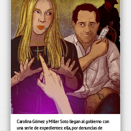
Carolina Gómez y Miller Soto llegan al gobierno con
una serie de expedientes: ella, por denuncias de