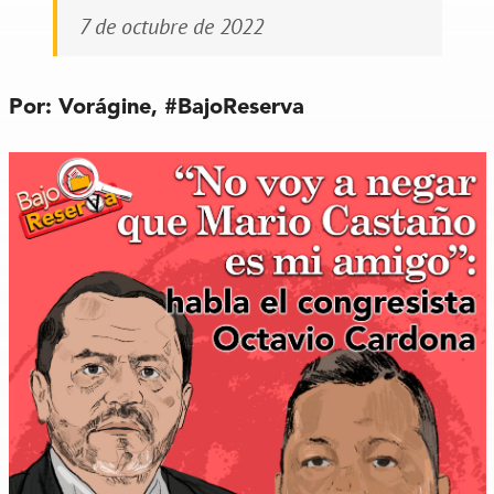
7 de octubre de 2022
Por: Vorágine,
#BajoReserva