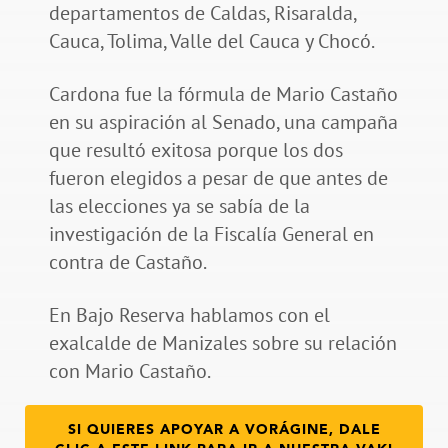
departamentos de Caldas, Risaralda,
Cauca, Tolima, Valle del Cauca y Chocó.
Cardona fue la fórmula de Mario Castaño
en su aspiración al Senado, una campaña
que resultó exitosa porque los dos
fueron elegidos a pesar de que antes de
las elecciones ya se sabía de la
investigación de la Fiscalía General en
contra de Castaño.
En Bajo Reserva hablamos con el
exalcalde de Manizales sobre su relación
con Mario Castaño.
SI QUIERES APOYAR A VORÁGINE, DALE