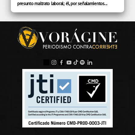
presunto maltrato laboral; él, por señalamientos...