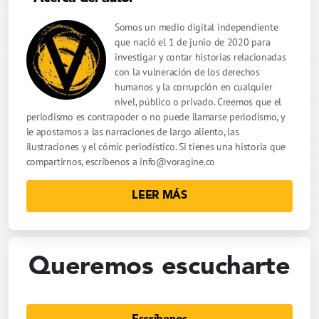
Somos un medio digital independiente
que nació el 1 de junio de 2020 para
investigar y contar historias relacionadas
con la vulneración de los derechos
humanos y la corrupción en cualquier
nivel, público o privado. Creemos que el
periodismo es contrapoder o no puede llamarse periodismo, y
le apostamos a las narraciones de largo aliento, las
ilustraciones y el cómic periodístico. Si tienes una historia que
compartirnos, escríbenos a
info@voragine.co
LEER MÁS
Queremos escucharte