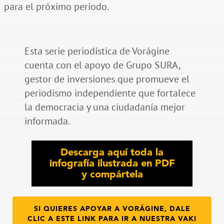
Esta serie periodística de Vorágine
cuenta con el apoyo de Grupo SURA,
gestor de inversiones que promueve el
periodismo independiente que fortalece
la democracia y una ciudadanía mejor
informada.
Descarga aquí toda la
infografía ilustrada en PDF
y compártela
SI QUIERES APOYAR A VORÁGINE, DALE
CLIC A ESTE LINK PARA IR A NUESTRA VAKI