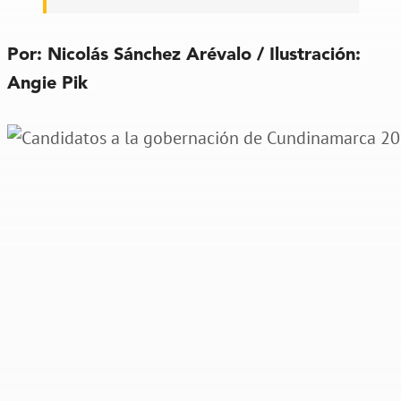
Por: Nicolás Sánchez Arévalo / Ilustración:
Angie Pik