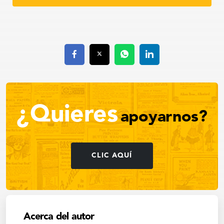
¿Quieres
apoyarnos?
CLIC AQUÍ
Acerca del autor