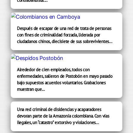
contrabandista....
Después de escapar de una red de trata de personas
con fines de criminalidad forzada, liderada por
ciudadanos chinos, diecisiete de sus sobrevivientes...
Alrededor de cien empleados, todos con
enfermedades, salieron de Postobón en mayo pasado
bajo supuestos acuerdos voluntarios. Grabaciones
muestran que...
Una red criminal de disidencias y acaparadores
devoran parte de la Amazonía colombiana. Con vías
ilegales, un “catastro” extorsivo y violaciones...