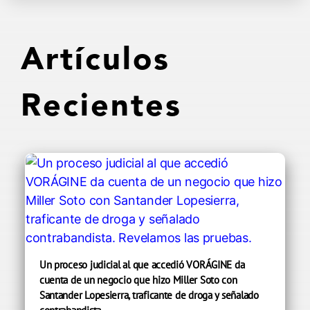
Artículos
Recientes
Un proceso judicial al que accedió VORÁGINE da
cuenta de un negocio que hizo Miller Soto con
Santander Lopesierra, traficante de droga y señalado