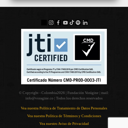
© Copyright - Colombia
2026 | Fundación Vorágine | mail:
info@voragine.co
| Todos los derechos reservados
Vea nuestra Política de Tratamiento de Datos Personales
Vea nuestra Política de Términos y Condiciones
Vea nuestro Aviso de Privacidad