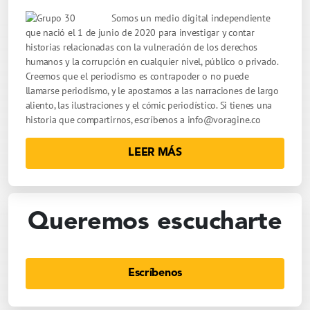
Somos un medio digital independiente
que nació el 1 de junio de 2020 para investigar y contar
historias relacionadas con la vulneración de los derechos
humanos y la corrupción en cualquier nivel, público o privado.
Creemos que el periodismo es contrapoder o no puede
llamarse periodismo, y le apostamos a las narraciones de largo
aliento, las ilustraciones y el cómic periodístico. Si tienes una
historia que compartirnos, escríbenos a
info@voragine.co
LEER MÁS
Queremos escucharte
Escríbenos