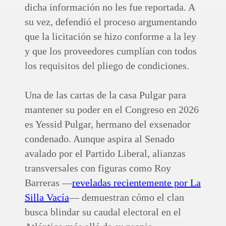
dicha información no les fue reportada. A
su vez, defendió el proceso argumentando
que la licitación se hizo conforme a la ley
y que los proveedores cumplían con todos
los requisitos del pliego de condiciones.
Una de las cartas de la casa Pulgar para
mantener su poder en el Congreso en 2026
es Yessid Pulgar, hermano del exsenador
condenado. Aunque aspira al Senado
avalado por el Partido Liberal, alianzas
transversales con figuras como Roy
Barreras —
reveladas recientemente por La
Silla Vacía
— demuestran cómo el clan
busca blindar su caudal electoral en el