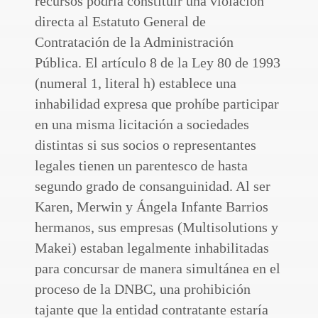
recursos podría constituir una violación
directa al Estatuto General de
Contratación de la Administración
Pública. El artículo 8 de la Ley 80 de 1993
(numeral 1, literal h) establece una
inhabilidad expresa que prohíbe participar
en una misma licitación a sociedades
distintas si sus socios o representantes
legales tienen un parentesco de hasta
segundo grado de consanguinidad. Al ser
Karen, Merwin y Ángela Infante Barrios
hermanos, sus empresas (Multisolutions y
Makei) estaban legalmente inhabilitadas
para concursar de manera simultánea en el
proceso de la DNBC, una prohibición
tajante que la entidad contratante estaría