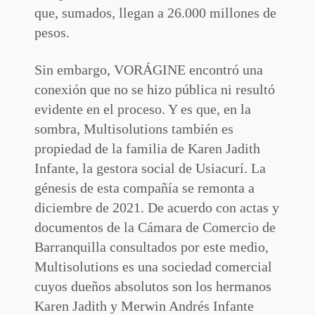
que, sumados, llegan a 26.000 millones de
pesos.
Sin embargo, VORÁGINE encontró una
conexión que no se hizo pública ni resultó
evidente en el proceso. Y es que, en la
sombra, Multisolutions también es
propiedad de la familia de Karen Jadith
Infante, la gestora social de Usiacurí. La
génesis de esta compañía se remonta a
diciembre de 2021. De acuerdo con actas y
documentos de la Cámara de Comercio de
Barranquilla consultados por este medio,
Multisolutions es una sociedad comercial
cuyos dueños absolutos son los hermanos
Karen Jadith y Merwin Andrés Infante