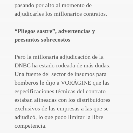
pasando por alto al momento de
adjudicarles los millonarios contratos.
“Pliegos sastre”, advertencias y
presuntos sobrecostos
Pero la millonaria adjudicación de la
DNBC ha estado rodeada de más dudas.
Una fuente del sector de insumos para
bomberos le dijo a VORÁGINE que las
especificaciones técnicas del contrato
estaban alineadas con los distribuidores
exclusivos de las empresas a las que se
adjudicó, lo que pudo limitar la libre
competencia.