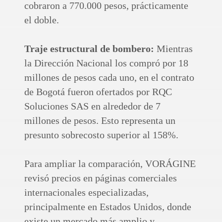
cobraron a 770.000 pesos, prácticamente
el doble.
Traje estructural de bombero:
Mientras
la Dirección Nacional los compró por 18
millones de pesos cada uno, en el contrato
de Bogotá fueron ofertados por RQC
Soluciones SAS en alrededor de 7
millones de pesos. Esto representa un
presunto sobrecosto superior al 158%.
Para ampliar la comparación, VORÁGINE
revisó precios en páginas comerciales
internacionales especializadas,
principalmente en Estados Unidos, donde
existe un mercado más amplio y