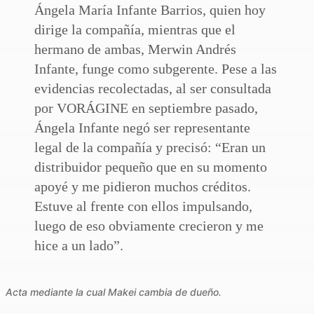
Ángela María Infante Barrios, quien hoy
dirige la compañía, mientras que el
hermano de ambas, Merwin Andrés
Infante, funge como subgerente. Pese a las
evidencias recolectadas, al ser consultada
por VORÁGINE en septiembre pasado,
Ángela Infante negó ser representante
legal de la compañía y precisó: “Eran un
distribuidor pequeño que en su momento
apoyé y me pidieron muchos créditos.
Estuve al frente con ellos impulsando,
luego de eso obviamente crecieron y me
hice a un lado”.
Acta mediante la cual Makei cambia de dueño.