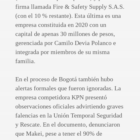
firma llamada Fire & Safety Supply S.A.S.
(con el 10 % restante). Esta última es una
empresa constituida en 2020 con un
capital de apenas 30 millones de pesos,
gerenciada por Camilo Devia Polanco e
integrada por miembros de su misma
familia.
En el proceso de Bogotá también hubo
alertas formales que fueron ignoradas. La
empresa competidora KPN presentó
observaciones oficiales advirtiendo graves
falencias en la Unión Temporal Seguridad
y Rescate. En el documento, denunciaron
que Makei, pese a tener el 90% de