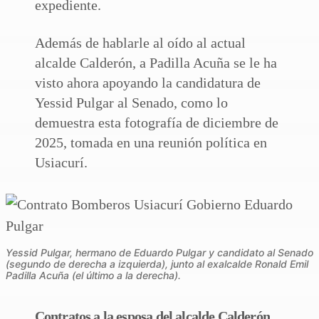
expediente.
Además de hablarle al oído al actual
alcalde Calderón, a Padilla Acuña se le ha
visto ahora apoyando la candidatura de
Yessid Pulgar al Senado, como lo
demuestra esta fotografía de diciembre de
2025, tomada en una reunión política en
Usiacurí.
Yessid Pulgar, hermano de Eduardo Pulgar y candidato al Senado
(segundo de derecha a izquierda), junto al exalcalde Ronald Emil
Padilla Acuña (el último a la derecha).
Contratos a la esposa del alcalde Calderón