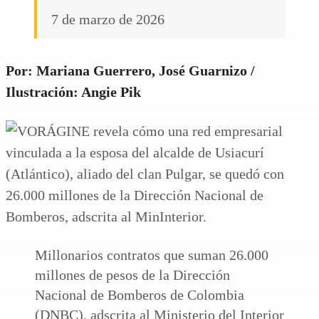
7 de marzo de 2026
Por: Mariana Guerrero, José Guarnizo /
Ilustración: Angie Pik
Millonarios contratos que suman 26.000
millones de pesos de la Dirección
Nacional de Bomberos de Colombia
(DNBC), adscrita al Ministerio del Interior