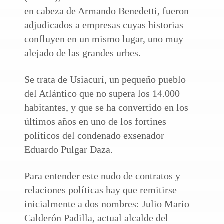
en cabeza de Armando Benedetti, fueron
adjudicados a empresas cuyas historias
confluyen en un mismo lugar, uno muy
alejado de las grandes urbes.
Se trata de Usiacurí, un pequeño pueblo
del Atlántico que no supera los 14.000
habitantes, y que se ha convertido en los
últimos años en uno de los fortines
políticos del condenado exsenador
Eduardo Pulgar Daza.
Para entender este nudo de contratos y
relaciones políticas hay que remitirse
inicialmente a dos nombres: Julio Mario
Calderón Padilla, actual alcalde del