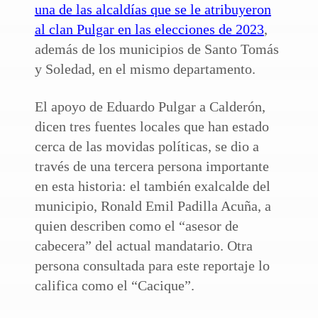
una de las alcaldías que se le atribuyeron
al clan Pulgar en las elecciones de 2023
,
además de los municipios de Santo Tomás
y Soledad, en el mismo departamento.
El apoyo de Eduardo Pulgar a Calderón,
dicen tres fuentes locales que han estado
cerca de las movidas políticas, se dio a
través de una tercera persona importante
en esta historia: el también exalcalde del
municipio, Ronald Emil Padilla Acuña, a
quien describen como el “asesor de
cabecera” del actual mandatario. Otra
persona consultada para este reportaje lo
califica como el “Cacique”.