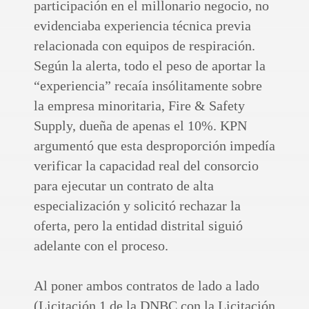
participación en el millonario negocio, no
evidenciaba experiencia técnica previa
relacionada con equipos de respiración.
Según la alerta, todo el peso de aportar la
“experiencia” recaía insólitamente sobre
la empresa minoritaria, Fire & Safety
Supply, dueña de apenas el 10%. KPN
argumentó que esta desproporción impedía
verificar la capacidad real del consorcio
para ejecutar un contrato de alta
especialización y solicitó rechazar la
oferta, pero la entidad distrital siguió
adelante con el proceso.
Al poner ambos contratos de lado a lado
(Licitación 1 de la DNBC con la Licitación