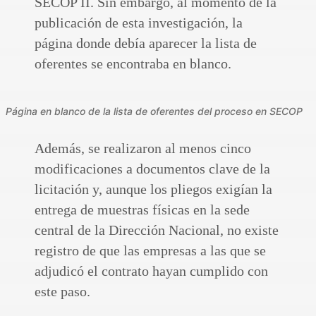
SECOP II. Sin embargo, al momento de la
publicación de esta investigación, la
página donde debía aparecer la lista de
oferentes se encontraba en blanco.
Página en blanco de la lista de oferentes del proceso en SECOP
Además, se realizaron al menos cinco
modificaciones a documentos clave de la
licitación y, aunque los pliegos exigían la
entrega de muestras físicas en la sede
central de la Dirección Nacional, no existe
registro de que las empresas a las que se
adjudicó el contrato hayan cumplido con
este paso.