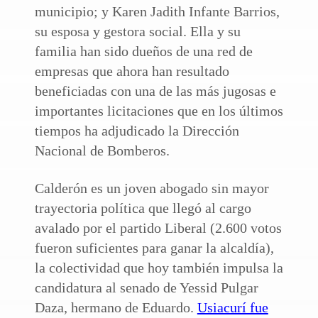
municipio; y Karen Jadith Infante Barrios,
su esposa y gestora social. Ella y su
familia han sido dueños de una red de
empresas que ahora han resultado
beneficiadas con una de las más jugosas e
importantes licitaciones que en los últimos
tiempos ha adjudicado la Dirección
Nacional de Bomberos.
Calderón es un joven abogado sin mayor
trayectoria política que llegó al cargo
avalado por el partido Liberal (2.600 votos
fueron suficientes para ganar la alcaldía),
la colectividad que hoy también impulsa la
candidatura al senado de Yessid Pulgar
Daza, hermano de Eduardo.
Usiacurí fue