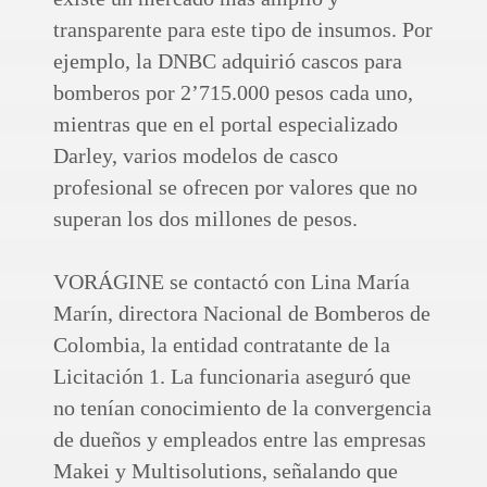
transparente para este tipo de insumos. Por
ejemplo, la DNBC adquirió cascos para
bomberos por 2’715.000 pesos cada uno,
mientras que en el portal especializado
Darley, varios modelos de casco
profesional se ofrecen por valores que no
superan los dos millones de pesos.
VORÁGINE se contactó con Lina María
Marín, directora Nacional de Bomberos de
Colombia, la entidad contratante de la
Licitación 1. La funcionaria aseguró que
no tenían conocimiento de la convergencia
de dueños y empleados entre las empresas
Makei y Multisolutions, señalando que