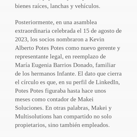
bienes raíces, lanchas y vehículos.
Posteriormente, en una asamblea
extraordinaria celebrada el 15 de agosto de
2023, los socios nombraron a Kevin
Alberto Potes Potes como nuevo gerente y
representante legal, en reemplazo de
María Eugenia Barrios Donado, familiar
de los hermanos Infante. El dato que cierra
el círculo es que, en su perfil de LinkedIn,
Potes Potes figuraba hasta hace unos
meses como contador de Makei
Soluciones. En otras palabras, Makei y
Multisolutions han compartido no solo
propietarios, sino también empleados.