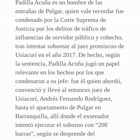
Padilla Acuña es un hombre de las
entrañas de Pulgar, quien vale recordar fue
condenado por la Corte Suprema de
Justicia por los delitos de tráfico de
influencias de servidor público y cohecho,
tras intentar sobornar al juez promiscuo de
Usiacurí en el año 2017. De hecho, según
la sentencia, Padilla Acuña jugó un papel
relevante en los hechos por los que
condenaron a su jefe: fue él quien abordó,
convenció y llevó al entonces juez de
Usiacurí, Andrés Fernando Rodríguez,
hasta el apartamento de Pulgar en
Barranquilla, allí donde el exsenador
intentó ejecutar el soborno con “200
barras”, según se desprende del