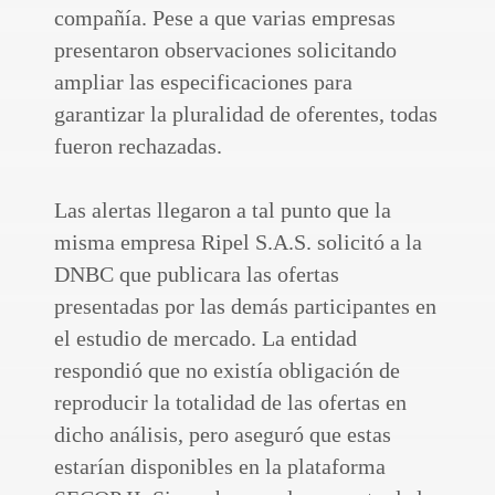
compañía. Pese a que varias empresas
presentaron observaciones solicitando
ampliar las especificaciones para
garantizar la pluralidad de oferentes, todas
fueron rechazadas.
Las alertas llegaron a tal punto que la
misma empresa Ripel S.A.S. solicitó a la
DNBC que publicara las ofertas
presentadas por las demás participantes en
el estudio de mercado. La entidad
respondió que no existía obligación de
reproducir la totalidad de las ofertas en
dicho análisis, pero aseguró que estas
estarían disponibles en la plataforma