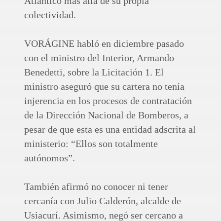
Atlántico más allá de su propia
colectividad.
VORÁGINE habló en diciembre pasado
con el ministro del Interior, Armando
Benedetti, sobre la Licitación 1. El
ministro aseguró que su cartera no tenía
injerencia en los procesos de contratación
de la Dirección Nacional de Bomberos, a
pesar de que esta es una entidad adscrita al
ministerio: “Ellos son totalmente
autónomos”.
También afirmó no conocer ni tener
cercanía con Julio Calderón, alcalde de
Usiacurí. Asimismo, negó ser cercano a