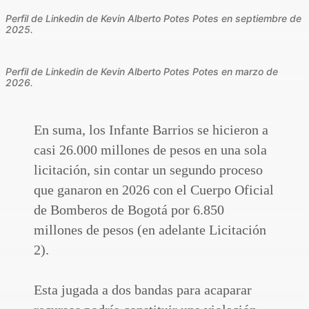
Perfil de Linkedin de Kevin Alberto Potes Potes en septiembre de
2025.
Perfil de Linkedin de Kevin Alberto Potes Potes en marzo de
2026.
En suma, los Infante Barrios se hicieron a
casi 26.000 millones de pesos en una sola
licitación, sin contar un segundo proceso
que ganaron en 2026 con el Cuerpo Oficial
de Bomberos de Bogotá por 6.850
millones de pesos (en adelante Licitación
2).
Esta jugada a dos bandas para acaparar