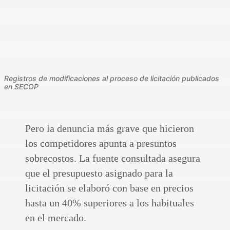
Registros de modificaciones al proceso de licitación publicados
en SECOP
Pero la denuncia más grave que hicieron
los competidores apunta a presuntos
sobrecostos. La fuente consultada asegura
que el presupuesto asignado para la
licitación se elaboró con base en precios
hasta un 40% superiores a los habituales
en el mercado.