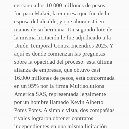
cercano a los 10.000 millones de pesos,
fue para Makei, la empresa que fue de la
esposa del alcalde, y que ahora está en
manos de su hermana. Un segundo lote de
la misma licitación le fue adjudicado a la
Unión Temporal Contra Incendios 2025. Y
aquí es donde comienzan las preguntas
sobre la opacidad del proceso: esta última
alianza de empresas, que obtuvo casi
16.000 millones de pesos, está conformada
en un 95% por la firma Multisolutions
America SAS, representada legalmente
por un hombre llamado Kevin Alberto
Potes Potes. A simple vista, dos compañías
rivales lograron obtener contratos
independientes en una misma licitación