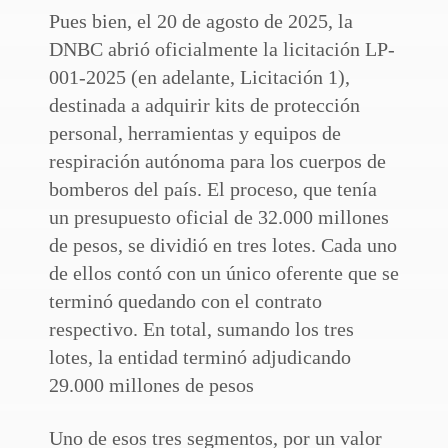
Pues bien, el 20 de agosto de 2025, la
DNBC abrió oficialmente la licitación LP-
001-2025 (en adelante, Licitación 1),
destinada a adquirir kits de protección
personal, herramientas y equipos de
respiración autónoma para los cuerpos de
bomberos del país. El proceso, que tenía
un presupuesto oficial de 32.000 millones
de pesos, se dividió en tres lotes. Cada uno
de ellos contó con un único oferente que se
terminó quedando con el contrato
respectivo. En total, sumando los tres
lotes, la entidad terminó adjudicando
29.000 millones de pesos
Uno de esos tres segmentos, por un valor