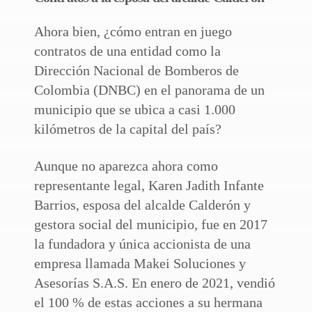
Ahora bien, ¿cómo entran en juego
contratos de una entidad como la
Dirección Nacional de Bomberos de
Colombia (DNBC) en el panorama de un
municipio que se ubica a casi 1.000
kilómetros de la capital del país?
Aunque no aparezca ahora como
representante legal, Karen Jadith Infante
Barrios, esposa del alcalde Calderón y
gestora social del municipio, fue en 2017
la fundadora y única accionista de una
empresa llamada Makei Soluciones y
Asesorías S.A.S. En enero de 2021, vendió
el 100 % de estas acciones a su hermana