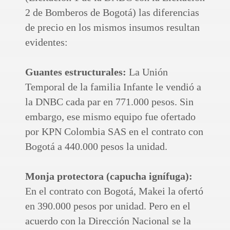
2 de Bomberos de Bogotá) las diferencias
de precio en los mismos insumos resultan
evidentes:
Guantes estructurales:
La Unión
Temporal de la familia Infante le vendió a
la DNBC cada par en 771.000 pesos. Sin
embargo, ese mismo equipo fue ofertado
por KPN Colombia SAS en el contrato con
Bogotá a 440.000 pesos la unidad.
Monja protectora (capucha ignífuga):
En el contrato con Bogotá, Makei la ofertó
en 390.000 pesos por unidad. Pero en el
acuerdo con la Dirección Nacional se la