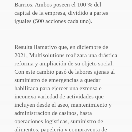
Barrios. Ambos poseen el 100 % del
capital de la empresa, dividido a partes
iguales (500 acciones cada uno).
Resulta llamativo que, en diciembre de
2021, Multisolutions realizara una drástica
reforma y ampliación de su objeto social.
Con este cambio pasó de labores ajenas al
suministro de emergencias a quedar
habilitada para ejercer una extensa e
inconexa variedad de actividades que
incluyen desde el aseo, mantenimiento y
administración de casinos, hasta
operaciones logísticas, suministro de
alimentos, papelería y compraventa de