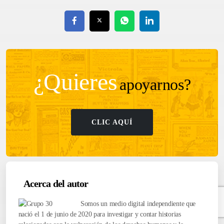
¿Quieres
apoyarnos?
CLIC AQUÍ
Acerca del autor
Somos un medio digital independiente que
nació el 1 de junio de 2020 para investigar y contar historias