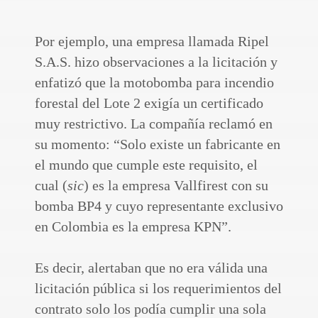
Por ejemplo, una empresa llamada Ripel
S.A.S. hizo observaciones a la licitación y
enfatizó que la motobomba para incendio
forestal del Lote 2 exigía un certificado
muy restrictivo. La compañía reclamó en
su momento: “Solo existe un fabricante en
el mundo que cumple este requisito, el
cual (
sic
) es la empresa Vallfirest con su
bomba BP4 y cuyo representante exclusivo
en Colombia es la empresa KPN”.
Es decir, alertaban que no era válida una
licitación pública si los requerimientos del
contrato solo los podía cumplir una sola