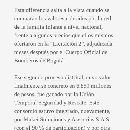
Esta diferencia salta a la vista cuando se
comparan los valores cobrados por la red
de la familia Infante a nivel nacional,
frente a algunos precios que ellos mismos
ofertaron en la “Licitación 2”, adjudicada
meses después por el Cuerpo Oficial de
Bomberos de Bogotá.
Ese segundo proceso distrital, cuyo valor
finalmente se concretó en 6.850 millones
de pesos, fue ganado por la Unión
Temporal Seguridad y Rescate. Este
consorcio estuvo integrado, nuevamente,
por Makei Soluciones y Asesorías S.A.S.
(con el 90 % de participación) y por otra