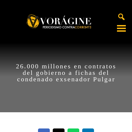
Voragine
26.000 millones en contratos
del gobierno a fichas del
condenado exsenador Pulgar