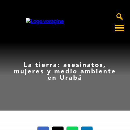
Voragine
La tierra: asesinatos,
mujeres y medio ambiente
en Urabá