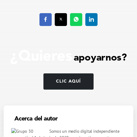
¿Quieres
apoyarnos?
CLIC AQUÍ
Acerca del autor
Somos un medio digital independiente