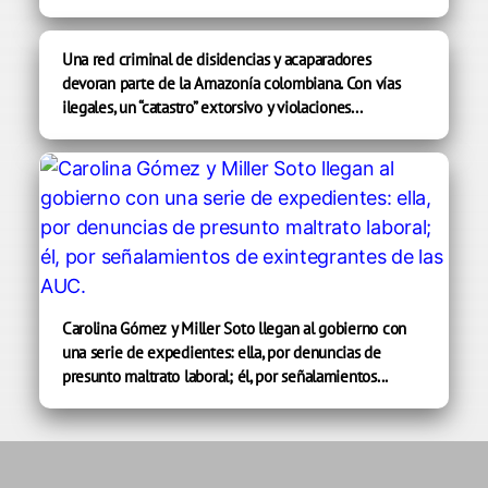
Una red criminal de disidencias y acaparadores
devoran parte de la Amazonía colombiana. Con vías
ilegales, un “catastro” extorsivo y violaciones...
Carolina Gómez y Miller Soto llegan al gobierno con
una serie de expedientes: ella, por denuncias de
presunto maltrato laboral; él, por señalamientos...