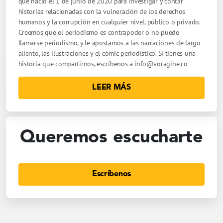
que nació el 1 de junio de 2020 para investigar y contar
historias relacionadas con la vulneración de los derechos
humanos y la corrupción en cualquier nivel, público o privado.
Creemos que el periodismo es contrapoder o no puede
llamarse periodismo, y le apostamos a las narraciones de largo
aliento, las ilustraciones y el cómic periodístico. Si tienes una
historia que compartirnos, escríbenos a
info@voragine.co
LEER MÁS
Queremos escucharte
Escríbenos