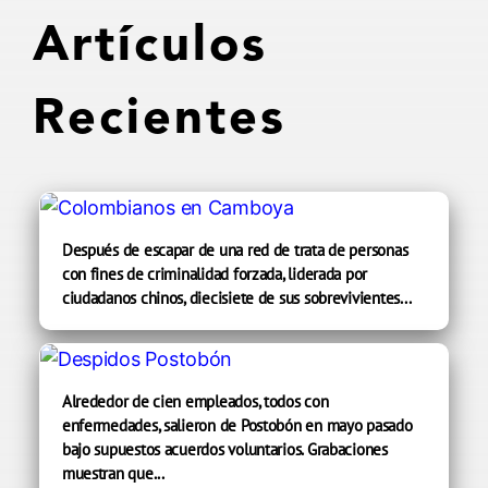
Artículos
Recientes
Después de escapar de una red de trata de personas
con fines de criminalidad forzada, liderada por
ciudadanos chinos, diecisiete de sus sobrevivientes...
Alrededor de cien empleados, todos con
enfermedades, salieron de Postobón en mayo pasado
bajo supuestos acuerdos voluntarios. Grabaciones
muestran que...