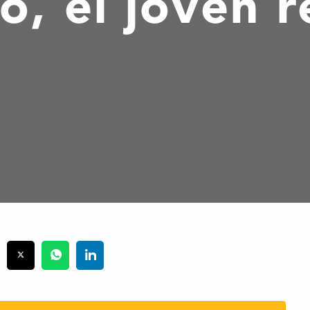
, el joven 