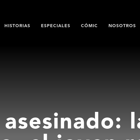
HISTORIAS
ESPECIALES
CÓMIC
NOSOTROS
 asesinado: l