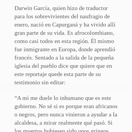
Darwin García, quien hizo de traductor
para los sobrevivientes del naufragio de
enero, nació en Capurganá y ha vivido allí
gran parte de su vida. Es afrocolombiano,
como casi todos en esta región. Él mismo
fue inmigrante en Europa, donde aprendió
francés. Sentado a la salida de la pequeña
iglesia del pueblo dice que quiere que en
este reportaje quede esta parte de su
testimonio sin editar:
“A mí me duele lo inhumano que es este
gobierno. No sé si es porque eran africanos
o negros, pero nunca vinieron a ayudar a la
alcaldesa, a mirar realmente qué pasó. Si
los muertos hubiesen sido unos gringos,