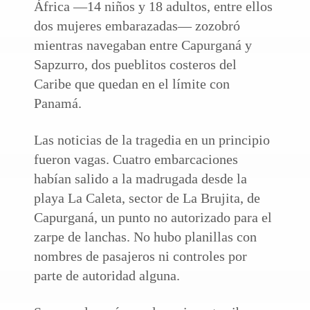
África —14 niños y 18 adultos, entre ellos
dos mujeres embarazadas— zozobró
mientras navegaban entre Capurganá y
Sapzurro, dos pueblitos costeros del
Caribe que quedan en el límite con
Panamá.
Las noticias de la tragedia en un principio
fueron vagas. Cuatro embarcaciones
habían salido a la madrugada desde la
playa La Caleta, sector de La Brujita, de
Capurganá, un punto no autorizado para el
zarpe de lanchas. No hubo planillas con
nombres de pasajeros ni controles por
parte de autoridad alguna.