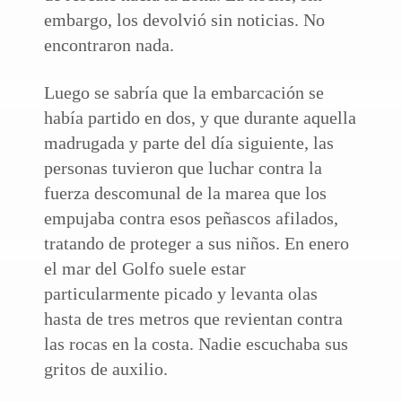
embargo, los devolvió sin noticias. No
encontraron nada.
Luego se sabría que la embarcación se
había partido en dos, y que durante aquella
madrugada y parte del día siguiente, las
personas tuvieron que luchar contra la
fuerza descomunal de la marea que los
empujaba contra esos peñascos afilados,
tratando de proteger a sus niños. En enero
el mar del Golfo suele estar
particularmente picado y levanta olas
hasta de tres metros que revientan contra
las rocas en la costa. Nadie escuchaba sus
gritos de auxilio.