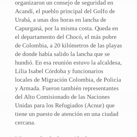
organizaron un consejo de seguridad en
Acandí, el pueblo principal del Golfo de
Urabá, a unas dos horas en lancha de
Capurganá, por la misma costa. Queda en
el departamento del Chocó, el más pobre
de Colombia, a 20 kilómetros de las playas
de donde había salido la lancha que se
hundió. En esa reunión estuvo la alcaldesa,
Lilia Isabel Córdoba y funcionarios
locales de Migración Colombia, de Policía
y Armada. Fueron también representantes
del Alto Comisionado de las Naciones
Unidas para los Refugiados (Acnur) que
tiene un puesto de atención en una ciudad
cercana.