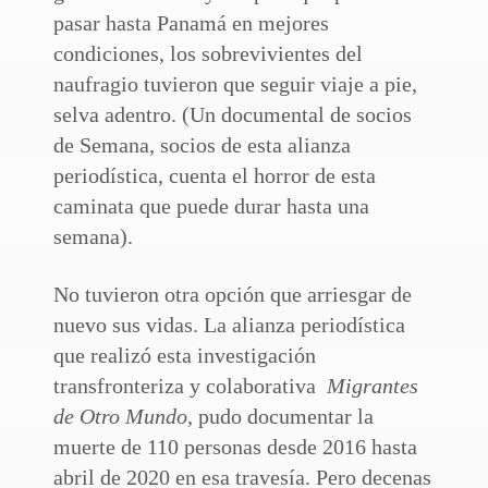
pasar hasta Panamá en mejores
condiciones, los sobrevivientes del
naufragio tuvieron que seguir viaje a pie,
selva adentro. (Un documental de socios
de Semana, socios de esta alianza
periodística, cuenta el horror de esta
caminata que puede durar hasta una
semana).
No tuvieron otra opción que arriesgar de
nuevo sus vidas. La alianza periodística
que realizó esta investigación
transfronteriza y colaborativa
Migrantes
de Otro Mundo,
pudo documentar la
muerte de 110 personas desde 2016 hasta
abril de 2020 en esa travesía. Pero decenas