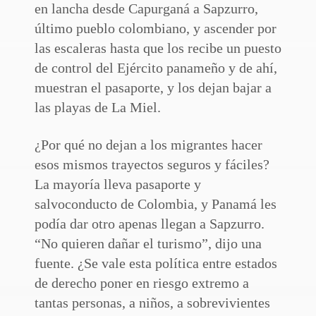
en lancha desde Capurganá a Sapzurro,
último pueblo colombiano, y ascender por
las escaleras hasta que los recibe un puesto
de control del Ejército panameño y de ahí,
muestran el pasaporte, y los dejan bajar a
las playas de La Miel.
¿Por qué no dejan a los migrantes hacer
esos mismos trayectos seguros y fáciles?
La mayoría lleva pasaporte y
salvoconducto de Colombia, y Panamá les
podía dar otro apenas llegan a Sapzurro.
“No quieren dañar el turismo”, dijo una
fuente. ¿Se vale esta política entre estados
de derecho poner en riesgo extremo a
tantas personas, a niños, a sobrevivientes