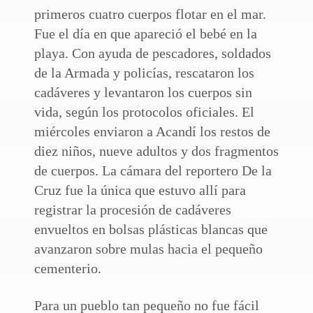
primeros cuatro cuerpos flotar en el mar.
Fue el día en que apareció el bebé en la
playa. Con ayuda de pescadores, soldados
de la Armada y policías, rescataron los
cadáveres y levantaron los cuerpos sin
vida, según los protocolos oficiales. El
miércoles enviaron a Acandí los restos de
diez niños, nueve adultos y dos fragmentos
de cuerpos. La cámara del reportero De la
Cruz fue la única que estuvo allí para
registrar la procesión de cadáveres
envueltos en bolsas plásticas blancas que
avanzaron sobre mulas hacia el pequeño
cementerio.
Para un pueblo tan pequeño no fue fácil