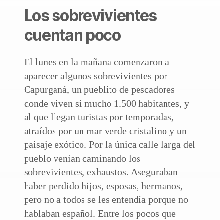
Los sobrevivientes
cuentan poco
El lunes en la mañana comenzaron a
aparecer algunos sobrevivientes por
Capurganá, un pueblito de pescadores
donde viven si mucho 1.500 habitantes, y
al que llegan turistas por temporadas,
atraídos por un mar verde cristalino y un
paisaje exótico. Por la única calle larga del
pueblo venían caminando los
sobrevivientes, exhaustos. Aseguraban
haber perdido hijos, esposas, hermanos,
pero no a todos se les entendía porque no
hablaban español. Entre los pocos que