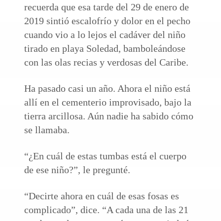
recuerda que esa tarde del 29 de enero de
2019 sintió escalofrío y dolor en el pecho
cuando vio a lo lejos el cadáver del niño
tirado en playa Soledad, bamboleándose
con las olas recias y verdosas del Caribe.
Ha pasado casi un año. Ahora el niño está
allí en el cementerio improvisado, bajo la
tierra arcillosa. Aún nadie ha sabido cómo
se llamaba.
“¿En cuál de estas tumbas está el cuerpo
de ese niño?”, le pregunté.
“Decirte ahora en cuál de esas fosas es
complicado”, dice. “A cada una de las 21