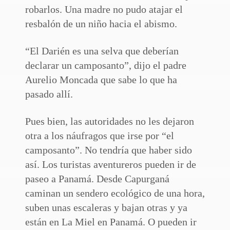
robarlos. Una madre no pudo atajar el
resbalón de un niño hacia el abismo.
“El Darién es una selva que deberían
declarar un camposanto”, dijo el padre
Aurelio Moncada que sabe lo que ha
pasado allí.
Pues bien, las autoridades no les dejaron
otra a los náufragos que irse por “el
camposanto”. No tendría que haber sido
así. Los turistas aventureros pueden ir de
paseo a Panamá. Desde Capurganá
caminan un sendero ecológico de una hora,
suben unas escaleras y bajan otras y ya
están en La Miel en Panamá. O pueden ir