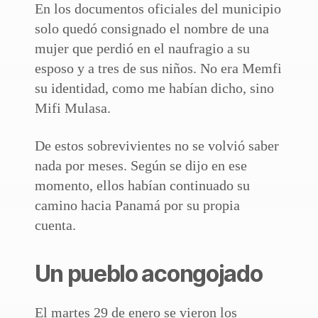
En los documentos oficiales del municipio
solo quedó consignado el nombre de una
mujer que perdió en el naufragio a su
esposo y a tres de sus niños. No era Memfi
su identidad, como me habían dicho, sino
Mifi Mulasa.
De estos sobrevivientes no se volvió saber
nada por meses. Según se dijo en ese
momento, ellos habían continuado su
camino hacia Panamá por su propia
cuenta.
Un pueblo acongojado
El martes 29 de enero se vieron los