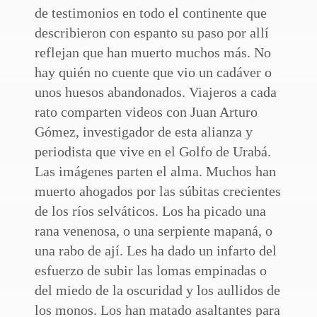
de testimonios en todo el continente que
describieron con espanto su paso por allí
reflejan que han muerto muchos más. No
hay quién no cuente que vio un cadáver o
unos huesos abandonados. Viajeros a cada
rato comparten videos con Juan Arturo
Gómez, investigador de esta alianza y
periodista que vive en el Golfo de Urabá.
Las imágenes parten el alma. Muchos han
muerto ahogados por las súbitas crecientes
de los ríos selváticos. Los ha picado una
rana venenosa, o una serpiente mapaná, o
una rabo de ají. Les ha dado un infarto del
esfuerzo de subir las lomas empinadas o
del miedo de la oscuridad y los aullidos de
los monos. Los han matado asaltantes para