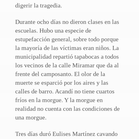
digerir la tragedia.
Durante ocho días no dieron clases en las
escuelas. Hubo una especie de
estupefacción general, sobre todo porque
la mayoría de las víctimas eran niños. La
municipalidad repartió tapabocas a todos
los vecinos de la calle Miramar que da al
frente del camposanto. El olor de la
muerte se esparció por los aires y las
calles de barro. Acandí no tiene cuartos
fríos en la morgue. Y la morgue en
realidad no cuenta con las condiciones de
una morgue.
Tres días duró Eulises Martínez cavando