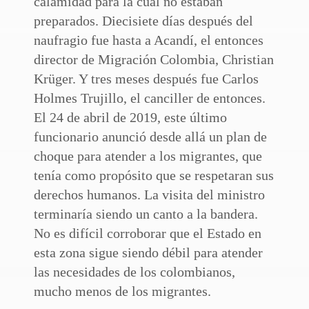
calamidad para la cual no estaban
preparados. Diecisiete días después del
naufragio fue hasta a Acandí, el entonces
director de Migración Colombia, Christian
Krüger. Y tres meses después fue Carlos
Holmes Trujillo, el canciller de entonces.
El 24 de abril de 2019, este último
funcionario anunció desde allá un plan de
choque para atender a los migrantes, que
tenía como propósito que se respetaran sus
derechos humanos. La visita del ministro
terminaría siendo un canto a la bandera.
No es difícil corroborar que el Estado en
esta zona sigue siendo débil para atender
las necesidades de los colombianos,
mucho menos de los migrantes.