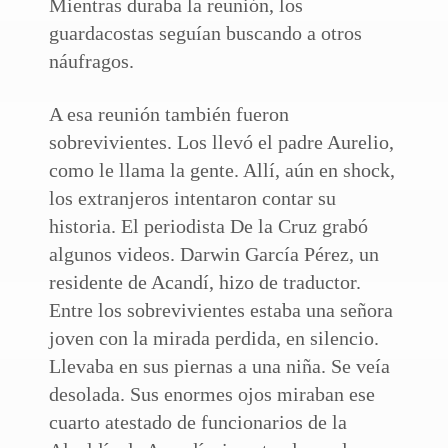
Mientras duraba la reunión, los
guardacostas seguían buscando a otros
náufragos.
A esa reunión también fueron
sobrevivientes. Los llevó el padre Aurelio,
como le llama la gente. Allí, aún en shock,
los extranjeros intentaron contar su
historia. El periodista De la Cruz grabó
algunos videos. Darwin García Pérez, un
residente de Acandí, hizo de traductor.
Entre los sobrevivientes estaba una señora
joven con la mirada perdida, en silencio.
Llevaba en sus piernas a una niña. Se veía
desolada. Sus enormes ojos miraban ese
cuarto atestado de funcionarios de la