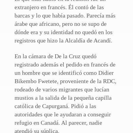
extranjero en francés. Él contó de las
barcas y lo que había pasado. Parecía más
árabe que africano, pero no se supo de
dónde era y su identidad no quedó en los
registros que hizo la Alcaldía de Acandí.
En la cámara de De la Cruz quedó
registrado además el pedido en francés de
un hombre que se identificó como Didier
Bikembo Fwetete, proveniente de la RDC,
rodeado de varios migrantes que lucían
mustios a la salida de la pequeña capilla
católica de Capurganá. Pidió a las
autoridades que le ayudaran a conseguir
refugio en Canadá. Al parecer, nadie
atendió su súplica.