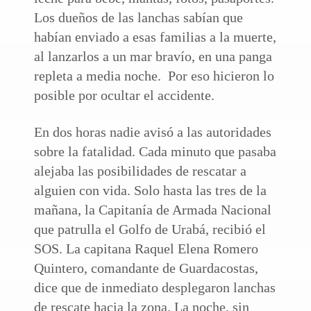
Los dueños de las lanchas sabían que
habían enviado a esas familias a la muerte,
al lanzarlos a un mar bravío, en una panga
repleta a media noche. Por eso hicieron lo
posible por ocultar el accidente.
En dos horas nadie avisó a las autoridades
sobre la fatalidad. Cada minuto que pasaba
alejaba las posibilidades de rescatar a
alguien con vida. Solo hasta las tres de la
mañana, la Capitanía de Armada Nacional
que patrulla el Golfo de Urabá, recibió el
SOS. La capitana Raquel Elena Romero
Quintero, comandante de Guardacostas,
dice que de inmediato desplegaron lanchas
de rescate hacia la zona. La noche, sin