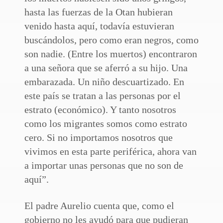
hasta las fuerzas de la Otan hubieran
venido hasta aquí, todavía estuvieran
buscándolos, pero como eran negros, como
son nadie. (Entre los muertos) encontraron
a una señora que se aferró a su hijo. Una
embarazada. Un niño descuartizado. En
este país se tratan a las personas por el
estrato (económico). Y tanto nosotros
como los migrantes somos como estrato
cero. Si no importamos nosotros que
vivimos en esta parte periférica, ahora van
a importar unas personas que no son de
aquí”.
El padre Aurelio cuenta que, como el
gobierno no les ayudó para que pudieran