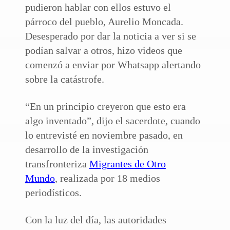
pudieron hablar con ellos estuvo el
párroco del pueblo, Aurelio Moncada.
Desesperado por dar la noticia a ver si se
podían salvar a otros, hizo videos que
comenzó a enviar por Whatsapp alertando
sobre la catástrofe.
“En un principio creyeron que esto era
algo inventado”, dijo el sacerdote, cuando
lo entrevisté en noviembre pasado, en
desarrollo de la investigación
transfronteriza
Migrantes de Otro
Mundo
, realizada por 18 medios
periodísticos.
Con la luz del día, las autoridades