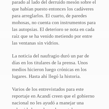
parado al lado del derruido mesón sobre el
que habían puesto entonces los cadáveres
para arreglarlos. El cuarto, de paredes
mohosas, no cuenta con instrumentos para
las autopsias. El deterioro se nota en cada
raíz que se ha venido metiendo por entre
las ventanas sin vidrios.
La noticia del naufragio duró un par de
días en los titulares de la prensa. Unos
medios hicieron luego crónicas en los
lugares. Hasta ahí llegó la historia.
Varios de los entrevistados para este
reportaje en Acandí creen que el gobierno
nacional no les ayudó a manejar una