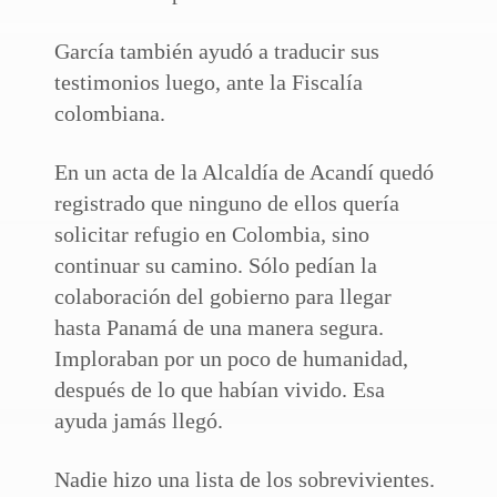
García también ayudó a traducir sus
testimonios luego, ante la Fiscalía
colombiana.
En un acta de la Alcaldía de Acandí quedó
registrado que ninguno de ellos quería
solicitar refugio en Colombia, sino
continuar su camino. Sólo pedían la
colaboración del gobierno para llegar
hasta Panamá de una manera segura.
Imploraban por un poco de humanidad,
después de lo que habían vivido. Esa
ayuda jamás llegó.
Nadie hizo una lista de los sobrevivientes.