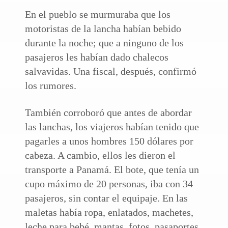
En el pueblo se murmuraba que los
motoristas de la lancha habían bebido
durante la noche; que a ninguno de los
pasajeros les habían dado chalecos
salvavidas. Una fiscal, después, confirmó
los rumores.
También corroboró que antes de abordar
las lanchas, los viajeros habían tenido que
pagarles a unos hombres 150 dólares por
cabeza. A cambio, ellos les dieron el
transporte a Panamá. El bote, que tenía un
cupo máximo de 20 personas, iba con 34
pasajeros, sin contar el equipaje. En las
maletas había ropa, enlatados, machetes,
leche para bebé, mantas, fotos, pasaportes.