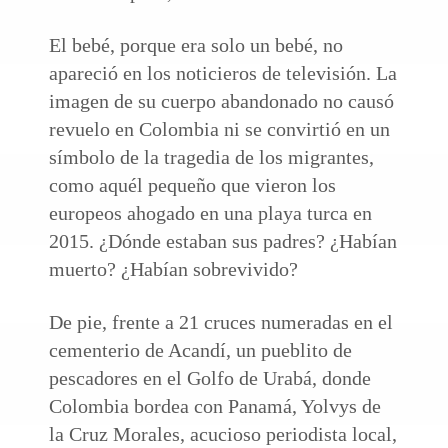
El bebé, porque era solo un bebé, no
apareció en los noticieros de televisión. La
imagen de su cuerpo abandonado no causó
revuelo en Colombia ni se convirtió en un
símbolo de la tragedia de los migrantes,
como aquél pequeño que vieron los
europeos ahogado en una playa turca en
2015. ¿Dónde estaban sus padres? ¿Habían
muerto? ¿Habían sobrevivido?
De pie, frente a 21 cruces numeradas en el
cementerio de Acandí, un pueblito de
pescadores en el Golfo de Urabá, donde
Colombia bordea con Panamá, Yolvys de
la Cruz Morales, acucioso periodista local,