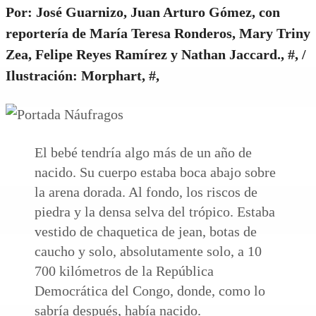
Por: José Guarnizo, Juan Arturo Gómez, con
reportería de María Teresa Ronderos, Mary Triny
Zea, Felipe Reyes Ramírez y Nathan Jaccard., #, /
Ilustración: Morphart, #,
El bebé tendría algo más de un año de
nacido. Su cuerpo estaba boca abajo sobre
la arena dorada. Al fondo, los riscos de
piedra y la densa selva del trópico. Estaba
vestido de chaquetica de jean, botas de
caucho y solo, absolutamente solo, a 10
700 kilómetros de la República
Democrática del Congo, donde, como lo
sabría después, había nacido.