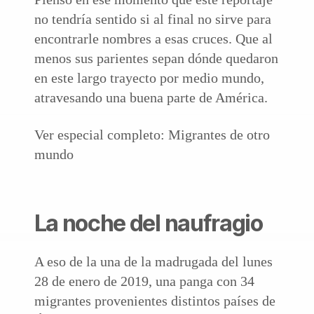
no tendría sentido si al final no sirve para
encontrarle nombres a esas cruces. Que al
menos sus parientes sepan dónde quedaron
en este largo trayecto por medio mundo,
atravesando una buena parte de América.
Ver especial completo: Migrantes de otro
mundo
La noche del naufragio
A eso de la una de la madrugada del lunes
28 de enero de 2019, una panga con 34
migrantes provenientes distintos países de