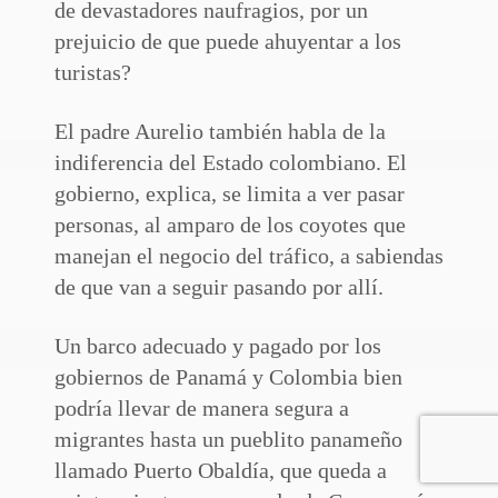
de devastadores naufragios, por un
prejuicio de que puede ahuyentar a los
turistas?
El padre Aurelio también habla de la
indiferencia del Estado colombiano. El
gobierno, explica, se limita a ver pasar
personas, al amparo de los coyotes que
manejan el negocio del tráfico, a sabiendas
de que van a seguir pasando por allí.
Un barco adecuado y pagado por los
gobiernos de Panamá y Colombia bien
podría llevar de manera segura a
migrantes hasta un pueblito panameño
llamado Puerto Obaldía, que queda a