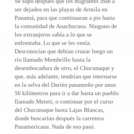
Se supo después que los migrantes iban a
ser dejados en las playas de Armila en
Panamá, para que continuaran a pie hasta
la comunidad de Anachucuna. Ninguno de
los extranjeros sabía a lo que se
enfrentaba. Lo que se les venía.
Desconocían que debían cruzar luego un
río llamado Membrillo hasta la
desembocadura de otro, el Chucunaque y
que, más adelante, tendrían que internarse
en la selva del Darién panameño por unos
50 kilómetros para ir a dar hasta un pueblo
llamado Metetí; o continuar por el curso
del Chucunaque hasta Lajas Blancas,
donde buscarían después la carretera
Panamericana. Nada de eso pasó.