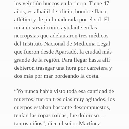
los veintiún huecos en la tierra. Tiene 47
años, es albañil de oficio, hombre flaco,
atlético y de piel madurada por el sol. Él
mismo sirvió como ayudante en las
necropsias que adelantaron tres médicos
del Instituto Nacional de Medicina Legal
que fueron desde Apartadó, la ciudad más
grande de la región. Para llegar hasta allí
debieron trasegar una hora por carretera y
dos más por mar bordeando la costa.
“Yo nunca había visto toda esa cantidad de
muertos, fueron tres días muy agitados, los
cuerpos estaban bastante descompuestos,
tenían las ropas roídas, fue doloroso…
tantos niños”, dice el señor Martínez,