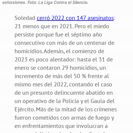
extorsiones. Foto: La Liga Contra el Silencio.
Soledad
cerró 2022 con 147 asesinatos
:
21 menos que en 2021. Pero el miedo
persiste porque fue el séptimo año
consecutivo con más de un centenar de
homicidios. Además, el comienzo de
2023 es poco alentador: hasta el 31 de
enero se contaron 29 homicidios, un
incremento de más del 50 % frente al
mismo mes del 2022, contando el caso
de un presunto delincuente abatido en
un operativo de la Policía y el Gaula del
Ejército. Más de la mitad de los crímenes
fueron cometidos con armas de fuego y
en enfrentamientos que involucran a