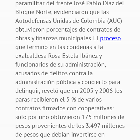
paramilitar del frente José Pablo Díaz del
Bloque Norte, evidenciaron que las
Autodefensas Unidas de Colombia (AUC)
obtuvieron porcentajes de contratos de
obras y finanzas municipales. El
proceso
que terminó en las condenas a la
exalcaldesa Rosa Estela Ibáñez y
funcionarios de su administración,
acusados de delitos contra la
administración pública y concierto para
delinquir, reveló que en 2005 y 2006 los
paras recibieron el 5 % de varios
contratos firmados con cooperativas:
solo por uno obtuvieron 175 millones de
pesos provenientes de los 3.497 millones
de pesos que debían invertirse en