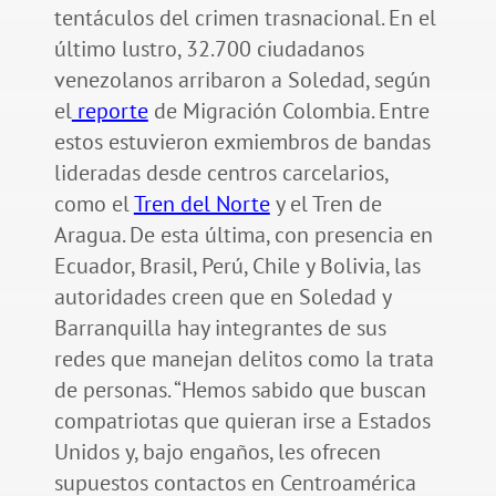
tentáculos del crimen trasnacional. En el
último lustro, 32.700 ciudadanos
venezolanos arribaron a Soledad, según
el
reporte
de Migración Colombia. Entre
estos estuvieron exmiembros de bandas
lideradas desde centros carcelarios,
como el
Tren del Norte
y el Tren de
Aragua. De esta última, con presencia en
Ecuador, Brasil, Perú, Chile y Bolivia, las
autoridades creen que en Soledad y
Barranquilla hay integrantes de sus
redes que manejan delitos como la trata
de personas. “Hemos sabido que buscan
compatriotas que quieran irse a Estados
Unidos y, bajo engaños, les ofrecen
supuestos contactos en Centroamérica