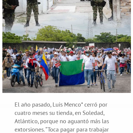
El año pasado, Luis Menco* cerró por
cuatro meses su tienda, en Soledad,
Atlántico, porque no aguantó más las
extorsiones. “Toca pagar para trabajar