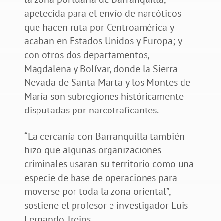
apetecida para el envío de narcóticos
que hacen ruta por Centroamérica y
acaban en Estados Unidos y Europa; y
con otros dos departamentos,
Magdalena y Bolívar, donde la Sierra
Nevada de Santa Marta y los Montes de
María son subregiones históricamente
disputadas por narcotraficantes.
“La cercanía con Barranquilla también
hizo que algunas organizaciones
criminales usaran su territorio como una
especie de base de operaciones para
moverse por toda la zona oriental”,
sostiene el profesor e investigador Luis
Fernando Trejos.