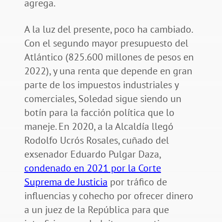
agrega.
A la luz del presente, poco ha cambiado.
Con el segundo mayor presupuesto del
Atlántico (825.600 millones de pesos en
2022), y una renta que depende en gran
parte de los impuestos industriales y
comerciales, Soledad sigue siendo un
botín para la facción política que lo
maneje. En 2020, a la Alcaldía llegó
Rodolfo Ucrós Rosales, cuñado del
exsenador Eduardo Pulgar Daza,
condenado en 2021 por la Corte
Suprema de Justicia
por tráfico de
influencias y cohecho por ofrecer dinero
a un juez de la República para que