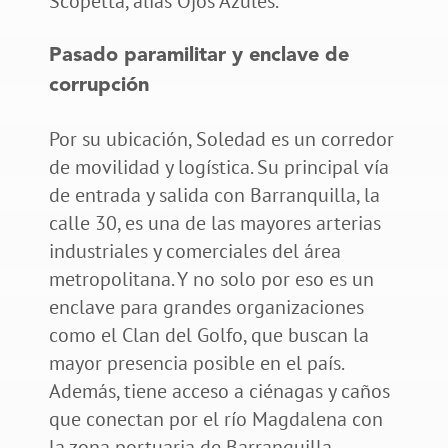
Scopetta, alias Ojos Azules.
Pasado paramilitar y enclave de
corrupción
Por su ubicación, Soledad es un corredor
de movilidad y logística. Su principal vía
de entrada y salida con Barranquilla, la
calle 30, es una de las mayores arterias
industriales y comerciales del área
metropolitana. Y no solo por eso es un
enclave para grandes organizaciones
como el Clan del Golfo, que buscan la
mayor presencia posible en el país.
Además, tiene acceso a ciénagas y caños
que conectan por el río Magdalena con
la zona portuaria de Barranquilla,