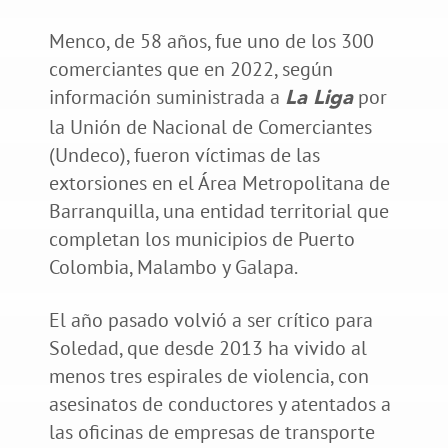
Menco, de 58 años, fue uno de los 300
comerciantes que en 2022, según
información suministrada a
por
La Liga
la Unión de Nacional de Comerciantes
(Undeco), fueron víctimas de las
extorsiones en el Área Metropolitana de
Barranquilla, una entidad territorial que
completan los municipios de Puerto
Colombia, Malambo y Galapa.
El año pasado volvió a ser crítico para
Soledad, que desde 2013 ha vivido al
menos tres espirales de violencia, con
asesinatos de conductores y atentados a
las oficinas de empresas de transporte