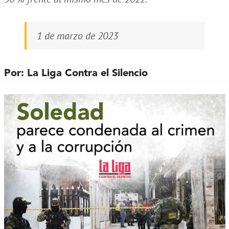
1 de marzo de 2023
Por: La Liga Contra el Silencio