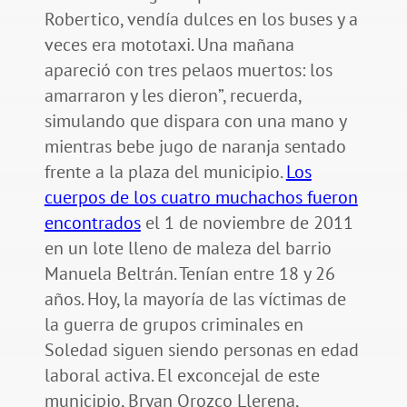
Robertico, vendía dulces en los buses y a
veces era mototaxi. Una mañana
apareció con tres pelaos muertos: los
amarraron y les dieron”, recuerda,
simulando que dispara con una mano y
mientras bebe jugo de naranja sentado
frente a la plaza del municipio.
Los
cuerpos de los cuatro muchachos fueron
encontrados
el 1 de noviembre de 2011
en un lote lleno de maleza del barrio
Manuela Beltrán. Tenían entre 18 y 26
años. Hoy, la mayoría de las víctimas de
la guerra de grupos criminales en
Soledad siguen siendo personas en edad
laboral activa. El exconcejal de este
municipio, Bryan Orozco Llerena,