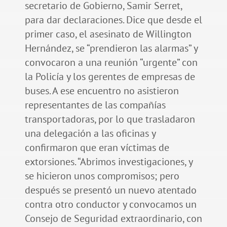
secretario de Gobierno, Samir Serret,
para dar declaraciones. Dice que desde el
primer caso, el asesinato de Willington
Hernández, se “prendieron las alarmas” y
convocaron a una reunión “urgente” con
la Policía y los gerentes de empresas de
buses. A ese encuentro no asistieron
representantes de las compañías
transportadoras, por lo que trasladaron
una delegación a las oficinas y
confirmaron que eran víctimas de
extorsiones. “Abrimos investigaciones, y
se hicieron unos compromisos; pero
después se presentó un nuevo atentado
contra otro conductor y convocamos un
Consejo de Seguridad extraordinario, con