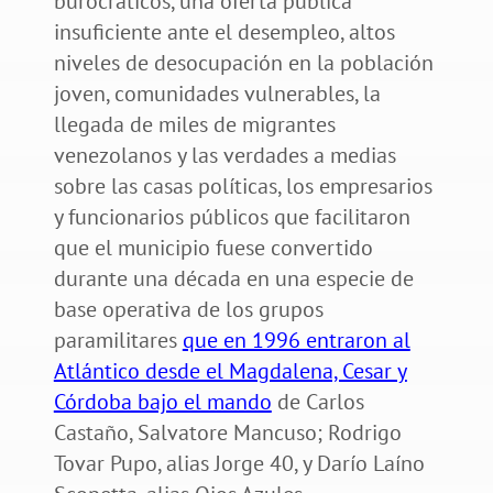
burocráticos, una oferta pública
insuficiente ante el desempleo, altos
niveles de desocupación en la población
joven, comunidades vulnerables, la
llegada de miles de migrantes
venezolanos y las verdades a medias
sobre las casas políticas, los empresarios
y funcionarios públicos que facilitaron
que el municipio fuese convertido
durante una década en una especie de
base operativa de los grupos
paramilitares
que en 1996 entraron al
Atlántico desde el Magdalena, Cesar y
Córdoba bajo el mando
de Carlos
Castaño, Salvatore Mancuso; Rodrigo
Tovar Pupo, alias Jorge 40, y Darío Laíno