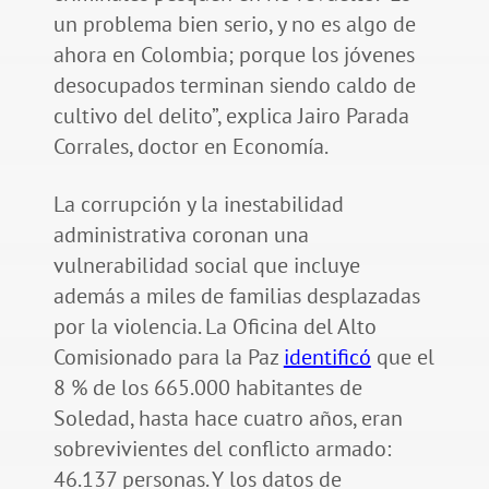
un problema bien serio, y no es algo de
ahora en Colombia; porque los jóvenes
desocupados terminan siendo caldo de
cultivo del delito”, explica Jairo Parada
Corrales, doctor en Economía.
La corrupción y la inestabilidad
administrativa coronan una
vulnerabilidad social que incluye
además a miles de familias desplazadas
por la violencia. La Oficina del Alto
Comisionado para la Paz
identificó
que el
8 % de los 665.000 habitantes de
Soledad, hasta hace cuatro años, eran
sobrevivientes del conflicto armado:
46.137 personas. Y los datos de