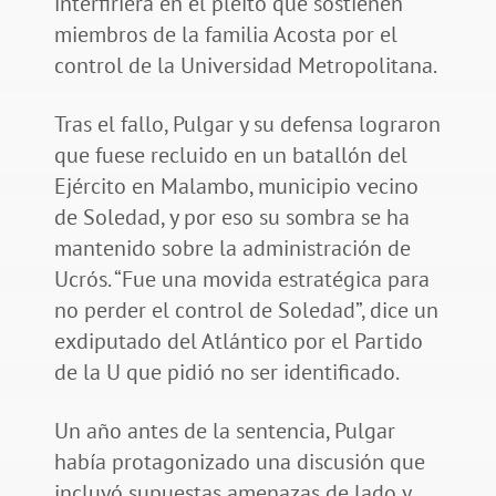
interfiriera en el pleito que sostienen
miembros de la familia Acosta por el
control de la Universidad Metropolitana.
Tras el fallo, Pulgar y su defensa lograron
que fuese recluido en un batallón del
Ejército en Malambo, municipio vecino
de Soledad, y por eso su sombra se ha
mantenido sobre la administración de
Ucrós. “Fue una movida estratégica para
no perder el control de Soledad”, dice un
exdiputado del Atlántico por el Partido
de la U que pidió no ser identificado.
Un año antes de la sentencia, Pulgar
había protagonizado una discusión que
incluyó supuestas amenazas de lado y