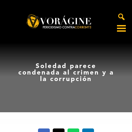
Voragine
Soledad parece
condenada al crimen y a
la corrupción