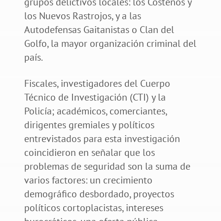
grupos delictivos locales: los Costeños y
los Nuevos Rastrojos, y a las
Autodefensas Gaitanistas o Clan del
Golfo, la mayor organización criminal del
país.
Fiscales, investigadores del Cuerpo
Técnico de Investigación (CTI) y la
Policía; académicos, comerciantes,
dirigentes gremiales y políticos
entrevistados para esta investigación
coincidieron en señalar que los
problemas de seguridad son la suma de
varios factores: un crecimiento
demográfico desbordado, proyectos
políticos cortoplacistas, intereses