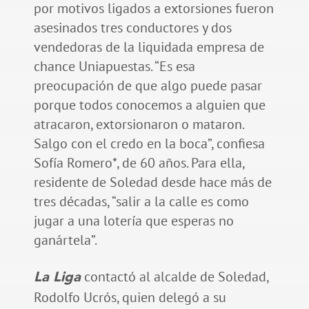
por motivos ligados a extorsiones fueron
asesinados tres conductores y dos
vendedoras de la liquidada empresa de
chance Uniapuestas. “Es esa
preocupación de que algo puede pasar
porque todos conocemos a alguien que
atracaron, extorsionaron o mataron.
Salgo con el credo en la boca”, confiesa
Sofía Romero*, de 60 años. Para ella,
residente de Soledad desde hace más de
tres décadas, “salir a la calle es como
jugar a una lotería que esperas no
ganártela”.
contactó al alcalde de Soledad,
La Liga
Rodolfo Ucrós, quien delegó a su