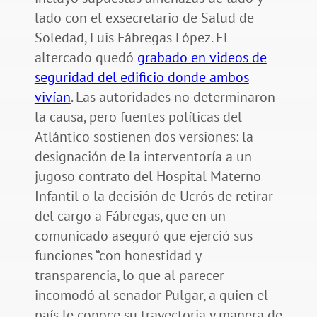
lado con el exsecretario de Salud de
Soledad, Luis Fábregas López. El
altercado quedó
grabado en videos de
seguridad del edificio donde ambos
vivían
. Las autoridades no determinaron
la causa, pero fuentes políticas del
Atlántico sostienen dos versiones: la
designación de la interventoría a un
jugoso contrato del Hospital Materno
Infantil o la decisión de Ucrós de retirar
del cargo a Fábregas, que en un
comunicado aseguró que ejerció sus
funciones “con honestidad y
transparencia, lo que al parecer
incomodó al senador Pulgar, a quien el
país le conoce su trayectoria y manera de