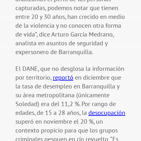
capturadas, podemos notar que tienen
entre 20 y 30 años, han crecido en medio
de la violencia y no conocen otra forma
de vida”, dice Arturo García Medrano,
analista en asuntos de seguridad y
expersonero de Barranquilla.
El DANE, que no desglosa la información
por territorio,
reportó
en diciembre que
la tasa de desempleo en Barranquilla y
su área metropolitana (únicamente
Soledad) era del 11,2 %. Por rango de
edades, de 15 a 28 años, la
desocupación
superó en noviembre el 20 %, un
contexto propicio para que los grupos
criminales pesquen en río revuelto. “Es