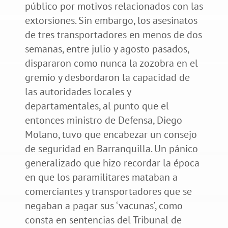
público por motivos relacionados con las
extorsiones. Sin embargo, los asesinatos
de tres transportadores en menos de dos
semanas, entre julio y agosto pasados,
dispararon como nunca la zozobra en el
gremio y desbordaron la capacidad de
las autoridades locales y
departamentales, al punto que el
entonces ministro de Defensa, Diego
Molano, tuvo que encabezar un consejo
de seguridad en Barranquilla. Un pánico
generalizado que hizo recordar la época
en que los paramilitares mataban a
comerciantes y transportadores que se
negaban a pagar sus ‘vacunas’, como
consta en sentencias del Tribunal de