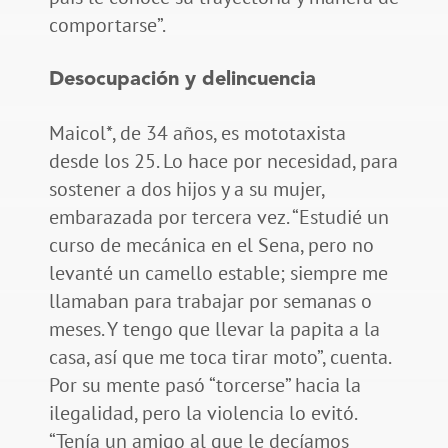
comportarse”.
Desocupación y delincuencia
Maicol*, de 34 años, es mototaxista
desde los 25. Lo hace por necesidad, para
sostener a dos hijos y a su mujer,
embarazada por tercera vez. “Estudié un
curso de mecánica en el Sena, pero no
levanté un camello estable; siempre me
llamaban para trabajar por semanas o
meses. Y tengo que llevar la papita a la
casa, así que me toca tirar moto”, cuenta.
Por su mente pasó “torcerse” hacia la
ilegalidad, pero la violencia lo evitó.
“Tenía un amigo al que le decíamos