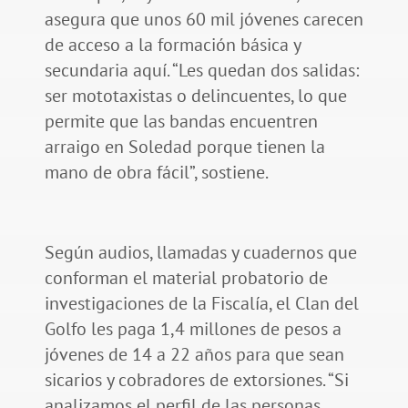
asegura que unos 60 mil jóvenes carecen
de acceso a la formación básica y
secundaria aquí. “Les quedan dos salidas:
ser mototaxistas o delincuentes, lo que
permite que las bandas encuentren
arraigo en Soledad porque tienen la
mano de obra fácil”, sostiene.
Según audios, llamadas y cuadernos que
conforman el material probatorio de
investigaciones de la Fiscalía, el Clan del
Golfo les paga 1,4 millones de pesos a
jóvenes de 14 a 22 años para que sean
sicarios y cobradores de extorsiones. “Si
analizamos el perfil de las personas