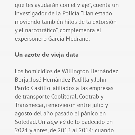
que les ayudarán con el viaje”, cuenta un
investigador de la Policía. “Han estado
moviendo también hilos de la extorsión
y el narcotráfico”, complementa el
expersonero García Medrano.
Un azote de vieja data
Los homicidios de Willington Hernández
Borja, José Hernández Padilla y John
Pardo Castillo, afiliados a las empresas
de transporte Coolitoral, Cootrab y
Transmecar, removieron entre julio y
agosto del año pasado el pánico en
Soledad. Un
deja vú
de lo padecido en
2021 y antes, de 2013 al 2014; cuando