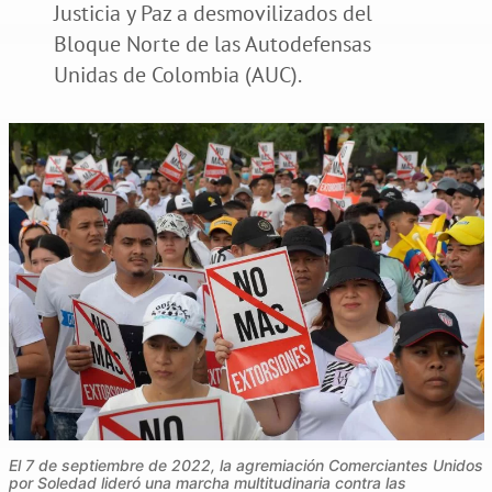
Justicia y Paz a desmovilizados del
Bloque Norte de las Autodefensas
Unidas de Colombia (AUC).
El 7 de septiembre de 2022, la agremiación Comerciantes Unidos
por Soledad lideró una marcha multitudinaria contra las