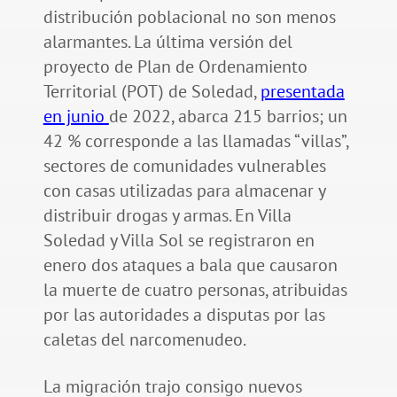
distribución poblacional no son menos
alarmantes. La última versión del
proyecto de Plan de Ordenamiento
Territorial (POT) de Soledad,
presentada
en junio
de 2022, abarca 215 barrios; un
42 % corresponde a las llamadas “villas”,
sectores de comunidades vulnerables
con casas utilizadas para almacenar y
distribuir drogas y armas. En Villa
Soledad y Villa Sol se registraron en
enero dos ataques a bala que causaron
la muerte de cuatro personas, atribuidas
por las autoridades a disputas por las
caletas del narcomenudeo.
La migración trajo consigo nuevos