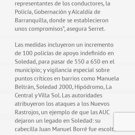
representantes de los conductores, la
Policía, Gobernación y Alcaldía de
Barranquilla, donde se establecieron
unos compromisos”, asegura Serret.
Las medidas incluyeron un incremento
de 100 policías de apoyo indefinido en
Soledad, para pasar de 550 a 650 en el
municipio; y vigilancia especial sobre
puntos críticos en barrios como Manuela
Beltrán, Soledad 2000, Hipódromo, La
Central y Villa Sol. Las autoridades
atribuyeron los ataques a los Nuevos
Rastrojos, un ejemplo de que las AUC
dejaron un legado en Soledad: su
cabecilla Juan Manuel Borré fue escolta