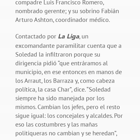
compadre Luis Francisco Romero,
nombrado gerente; y su sobrino Fabián
Arturo Ashton, coordinador médico.
Contactado por
, un
La Liga
excomandante paramilitar cuenta que a
Soledad la infiltraron porque su
dirigencia pidió “que entráramos al
municipio, en ese entonces en manos de
los Arraut, los Barraza y, como cabeza
política, la casa Char”, dice. “Soledad
siempre ha sido manejada por los
mismos. Cambian los jefes, pero el resto
sigue igual: los concejales y alcaldes. Por
eso las costumbres y las mañas
politiqueras no cambian y se heredan”,