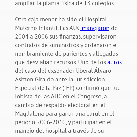
ampliar la planta física de 13 colegios.
Otra caja menor ha sido el Hospital
Materno Infantil. Las AUC
manejaron
de
2004 a 2006 sus finanzas, supervisaron
contratos de suministros y ordenaron el
nombramiento de parientes y allegados
que desviaban recursos. Uno de los
autos
del caso del exsenador liberal Álvaro
Ashton Giraldo ante la Jurisdicción
Especial de la Paz (JEP) confirmó que fue
lobista de las AUC en el Congreso, a
cambio de respaldo electoral en el
Magdalena para ganar una curul en el
periodo 2006-2010, y participar en el
manejo del hospital a través de su