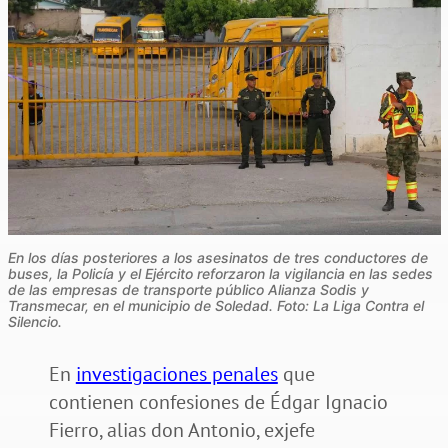
En los días posteriores a los asesinatos de tres conductores de
buses, la Policía y el Ejército reforzaron la vigilancia en las sedes
de las empresas de transporte público Alianza Sodis y
Transmecar, en el municipio de Soledad. Foto: La Liga Contra el
Silencio.
En
investigaciones penales
que
contienen confesiones de Édgar Ignacio
Fierro, alias don Antonio, exjefe