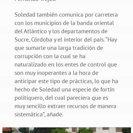
Soledad también comunica por carretera
con los municipios de la banda oriental
del Atlántico y los departamentos de
Sucre, Córdoba y el interior del país. “Hay
que sumarle una larga tradición de
corrupción con la cual se ha
naturalizado en los entes de control que
son muy inoperantes a la hora de
anticipar este tipo de prácticas, lo que ha
hecho de Soledad una especie de fortín
politiquero, del cual pareciera que es
muy sencillo extraer recursos de manera
sistemática”, añade.