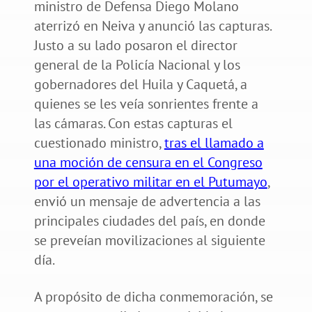
ministro de Defensa Diego Molano
aterrizó en Neiva y anunció las capturas.
Justo a su lado posaron el director
general de la Policía Nacional y los
gobernadores del Huila y Caquetá, a
quienes se les veía sonrientes frente a
las cámaras. Con estas capturas el
cuestionado ministro,
tras el llamado a
una moción de censura en el Congreso
por el operativo militar en el Putumayo
,
envió un mensaje de advertencia a las
principales ciudades del país, en donde
se preveían movilizaciones al siguiente
día.
A propósito de dicha conmemoración, se