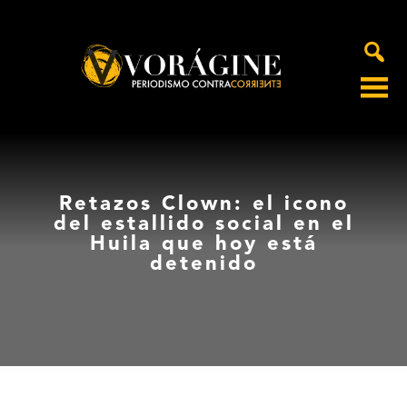
Voragine
Retazos Clown: el icono
del estallido social en el
Huila que hoy está
detenido