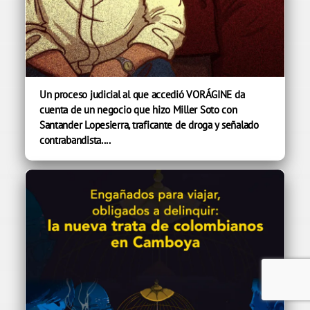
Un proceso judicial al que accedió VORÁGINE da
cuenta de un negocio que hizo Miller Soto con
Santander Lopesierra, traficante de droga y señalado
contrabandista....