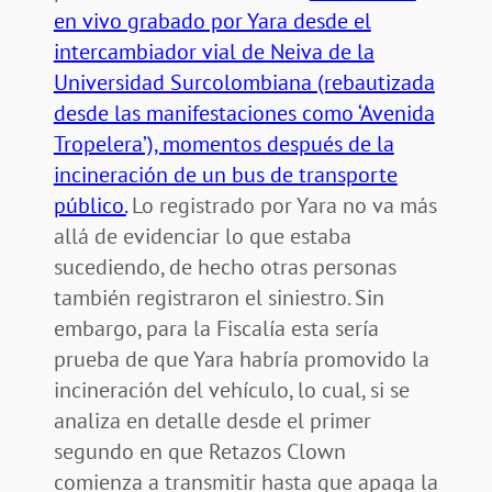
en vivo grabado por Yara desde el
intercambiador vial de Neiva de la
Universidad Surcolombiana (rebautizada
desde las manifestaciones como ‘Avenida
Tropelera’), momentos después de la
incineración de un bus de transporte
público.
Lo registrado por Yara no va más
allá de evidenciar lo que estaba
sucediendo, de hecho otras personas
también registraron el siniestro. Sin
embargo, para la Fiscalía esta sería
prueba de que Yara habría promovido la
incineración del vehículo, lo cual, si se
analiza en detalle desde el primer
segundo en que Retazos Clown
comienza a transmitir hasta que apaga la