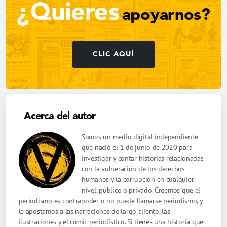
¿Quieres
apoyarnos?
CLIC AQUÍ
Acerca del autor
Somos un medio digital independiente
que nació el 1 de junio de 2020 para
investigar y contar historias relacionadas
con la vulneración de los derechos
humanos y la corrupción en cualquier
nivel, público o privado. Creemos que el
periodismo es contrapoder o no puede llamarse periodismo, y
le apostamos a las narraciones de largo aliento, las
ilustraciones y el cómic periodístico. Si tienes una historia que