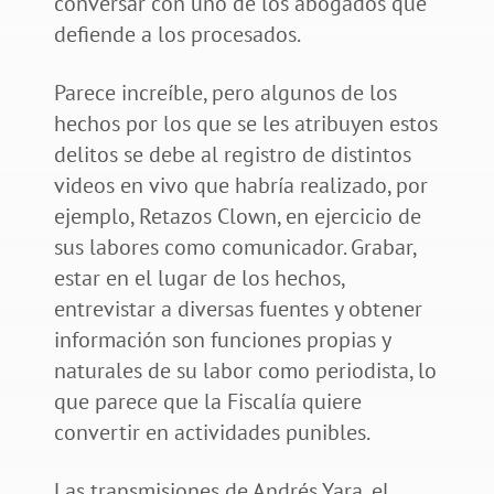
conversar con uno de los abogados que
defiende a los procesados.
Parece increíble, pero algunos de los
hechos por los que se les atribuyen estos
delitos se debe al registro de distintos
videos en vivo que habría realizado, por
ejemplo, Retazos Clown, en ejercicio de
sus labores como comunicador. Grabar,
estar en el lugar de los hechos,
entrevistar a diversas fuentes y obtener
información son funciones propias y
naturales de su labor como periodista, lo
que parece que la Fiscalía quiere
convertir en actividades punibles.
Las transmisiones de Andrés Yara, el