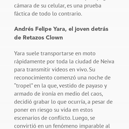
cámara de su celular, es una prueba
fáctica de todo lo contrario.
Andrés Felipe Yara, el joven detrás
de Retazos Clown
Yara suele transportarse en moto
rápidamente por toda la ciudad de Neiva
para transmitir videos en vivo. Su
reconocimiento comenzó una noche de
“tropel” en la que, vestido de payaso y
armado de ironía en medio del caos,
decidió grabar lo que ocurría, a pesar de
poner en riesgo su vida en estos
escenarios de conflicto. Luego, se
convirtió en un fenómeno imparable al