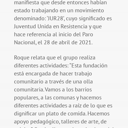
manifiesta que desde entonces habían
estado trabajando en un movimiento
denominado: ‘JUR28’, cuyo significado es
Juventud Unida en Resistencia y que
hace referencia al inicio del Paro
Nacional, el 28 de abril de 2021.
Roque relata que el grupo realiza
diferentes actividades: “Esta fundación
está encargada de hacer trabajo
comunitario a través de una olla
comunitaria. Vamos a los barrios
populares, a las comunas y hacemos
diferentes actividades a raíz de lo que es
dignificar un plato de comida. Hacemos
apoyo pedagógico, talleres de arte, de