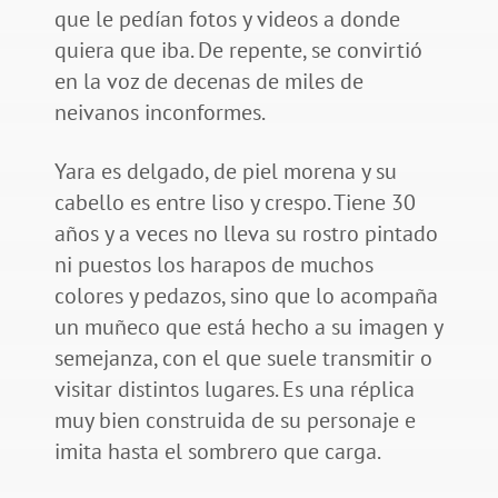
que le pedían fotos y videos a donde
quiera que iba. De repente, se convirtió
en la voz de decenas de miles de
neivanos inconformes.
Yara es delgado, de piel morena y su
cabello es entre liso y crespo. Tiene 30
años y a veces no lleva su rostro pintado
ni puestos los harapos de muchos
colores y pedazos, sino que lo acompaña
un muñeco que está hecho a su imagen y
semejanza, con el que suele transmitir o
visitar distintos lugares. Es una réplica
muy bien construida de su personaje e
imita hasta el sombrero que carga.