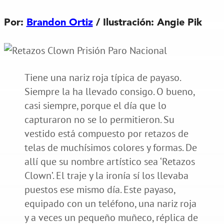
Por:
Brandon Ortiz
/ Ilustración: Angie Pik
Tiene una nariz roja típica de payaso.
Siempre la ha llevado consigo. O bueno,
casi siempre, porque el día que lo
capturaron no se lo permitieron. Su
vestido está compuesto por retazos de
telas de muchísimos colores y formas. De
allí que su nombre artístico sea ‘Retazos
Clown’. El traje y la ironía sí los llevaba
puestos ese mismo día. Este payaso,
equipado con un teléfono, una nariz roja
y a veces un pequeño muñeco, réplica de