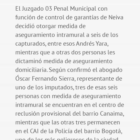
El Juzgado 03 Penal Municipal con
función de control de garantías de Neiva
decidió otorgar medida de
aseguramiento intramural a seis de los
capturados, entre esos Andrés Yara,
mientras que a otras dos personas les
dictaminó medida de aseguramiento
domiciliaria. Según confirmó el abogado
Óscar Fernando Sierra, representante de
uno de los imputados, tres de esas seis
personas con medida de aseguramiento
intramural se encuentran en el centro de
reclusión provisional del barrio Canaima,
mientras que las otras tres permanecen
en el CAI de la Policía del barrio Bogotá,
uno de los más peligrosos de la ciudad.