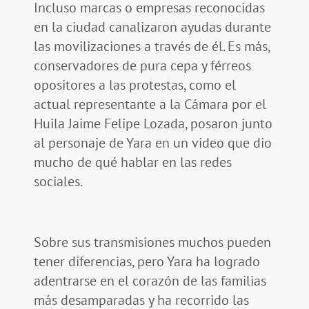
Incluso marcas o empresas reconocidas
en la ciudad canalizaron ayudas durante
las movilizaciones a través de él. Es más,
conservadores de pura cepa y férreos
opositores a las protestas, como el
actual representante a la Cámara por el
Huila Jaime Felipe Lozada, posaron junto
al personaje de Yara en un video que dio
mucho de qué hablar en las redes
sociales.
Sobre sus transmisiones muchos pueden
tener diferencias, pero Yara ha logrado
adentrarse en el corazón de las familias
más desamparadas y ha recorrido las