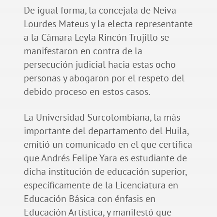
De igual forma, la concejala de Neiva
Lourdes Mateus y la electa representante
a la Cámara Leyla Rincón Trujillo se
manifestaron en contra de la
persecución judicial hacia estas ocho
personas y abogaron por el respeto del
debido proceso en estos casos.
La Universidad Surcolombiana, la más
importante del departamento del Huila,
emitió un comunicado en el que certifica
que Andrés Felipe Yara es estudiante de
dicha institución de educación superior,
específicamente de la Licenciatura en
Educación Básica con énfasis en
Educación Artística, y manifestó que