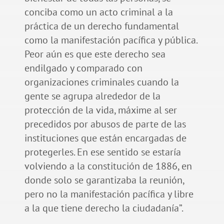
conciba como un acto criminal a la
práctica de un derecho fundamental
como la manifestación pacífica y pública.
Peor aún es que este derecho sea
endilgado y comparado con
organizaciones criminales cuando la
gente se agrupa alrededor de la
protección de la vida, máxime al ser
precedidos por abusos de parte de las
instituciones que están encargadas de
protegerles. En ese sentido se estaría
volviendo a la constitución de 1886, en
donde solo se garantizaba la reunión,
pero no la manifestación pacífica y libre
a la que tiene derecho la ciudadanía”.