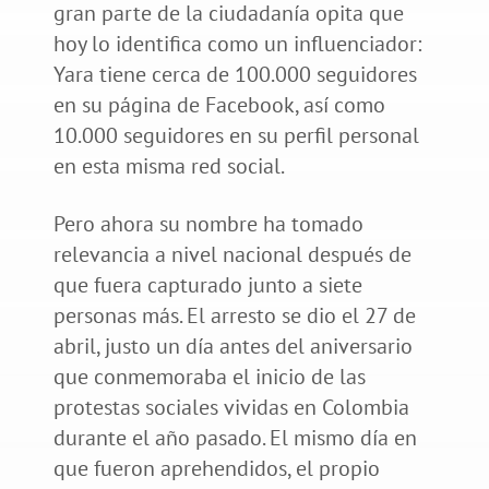
gran parte de la ciudadanía opita que
hoy lo identifica como un influenciador:
Yara tiene cerca de 100.000 seguidores
en su página de Facebook, así como
10.000 seguidores en su perfil personal
en esta misma red social.
Pero ahora su nombre ha tomado
relevancia a nivel nacional después de
que fuera capturado junto a siete
personas más. El arresto se dio el 27 de
abril, justo un día antes del aniversario
que conmemoraba el inicio de las
protestas sociales vividas en Colombia
durante el año pasado. El mismo día en
que fueron aprehendidos, el propio