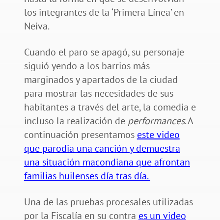
los integrantes de la ‘Primera Línea’ en
Neiva.
Cuando el paro se apagó, su personaje
siguió yendo a los barrios más
marginados y apartados de la ciudad
para mostrar las necesidades de sus
habitantes a través del arte, la comedia e
incluso la realización de
performances
. A
continuación presentamos
este video
que parodia una canción y demuestra
una situación macondiana que afrontan
familias huilenses día tras día.
Una de las pruebas procesales utilizadas
por la Fiscalía en su contra
es un video