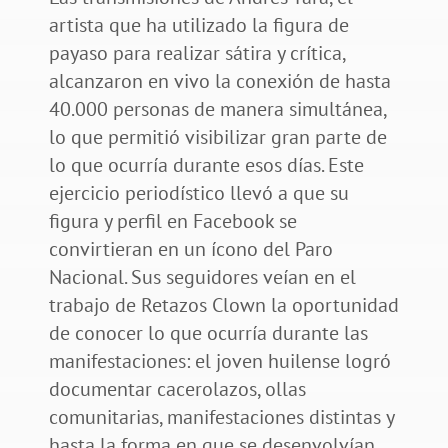
artista que ha utilizado la figura de
payaso para realizar sátira y crítica,
alcanzaron en vivo la conexión de hasta
40.000 personas de manera simultánea,
lo que permitió visibilizar gran parte de
lo que ocurría durante esos días. Este
ejercicio periodístico llevó a que su
figura y perfil en Facebook se
convirtieran en un ícono del Paro
Nacional. Sus seguidores veían en el
trabajo de Retazos Clown la oportunidad
de conocer lo que ocurría durante las
manifestaciones: el joven huilense logró
documentar cacerolazos, ollas
comunitarias, manifestaciones distintas y
hasta la forma en que se desenvolvían