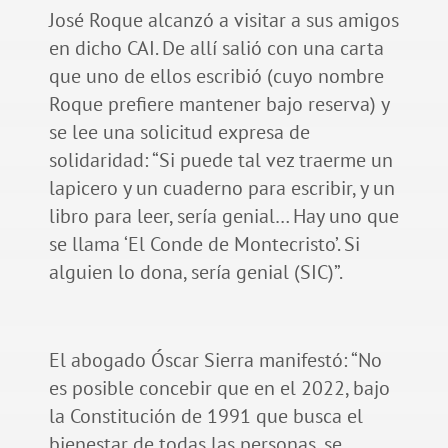
José Roque alcanzó a visitar a sus amigos
en dicho CAI. De allí salió con una carta
que uno de ellos escribió (cuyo nombre
Roque prefiere mantener bajo reserva) y
se lee una solicitud expresa de
solidaridad: “Si puede tal vez traerme un
lapicero y un cuaderno para escribir, y un
libro para leer, sería genial… Hay uno que
se llama ‘El Conde de Montecristo’. Si
alguien lo dona, sería genial (SIC)”.
El abogado Óscar Sierra manifestó: “No
es posible concebir que en el 2022, bajo
la Constitución de 1991 que busca el
bienestar de todas las personas, se