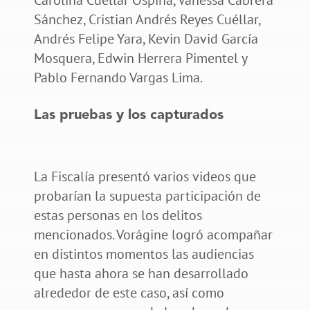
Sánchez, Cristian Andrés Reyes Cuéllar,
Andrés Felipe Yara, Kevin David García
Mosquera, Edwin Herrera Pimentel y
Pablo Fernando Vargas Lima.
Las pruebas y los capturados
La Fiscalía presentó varios videos que
probarían la supuesta participación de
estas personas en los delitos
mencionados. Vorágine logró acompañar
en distintos momentos las audiencias
que hasta ahora se han desarrollado
alrededor de este caso, así como