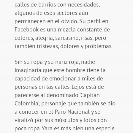
calles de barrios con necesidades,
algunos de esos sectores aún
permanecen en el olvido. Su perfil en
Facebook es una mezcla constante de
colores, alegría, sarcasmo, risas, pero
también tristezas, dolores y problemas.
Sin su ropa y su nariz roja, nadie
imaginaría que este hombre tiene la
capacidad de emocionar a miles de
personas en las calles. Lejos está de
parecerse al denominado ‘Capitán
Colombia’, personaje que también se dio
a conocer en el Paro Nacional y se
viralizó por sus músculos y fotos con
poca ropa. Yara es más bien una especie