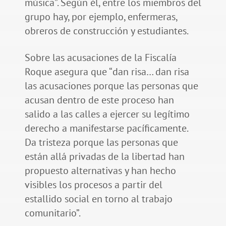
música”. Según él, entre los miembros del
grupo hay, por ejemplo, enfermeras,
obreros de construcción y estudiantes.
Sobre las acusaciones de la Fiscalía
Roque asegura que “dan risa… dan risa
las acusaciones porque las personas que
acusan dentro de este proceso han
salido a las calles a ejercer su legítimo
derecho a manifestarse pacíficamente.
Da tristeza porque las personas que
están allá privadas de la libertad han
propuesto alternativas y han hecho
visibles los procesos a partir del
estallido social en torno al trabajo
comunitario”.