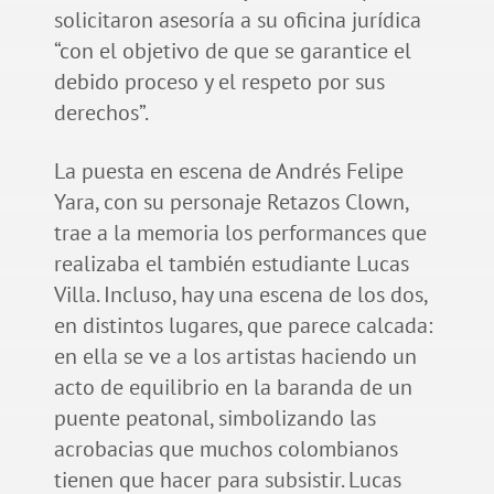
solicitaron asesoría a su oficina jurídica
“con el objetivo de que se garantice el
debido proceso y el respeto por sus
derechos”.
La puesta en escena de Andrés Felipe
Yara, con su personaje Retazos Clown,
trae a la memoria los performances que
realizaba el también estudiante Lucas
Villa. Incluso, hay una escena de los dos,
en distintos lugares, que parece calcada:
en ella se ve a los artistas haciendo un
acto de equilibrio en la baranda de un
puente peatonal, simbolizando las
acrobacias que muchos colombianos
tienen que hacer para subsistir. Lucas