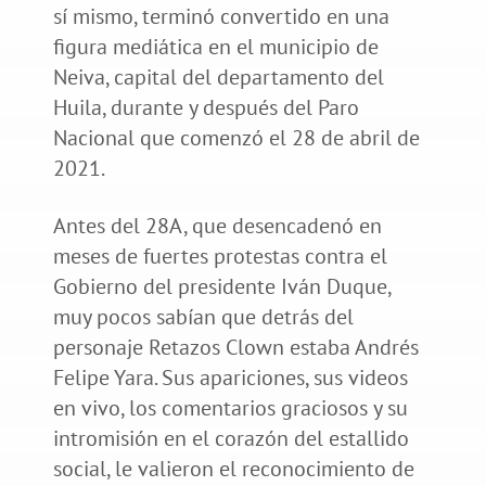
sí mismo, terminó convertido en una
figura mediática en el municipio de
Neiva, capital del departamento del
Huila, durante y después del Paro
Nacional que comenzó el 28 de abril de
2021.
Antes del 28A, que desencadenó en
meses de fuertes protestas contra el
Gobierno del presidente Iván Duque,
muy pocos sabían que detrás del
personaje Retazos Clown estaba Andrés
Felipe Yara. Sus apariciones, sus videos
en vivo, los comentarios graciosos y su
intromisión en el corazón del estallido
social, le valieron el reconocimiento de