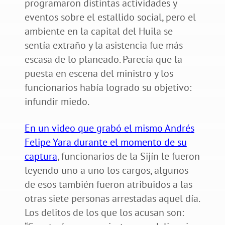
programaron distintas actividades y
eventos sobre el estallido social, pero el
ambiente en la capital del Huila se
sentía extraño y la asistencia fue más
escasa de lo planeado. Parecía que la
puesta en escena del ministro y los
funcionarios había logrado su objetivo:
infundir miedo.
En un video que grabó el mismo Andrés
Felipe Yara durante el momento de su
captura
, funcionarios de la Sijín le fueron
leyendo uno a uno los cargos, algunos
de esos también fueron atribuidos a las
otras siete personas arrestadas aquel día.
Los delitos de los que los acusan son: