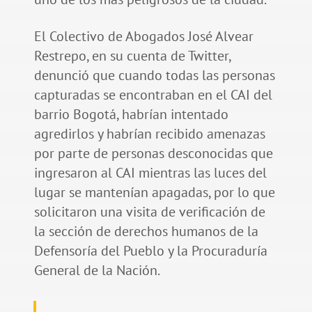
El Colectivo de Abogados José Alvear
Restrepo, en su cuenta de Twitter,
denunció que cuando todas las personas
capturadas se encontraban en el CAI del
barrio Bogotá, habrían intentado
agredirlos y habrían recibido amenazas
por parte de personas desconocidas que
ingresaron al CAI mientras las luces del
lugar se mantenían apagadas, por lo que
solicitaron una visita de verificación de
la sección de derechos humanos de la
Defensoría del Pueblo y la Procuraduría
General de la Nación.