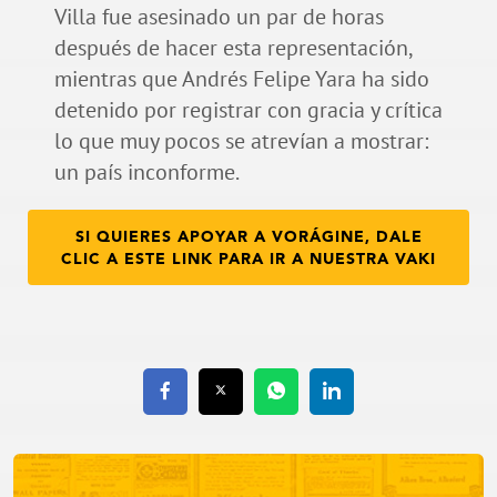
Villa fue asesinado un par de horas
después de hacer esta representación,
mientras que Andrés Felipe Yara ha sido
detenido por registrar con gracia y crítica
lo que muy pocos se atrevían a mostrar:
un país inconforme.
SI QUIERES APOYAR A VORÁGINE, DALE
CLIC A ESTE LINK PARA IR A NUESTRA VAKI