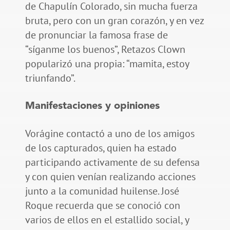
de Chapulín Colorado, sin mucha fuerza
bruta, pero con un gran corazón, y en vez
de pronunciar la famosa frase de
“síganme los buenos”, Retazos Clown
popularizó una propia: “mamita, estoy
triunfando”.
Manifestaciones y opiniones
Vorágine contactó a uno de los amigos
de los capturados, quien ha estado
participando activamente de su defensa
y con quien venían realizando acciones
junto a la comunidad huilense. José
Roque recuerda que se conoció con
varios de ellos en el estallido social, y