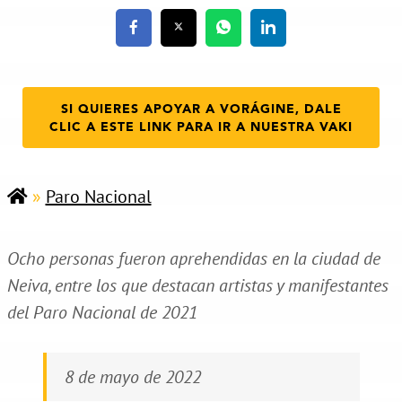
SI QUIERES APOYAR A VORÁGINE, DALE
CLIC A ESTE LINK PARA IR A NUESTRA VAKI
»
Paro Nacional
Ocho personas fueron aprehendidas en la ciudad de
Neiva, entre los que destacan artistas y manifestantes
del Paro Nacional de 2021
8 de mayo de 2022