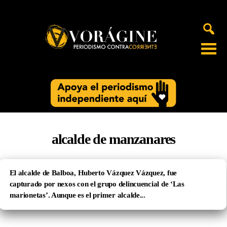
Voragine
alcalde de manzanares
El alcalde de Balboa, Huberto Vázquez Vázquez, fue
capturado por nexos con el grupo delincuencial de ‘Las
marionetas’. Aunque es el primer alcalde...