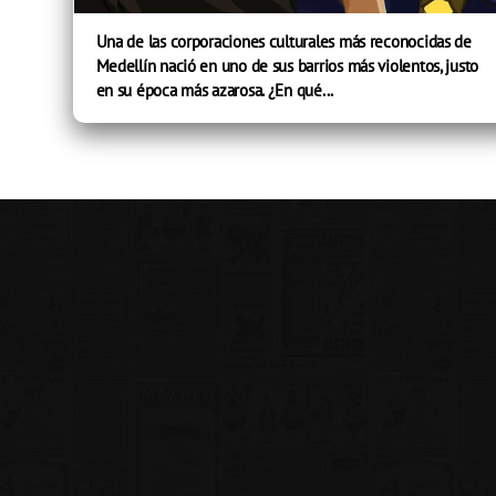
Una de las corporaciones culturales más reconocidas de
Medellín nació en uno de sus barrios más violentos, justo
en su época más azarosa. ¿En qué...