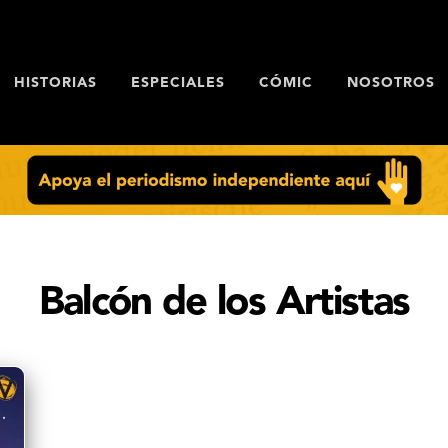
HISTORIAS
ESPECIALES
CÓMIC
NOSOTROS
Balcón de los Artistas