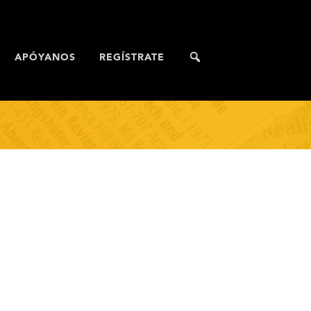
APÓYANOS
REGÍSTRATE