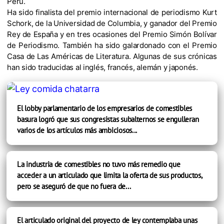
Perú.
Ha sido finalista del premio internacional de periodismo Kurt
Schork, de la Universidad de Columbia, y ganador del Premio
Rey de España y en tres ocasiones del Premio Simón Bolívar
de Periodismo. También ha sido galardonado con el Premio
Casa de Las Américas de Literatura. Algunas de sus crónicas
han sido traducidas al inglés, francés, alemán y japonés.
El lobby parlamentario de los empresarios de comestibles
basura logró que sus congresistas subalternos se engulleran
varios de los artículos más ambiciosos...
La industria de comestibles no tuvo más remedio que
acceder a un articulado que limita la oferta de sus productos,
pero se aseguró de que no fuera de...
El articulado original del proyecto de ley contemplaba unas