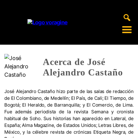
Voragine
Acerca de José
Alejandro Castaño
José Alejandro Castaño hizo parte de las salas de redacción
de El Colombiano, de Medellín; El País, de Cali; El Tiempo, de
Bogotá; El Heraldo, de Barranquilla; y El Comercio, de Lima.
Fue además periodista de la revista Semana y cronista
habitual de Soho. Sus historias han aparecido en Lateral, de
España; Alma Magazine, de Estados Unidos; Letras Libres, de
México, y la célebre revista de crónicas Etiqueta Negra, de