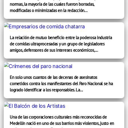
normas, la mayoría de las cuales fueron borradas,
modificadas o minimizadas en la redacción...
La relación de mutuo beneficio entre la poderosa industria
de comidas ultraprocesadas y un grupo de legisladores
amigos, defensores de sus intereses económicos,...
En solo unos cuantos de las decenas de asesinatos
cometidos contra los manifestantes del Paro Nacional se ha
logrado identificar a los responsables. La...
Una de las corporaciones culturales más reconocidas de
Medellín nació en uno de sus barrios más violentos, justo en