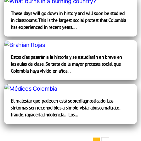
These days will go down in history and will soon be studied
in classrooms. This is the largest social protest that Colombia
has experienced in recent years....
Estos días pasarán a la historia y se estudiarán en breve en
las aulas de clase. Se trata de la mayor protesta social que
Colombia haya vivido en años...
El malestar que padecen está sobrediagnosticado. Los
síntomas son reconocibles a simple vista: abuso, maltrato,
fraude, rapacería, indolencia… Los...