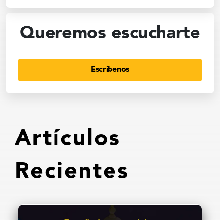
Queremos escucharte
Escríbenos
Artículos
Recientes