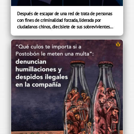
Después de escapar de una red de trata de personas
con fines de criminalidad forzada, liderada por
ciudadanos chinos, diecisiete de sus sobrevivientes...