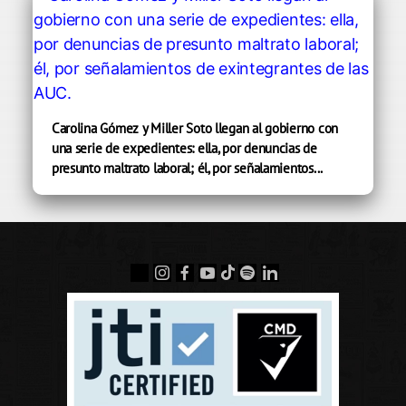
Carolina Gómez y Miller Soto llegan al gobierno con
una serie de expedientes: ella, por denuncias de
presunto maltrato laboral; él, por señalamientos...