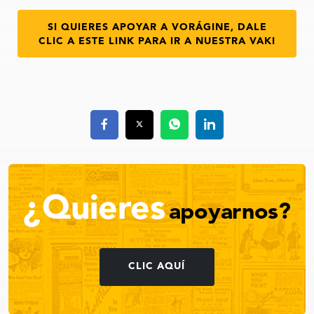
SI QUIERES APOYAR A VORÁGINE, DALE
CLIC A ESTE LINK PARA IR A NUESTRA VAKI
¿Quieres
apoyarnos?
CLIC AQUÍ