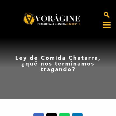
Voragine
Ley de Comida Chatarra,
¿qué nos terminamos
tragando?