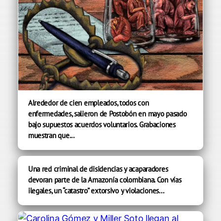
Alrededor de cien empleados, todos con
enfermedades, salieron de Postobón en mayo pasado
bajo supuestos acuerdos voluntarios. Grabaciones
muestran que...
Una red criminal de disidencias y acaparadores
devoran parte de la Amazonía colombiana. Con vías
ilegales, un “catastro” extorsivo y violaciones...