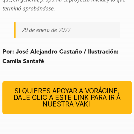
terminó aprobándose.
29 de enero de 2022
Por: José Alejandro Castaño / Ilustración:
Camila Santafé
SI QUIERES APOYAR A VORÁGINE,
DALE CLIC A ESTE LINK PARA IR A
NUESTRA VAKI