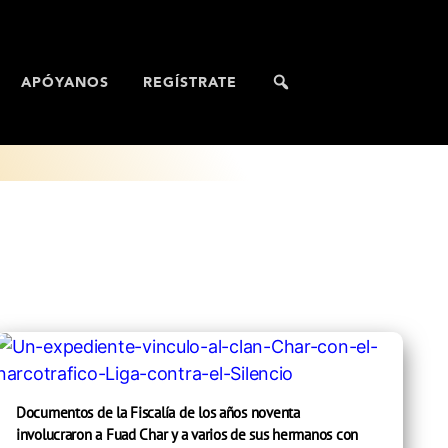
APÓYANOS
REGÍSTRATE
Documentos de la Fiscalía de los años noventa
involucraron a Fuad Char y a varios de sus hermanos con