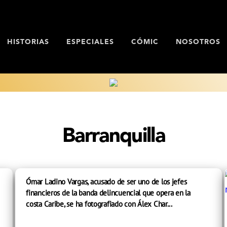
HISTORIAS
ESPECIALES
CÓMIC
NOSOTROS
Barranquilla
Ómar Ladino Vargas, acusado de ser uno de los jefes
financieros de la banda delincuencial que opera en la
costa Caribe, se ha fotografiado con Álex Char...