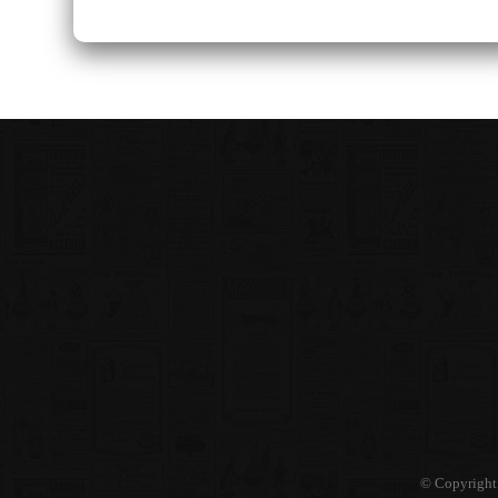
© Copyright