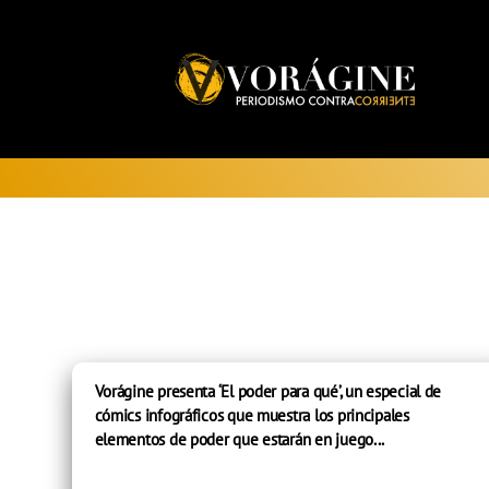
Voragine
Vorágine presenta ‘El poder para qué’, un especial de
cómics infográficos que muestra los principales
elementos de poder que estarán en juego...