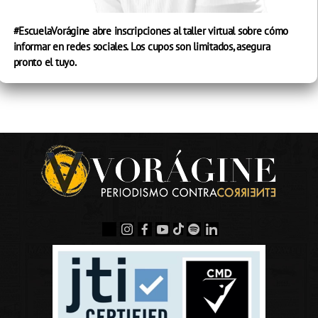
#EscuelaVorágine abre inscripciones al taller virtual sobre cómo
informar en redes sociales. Los cupos son limitados, asegura
pronto el tuyo.