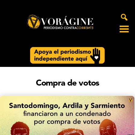
Voragine
Compra de votos