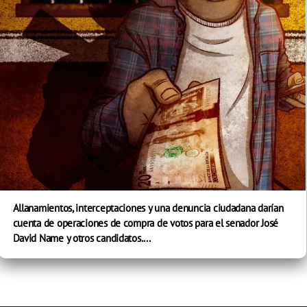
Allanamientos, interceptaciones y una denuncia ciudadana darían
cuenta de operaciones de compra de votos para el senador José
David Name y otros candidatos....