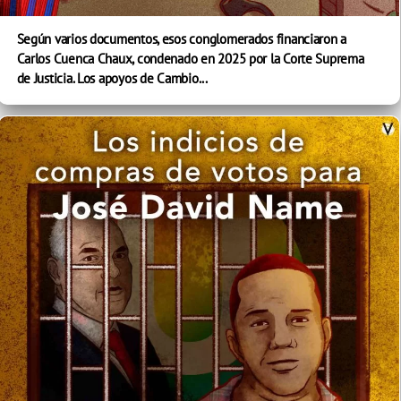
Según varios documentos, esos conglomerados financiaron a
Carlos Cuenca Chaux, condenado en 2025 por la Corte Suprema
de Justicia. Los apoyos de Cambio...