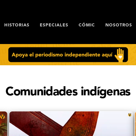
HISTORIAS
ESPECIALES
CÓMIC
NOSOTROS
Comunidades indígenas