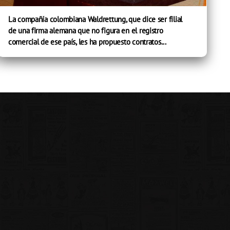
La compañía colombiana Waldrettung, que dice ser filial
de una firma alemana que no figura en el registro
comercial de ese país, les ha propuesto contratos...