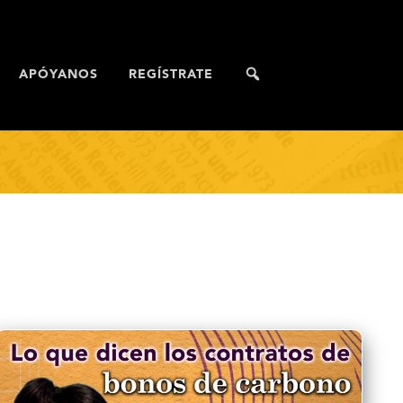
APÓYANOS
REGÍSTRATE