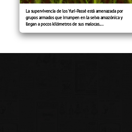
La supervivencia de los Yuri-Passé está amenazada por
grupos armados que irrumpen en la selva amazónica y
llegan a pocos kilómetros de sus malocas....